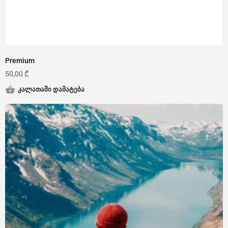
Premium
50,00
₾
კალათაში დამატება