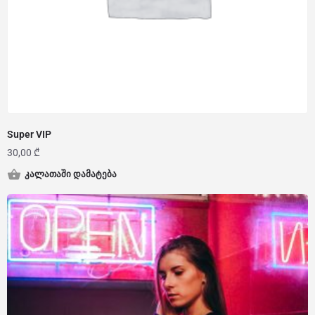
Super VIP
30,00
₾
კალათაში დამატება