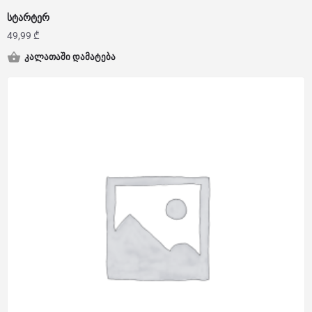
სტარტერ
49,99
₾
კალათაში დამატება