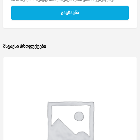
მსგავსი პროდუქტები