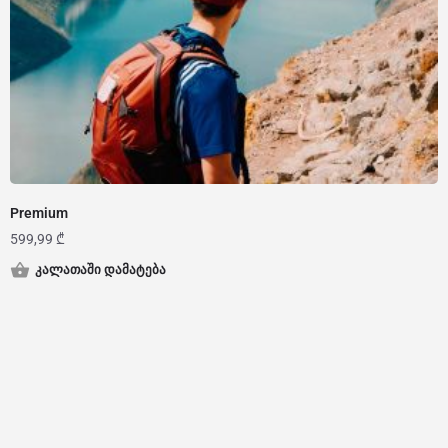
Premium
599,99
₾
კალათაში დამატება