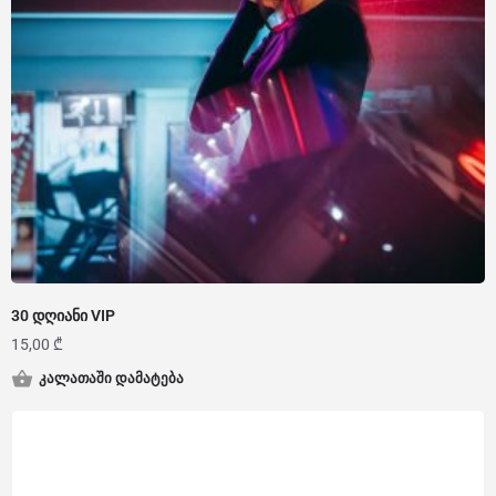
30 დღიანი VIP
15,00
₾
კალათაში დამატება