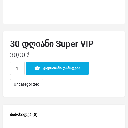
30 დღიანი Super VIP
30,00
₾
კალათაში დამატება
Uncategorized
მიმოხილვა (0)