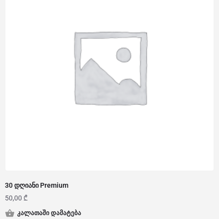
30 დღიანი Premium
50,00
₾
კალათაში დამატება