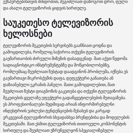
ექსპერტებისთვის მინდობით, შეგიძლიათ დაზოგოთ დრო, ფული
და ახალი ტელევიზორის ყიდვის სირთულე.
საუკეთესო ტელევიზორის
ხელოსნები
ტელევიზორის შეკეთების სერვისებს გააჩნიათ ცოდნა და
გამოცდილება, რომელიც საჭიროა თქვენი ტელევიზორის
გაუმართაობის ძირეული მიზეზის დასადგენად. მათ აქვთ წვდომა
სადიაგნოსტიკო ინსტრუმენტებზე და მოწყობილობებზე,
რომლებსაც შეუძლიათ ზუსტად დაადგინონ პრობლემა, იქნება ეს
გაუმართავი მიკროსქემის დაფა, დეფექტური განათება ან
დაზიანებული ეკრანის პანელი. მათი გამოცდილებით, მათ
შეუძლიათ ზუსტი დიაგნოზის გაკეთება და თქვენი ტელევიზორის
შეკეთების ყველაზე ეფექტური გადაწყვეტილებების შეთავაზება.
ეს პროფესიონალები მუდმივად არიან ინფორმირებულნი
ინდუსტრიის უახლესი ტენდენციების შესახებ და კარგად
ერკვევიან ტელევიზორის სხვადასხვა ბრენდებისა და მოდელების
შეკეთებაში. მათ ესმით ტელევიზორის თითოეული კომპონენტის
სირთულე და შეუძლიათ უზრუნველყონ სპეციალიზებული