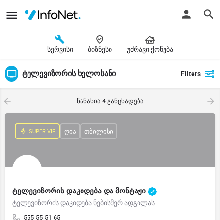
სერვისი
ბიზნესი
უძრავი ქონება
ტელევიზორის ხელოსანი
Filters
ნანახია
4
განცხადება
ღია
თბილისი
ტელევიზორის დაკიდება და მონტაჟი
ტელევიზორის დაკიდება ნებისმერ ადგილას
555-55-51-65