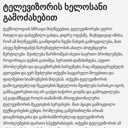
ტელევიზორის ხელოსანი
გამოძახებით
ტექნოლოგიის სწრაფი მიღწევებით, ტელევიზორები უფრო
რთული და დახვეწილი გახდა, ვიდრე ოდესმე. მიუხედავად იმისა,
რომ ამ მიღწევებმა გაამდიდრა ჩვენი ნახვის გამოცდილება, მათ
ასევე შემოიტანეს წარუმატებლობის ახალი პოტენციური
წერტილები. შეიძლება წარმოიშვას ისეთი საერთო პრობლემები,
როგორიცაა დენის გათიშვა, სურათის დამახინჯება, აუდიო
პრობლემები და დაკავშირების ხარვეზები, რაც იმედგაცრუებულს
გტოვებთ და ვერ შეძლებთ თქვენი საყვარელი შოუებითა და
ფილმებით სიამოვნების მიღებას. თქვენი ტელევიზორის
დამოუკიდებლად შეკეთების მცდელობა შეიძლება სარისკო იყოს,
განსაკუთრებით თუ არ გაქვთ საჭირო ცოდნა და გამოცდილება.
აქ გადამწყვეტ როლს თამაშობს პროფესიონალური
ტელევიზორის შეკეთების სერვისები. მათ ჰყავთ გამოცდილი
ტექნიკოსების გუნდი, რომლებიც გაწვრთნილნი არიან
დიაგნოსტიკისა და გამოსასწორებლად ტელევიზორის
პრობლემების ფართო სპექტრისთვის. თქვენი ტელევიზორის ამ