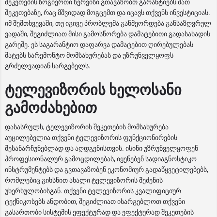
შეკეთების ზოგიერთი სერვისი გთავაზობთ გარანტიებს მათ
შეკეთებაზე, რაც მშვიდად მოგცემთ და იცავს თქვენს ინვესტიციას.
იმ შემთხვევაში, თუ იგივე პრობლემა განმეორდება განსაზღვრულ
ვადაში, შეგიძლიათ მისი გამოსწორება დამატებითი გადასახადის
გარეშე. ეს საგარანტიო დაფარვა დამატებით ღირებულებას
მატებს სარემონტო მომსახურებას და უზრუნველყოფს
გრძელვადიან სარგებელს.
ტელევიზორის ხელოსანი
გამოძახებით
დასასრულს, ტელევიზორის შეკეთების მომსახურება
აუცილებელია თქვენი ტელევიზორის ფუნქციონირების
შესანარჩუნებლად და აღდგენისთვის. ისინი უზრუნველყოფენ
პროფესიონალურ გამოცდილებას, იყენებენ სადიაგნოსტიკო
ინსტრუმენტებს და გვთავაზობენ ეკონომიურ გადაწყვეტილებებს,
რომლებიც გიხსნით ახალი ტელევიზორის შეძენის
უხერხულობისგან. თქვენი ტელევიზორის კვალიფიციურ
ტექნიკოსებს ანდობით, შეგიძლიათ ისარგებლოთ თქვენი
გასართობი სისტემის ეფექტურად და ეფექტურად შეკეთების