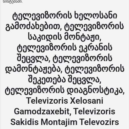
სისტემაში.
ტელევიზორის ხელოსანი
გამოძახებით, ტელევიზორის
საკიდის მონტაჟი,
ტელევიზორის ეკრანის
შეცვლა, ტელევიზორის
დამონტაჟება, ტელევიზორის
შეკეთება შეცვლა,
ტელევიზორის დიაგნოსტიკა,
Televizoris Xelosani
Gamodzaxebit, Televizoris
Sakidis Montajim Televozirs