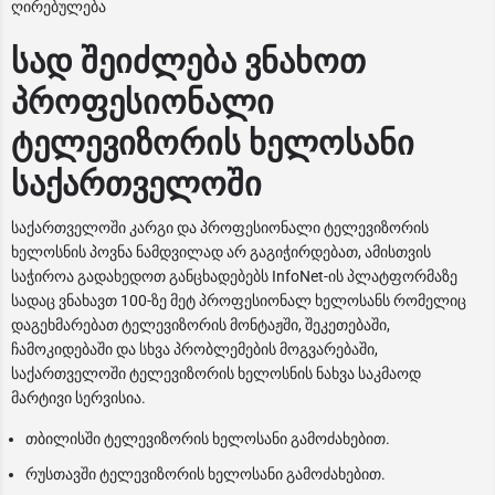
ღირებულება
სად შეიძლება ვნახოთ
პროფესიონალი
ტელევიზორის ხელოსანი
საქართველოში
საქართველოში კარგი და პროფესიონალი ტელევიზორის
ხელოსნის პოვნა ნამდვილად არ გაგიჭირდებათ, ამისთვის
საჭიროა გადახედოთ განცხადებებს InfoNet-ის პლატფორმაზე
სადაც ვნახავთ 100-ზე მეტ პროფესიონალ ხელოსანს რომელიც
დაგეხმარებათ ტელევიზორის მონტაჟში, შეკეთებაში,
ჩამოკიდებაში და სხვა პრობლემების მოგვარებაში,
საქართველოში ტელევიზორის ხელოსნის ნახვა საკმაოდ
მარტივი სერვისია.
თბილისში ტელევიზორის ხელოსანი გამოძახებით.
რუსთავში ტელევიზორის ხელოსანი გამოძახებით.