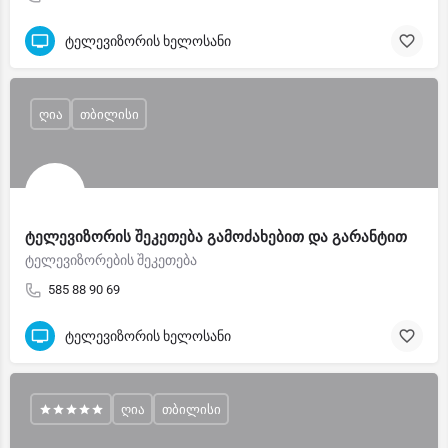
ტელევიზორის ხელოსანი
ღია
თბილისი
ტელევიზორის შეკეთება გამოძახებით და გარანტით
ტელევიზორების შეკეთება
585 88 90 69
ტელევიზორის ხელოსანი
ღია
თბილისი