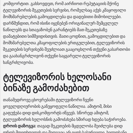
კომფორტით. გახსოვდეთ, რომ აირჩიოთ რეპუტაციის მქონე
ტელევიზორის შეკეთების სერვისი, რომელსაც აქვს კმაყოფილი
მომხმარებლების გამოცდილება და დადებითი მიმოხილვები.
დარწმუნდით, რომ ისინი იყენებენ ორიგინალურ შემცვლელ
ნაწილებს და სთავაზობენ გარანტიებს მათ შეკეთებაზე
დამატებითი სიმშვიდისთვის. მათი ცოდნით, გამოცდილებით და
მომხმარებელთა კმაყოფილების ერთგულებით, ტელევიზორის
შეკეთების სერვისებს შეუძლიათ გააცოცხლონ თქვენი გასართობი
და გაახანგრძლივონ თქვენი საყვარელი ტელევიზორის
ხანგრძლივობა.
ტელევიზორის ხელოსანი
ბინაზე გამოძახებით
თანამედროვე ცხოვრებაში ტელევიზორი ჩვენი
ყოველდღიურობის განუყოფელი ნაწილია. ამიტომ, მისი
გაფუჭება დიდ დისკომფორტს იწვევს. სწორედ ამიტომ,
ტელევიზორის ხელოსნის გამოძახება ხშირად ხდება საჭიროება.
დროის დაზოგვა:
თავად შეკეთების მცდელობა შეიძლება დიდ
დროს მოითხოვდეს და შედეგიც არ იყოს სასურველი. ხელოსანი