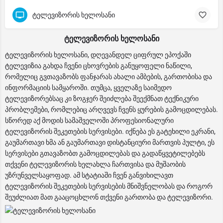
ტელევიზორის ხელოსანი
ტელევიზორის ხელოსანი
ტელევიზორის ხელოსანი, დღევანდელ ციფრულ ეპოქაში
ტელევიზია გახდა ჩვენი ცხოვრების განუყოფელი ნაწილი,
რომელიც გვთავაზობს ფანჯარას ახალი ამბების, გართობისა და
ინფორმაციის სამყაროში. თუმცა, ყველაზე საიმედო
ტელევიზორებსაც კი ზოგჯერ შეიძლება შეექმნათ ტექნიკური
პრობლემები, რომლებიც არღვევს ჩვენს ყურების გამოცდილებას.
სწორედ აქ მოდის სამაშველოში პროფესიონალური
ტელევიზორის შეკეთების სერვისები. იქნება ეს გატეხილი ეკრანი,
გაუმართავი ხმა ან გაუმართავი დისტანციური მართვის პულტი, ეს
სერვისები გთავაზობთ გამოცდილებას და გადაწყვეტილებებს
თქვენი ტელევიზორის ხელახლა ჩართვისა და მუშაობის
უზრუნველსაყოფად. ამ სტატიაში ჩვენ განვიხილავთ
ტელევიზორის შეკეთების სერვისების მნიშვნელობას და როგორ
შეუძლიათ მათ გააცოცხლონ თქვენი გართობა და ტელევიზორი.