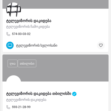
ტელევიზორის დაკიდება
ტელევიზორის ჩამოკიდება
574-00-03-02
ტელევიზორის ხელოსანი
ღია
თბილისი
ტელევიზორის დაკიდება თბილისში
ტელევიზორის დაკიდება
593-21-28-99