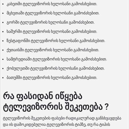
კახეთში ტელევიზორის ხელოსანი გამოძახებით.
მცხეთაში ტელევიზორის ხელოსანი გამოძახებით.
გორში ტელევიზორის ხელოსანი გამოძახებით.
ხაშურში ტელევიზორის ხელოსანი გამოძახებით.
ზესტაფონში ტელევიზორის ხელოსანი გამოძახებით.
ქუთაისში ტელევიზორის ხელოსანი გამოძახებით.
სამტრედიაში ტელევიზორის ხელოსანი გამოძახებით.
ქობულეთში ტელევიზორის ხელოსანი გამოძახებით.
ბათუმში ტელევიზორის ხელოსანი გამოძახებით.
რა ფასიდან იწყება
ტელევიზორის შეკეთება ?
ტელევიზორის შეკეთების ფასები რადიკალურად განსხვავდება
და ის დამოკიდებულია ტელევიზორის ტიპზე, თუ რა ტიპის