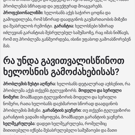
პრობლემას სწრაფად და ეფექტურად მოაგვარებს.
პროფესიონალიზმი:
ხელოსანს აქვს საჭირო ცოდნა და
გამოცდილება, რომ სწორად დაადგინოს გაუმართაობის მიზეზი
და შეასრულოს რემონტი.
გარანტია:
ხელოსნები ხშირად
იძლევიან გარანტიას შესრულებულ სამუშაოზე, რაც იმას ნიშნავს,
რომ თუ პრობლემა განმეორდება, ისინი უფასოდ გამოასწორებენ
მას.
რა უნდა გავითვალისწინოთ
ხელოსნის გამოძახებისას?
პრობლემის ზუსტი აღწერა:
ხელოსანს დეტალურად აუხსენით, რა
პრობლემა აქვს თქვენს ტელევიზორს.
მოდელი და სერიული
ნომერი:
მოამზადეთ ტელევიზორის მოდელი და სერიული
ნომერი, რათა ხელოსანს დაეხმაროთ სწორად დაადგინოს
პრობლემის მიზეზი.
გარანტიის ვაუჩერი:
თუ თქვენი ტელევიზორი
გარანტიის ვადაში იმყოფება, მოამზადეთ გარანტიის ვაუჩერი.
ხელშეკრულება:
დადეთ ხელშეკრულება, რომელშიც
მითითებული იქნება შესასრულებელი სამუშაოები და მათი