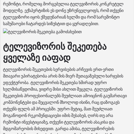
რემონტი, რომელიც მორგებულია ტელევიზორის კონკრეტულ
მოდელზე. ექსპერტიზის ეს დონე უზრუნველყოფს, რომ თქვენი
ტელევიზორი იყოს ქმედუნარიან ხელში და რომ სარემონტო
სამუშაოები ჩატარდეს სიზუსტით და ყურადღებით.
ტელევიზორის შეკეთება
ყველაზე იაფად
ტელევიზორის შეკეთების სერვისების არჩევის ერთ-ერთი
მთავარი უპირატესობა არის მის მიერ შეთავაზებული ხარჯების
ეფექტურობა. ტელევიზორის შეკეთება ხშირად უფრო
ხელმისაწვდომია, ვიდრე მისი ახლით შეცვლა. ტელევიზორის
შეკეთების პროფესიონალებს შეუძლიათ ამოიცნონ გაუმართავი
კომპონენტები და შეცვალონ მხოლოდ ისინი, რაც დაზოგავს
თქვენს ფულს ამ პროცესში. უფრო მეტიც, მათ შეუძლიათ
მოგაწოდონ რეკომენდაციები იმის შესახებ, ღირს თუ არა
რემონტი ინვესტიციაზე, თქვენი ტელევიზორის ასაკისა და
მდგომარეობის მიხედვით. გარდა ამისა, ტელევიზორების