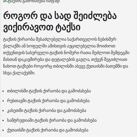
როგორ და სად შეიძლება
ვიქირავოთ ტაქსი
ტაქსის ქირაობა შესაძლებელია საქართველოს ნებისმერ
ქალაქში ან სოფელში ამისთვის აუცილებელია მოიძიოთ
თქვენთვის სასურველი ტაქსის ნომერი რათა შეძლოთ შემდეგში
მასთან დაკავშირება და დეტალების გავლა, თქვენ შეგიძლიათ
ნახოთ ტაქსები როგორც თბილისში ასევე ქუთაისში ბათუმში და
სხვა ქალაქებში.
თბილისში ტაქსის ქირაობა და გამოძახება
რუსთავში ტაქსის ქირაობა და გამოძახება
კახეთში ტაქსის ქირაობა და გამოძახება
სამტრედიაში ტაქსის ქირაობა და გამოძახება
ქუთაისში ტაქსის ქირაობა და გამოძახება