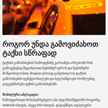
როგორ უნდა გამოვიძახოთ
ტაქსი სწრაფად
ტაქსის გამოძახების რამოდენიმე ვარიანტი არსებობს რის
გამოყენებაც შეგიძლიათ ნებისმერ დროს და ნებისმერი
მოწყობილობით, მოდით ერთად განვიხილოთ ტაქსის
გამოძახების ფუნქციონალები და ხელსაწყოები რომლებიც
დაგვეხმარება ტქსის გამოძახებაში.
მობილური აპლიკაცია:
ჩამოტვირთეთ მოსახერხებელი აპი, ხელმისაწვდომი როგორც
Android-ისთვის, ასევე iOS-ისთვის. დაჯავშნეთ, თვალყური