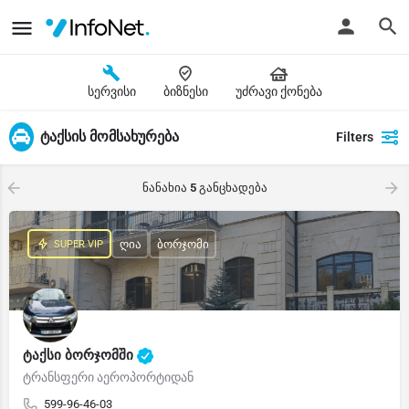
სერვისი
ბიზნესი
უძრავი ქონება
ტაქსის მომსახურება
Filters
ნანახია
5
განცხადება
ღია
ბორჯომი
ტაქსი ბორჯომში
ტრანსფერი აეროპორტიდან
599-96-46-03