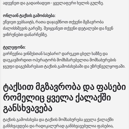
ადევნეთ და გადაიხადეთ - ყველაფერი ხელის გულზე.
ონლაინ ტაქსის გამოძახება:
ეწვიეთ ვებსაიტს, რათა დაჯავშნოთ თქვენი მგზავრობა
ძალისხმევის გარეშე. შეიყვანეთ თქვენი დეტალები და ჩვენ
ვიზრუნებთ დანარჩენზე.
ტელეფონი:
გირჩევნია ვინმესთან საუბარი? დარეკეთ ცხელ ხაზზე და
დაუკავშირდით ოპერატორს მომხმარებელთა მომსახურების
ჯგუფი დაგეხმარებათ ტაქსის გამოძახებაში და უზრუნველყოფაში.
ტაქსით მგზავრობა და ფასები
რომელიც ყველა ქალაქში
განსხვავება
ტაქსის გამოძახება და ტაქსის მომსახურება ყველა ქალაქში
განსხვავდება და რადიკალურად განსხვავებულია ფასებია,