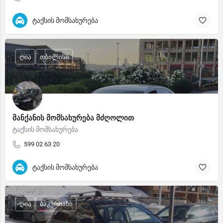
ტაქსის მომსახურება
ღია
თბილისი
მანქანის მომსახურება მძღოლით
ტაქსის მომსახურება
599 02 63 20
ტაქსის მომსახურება
ღია
ბაკურიანი