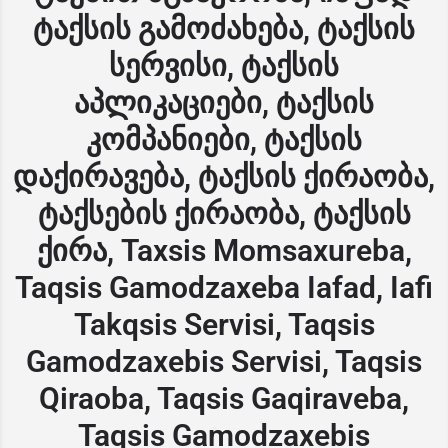
ტაქსის გამოძახება, ტაქსის
სერვისი, ტაქსის
აპლიკაციები, ტაქსის
კომპანიები, ტაქსის
დაქირავება, ტაქსის ქირაობა,
ტაქსების ქირაობა, ტაქსის
ქირა, Taxsis Momsaxureba,
Taqsis Gamodzaxeba Iafad, Iafi
Takqsis Servisi, Taqsis
Gamodzaxebis Servisi, Taqsis
Qiraoba, Taqsis Gaqiraveba,
Taqsis Gamodzaxebis