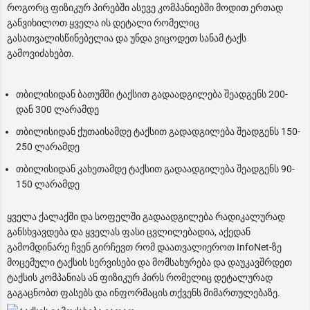
როგორც ფიზიკურ პირებში ასევე კომპანიებში მოდით ერთად
განვიხილოთ ყველა ის დეტალი რომელიც
გასათვალისწინებელია და უნდა ვიცოდეთ სანამ ტაქს
გამოვიძახებთ.
თბილისიდან ბათუმში ტაქსით გადაადგილება შეადგენს 200-
დან 300 ლარამდე
თბილისიდან ქუთაისამდე ტაქსით გადადგილება შეადგენს 150-
250 ლარამდე
თბილისიდან კახეთამდე ტაქსით გადაადგილება შეადგენს 90-
150 ლარამდე
ყველა ქალაქში და სოფელში გადაადგილება რადიკალურად
განსხვავდება და ყველას ფასი ცვლილებადია, აქედან
გამომდინარე ჩვენ გირჩევთ რომ დაათვალიეროთ InfoNet-ზე
მოცემული ტაქსის სერვისები და მომსახურება და დაუკავშრდეთ
ტაქსის კომპანიას ან ფიზიკურ პირს რომელიც დეტალურად
გაგაცნობთ ფასებს და ინფორმაცის თქვენს მიმართულებაზე.