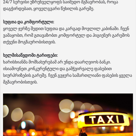
24/7 სერვისი უზრუნველყოფს საიმედო მგზავრობას, როცა
დაგჭირდებათ, ყოველგვარი წუხილის გარეშე.
სუფთა და კომფორტული:
ყოველ ჯერზე შედით სუფთა და კარგად მოვლილ კაბინაში. ჩვენ
ვამაყობთ, რომ გთავაზობთ კომფორტულ და ჰიგიენურ გარემოს
თქვენი მოგზაურობისთვის.
ხელმისაწვდომი ტარიფები:
ხარისხიანმა მომსახურებამ არ უნდა დაარღვიოს ბანკი.
ისიამოვნეთ კონკურენტული და გამჭვირვალე ფასებით
სიურპრიზების გარეშე. ჩვენ გვჯერა სამართლიანი ფასების ყველა
მგზავრობისთვის.