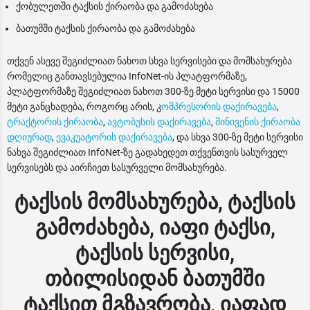
ქობულეთში ტაქსის ქირაობა და გამოძახება
ბათუმში ტაქსის ქირაობა და გამოძახება
თქვენ ასევე შეგიძლიათ ნახოთ სხვა სერვისები და მომსახურება
რომელიც განთავსებულია InfoNet-ის პლატფორმაზე,
პლატფორმაზე შეგიძლიათ ნახოთ 300-ზე მეტი სერვისი და 15000
მეტი განცხადება, როგორც არის, კ
ომპრესორის დაქირავება
,
ტრაქტორის ქირაობა
,
ავტობუსის დაქირავება
,
მინივენის ქირაობა
დღიურად
,
ევაკუატორის დაქირავება
, და სხვა 300-ზე მეტი სერვისი
ნახვა შეგიძლიათ InfoNet-ზე გადახედეთ თქვენთვის სასურველ
სერვისებს და აირჩიეთ სასურველი მომსახურება.
ტაქსის მომსახურება, ტაქსის
გამოძახება, იაფი ტაქსი,
ტაქსის სერვისი,
თბილისიდან ბათუმში
ტაქსით მგზავრობა, იაფად