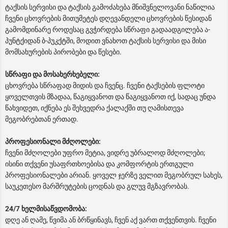
ტაქსის სერვისი და ტაქსის გამოძახება მნიშვნელოვანი ნაწილია
ჩვენი ცხოვრების მითუმეტეს დღევანდელი ცხოვრების წესიდან
გამომდინარე როდესაც გვჭირდება სწრაფი გადაადგილება ა-
პუნტქიდან ბ-პუკქტში, მოდით ვნახოთ ტაქსის სერვისი და მისი
მომსახურების პირობები და წესები.
სწრაფი და მოსახერხებელი:
ცხოვრება სწრაფად მიდის და ჩვენც. ჩვენი ტაქსების ფლოტი
ყოველთვის მზადაა, წაგიყვანოთ და წაგიყვანოთ იქ, სადაც უნდა
წახვიდეთ, იქნება ეს შეხვედრა ქალაქში თუ ღამისთევა
მეგობრებთან ერთად.
პროფესიონალი მძღოლები:
ჩვენი მძღოლები უფრო მეტია, ვიდრე უბრალოდ მძღოლები;
ისინი თქვენი უსაფრთხოებისა და კომფორტის ერთგული
პროფესიონალები არიან. ყოველ ჯერზე ველით მეგობრულ სახეს,
საუკეთესო მარშრუტების ცოდნას და გლუვ მგზავრობას.
24/7 ხელმისაწვდომობა:
დღე ან ღამე, წვიმა ან ბრწყინავს, ჩვენ აქ ვართ თქვენთვის. ჩვენი