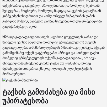
ტრანსპორტის საჭიროება უფრო კრიტიკულია, ვიდრე ოდესმე. თუ
თქვენ ხართ დაკავებული პროფესიონალი, რომელიც ჩქარობს
შეხვედრას, მოგზაური, რომელიც ნავიგაციას უცნობ ქალაქში, ან
ვინმე ეძებს უსაფრთხო და კომფორტულ მგზავრობას ღამის
გასვლის შემდეგ, საიმედო ტაქსის სერვისის როლი არ შეიძლება
გადაჭარბებული იყოს.
სწრაფი გადაადგილებისთვის საჭიროა ყოველთვის კარგი და
საიმედო ტაქსის ბძღოლი რომელიც უზრუნველყოფს თქვენს
გადაადგილებას ა-მიმართულებიდან ბ-მიმართულებისკენ, აქედან
გამომდინარე თქვენ დაგჭირდეაბთ სწრაფი და საიმედო ტაქსი
რომელიც უზრუნველყოფს თქვენს გადაადგილებას, არ აქვს
მნიშვნელობა ეს იქნება კერძო ტაქსი თუ კომპანია, ორივე
შემთხვევაში მთავარია კმაყოფილი იყოს კლიენტი ტაქსის
მომსახურებით.
ტაქსის გამოძახება და მისი
უპირატესობა