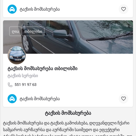
ტაქსის მომსახურება
ღია
თბილისი
ტაქსის მომსახურება თბილისში
ტაქსის სერვისი
551 91 97 63
ტაქსის მომსახურება
ტაქსის მომსახურება
ტაქსის მომსახურება და ტაქსის გამოძახება, დღევანდელი ჩქარი
სამყაროს აურზაურსა და აურზაურში საიმედო და ეფექტური