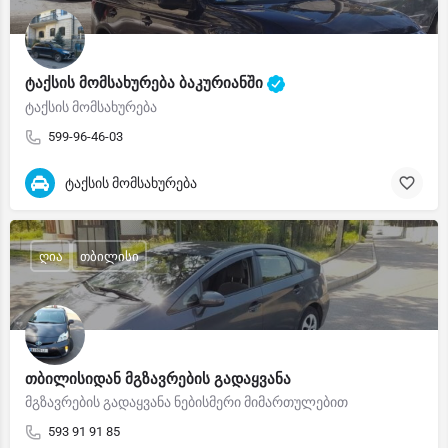
ტაქსის მომსახურება ბაკურიანში
ტაქსის მომსახურება
599-96-46-03
ტაქსის მომსახურება
ღია
თბილისი
თბილისიდან მგზავრების გადაყვანა
მგზავრების გადაყვანა ნებისმერი მიმართულებით
593 91 91 85