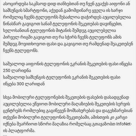
ასოცირდება საკმაოდ დიდ თანხებთან თუ ჩვენ გვაქვს აიფონი ან
სამსუნგის სმარტფონი, აქედან გამომდინარე ყველა ის ხარჯი
რომელიც ჩვენს ტელეფონს შესაძლოა დაჭირდეს აუცილებელია
წინასწარ გავიგოთ სანამ ტელეფონის შეკეთებას დავიწყებთ,
ხელოსანთან ტელეფონის მიტანის შემდეგ აუცილებელია
პირველ რიგში გავიგოთ თუ რა სჭირს ჩვენს ტელეფონს ამის
შემდეგ მოვითხოვოთ ფასი და გავიგოთ თუ რამდენად შეაკეთებენ
ჩვენს ტელეფონს.
საშუალოდ აიფონის ტელეფონის ეკრანის შეკეთების ფასი იწყება
250 ლარიდნა
საშუალოდ სამსუნგის ტელეფონის ეკრანის შეკეთების ფასი
იწყება 300 ლარიდან
სხვა მობილური ტელეფონების შეკეთების ფასების დასადგენად
აუცილებელია ეწვიოთ მობილური მაღაზიების შეკეთების სერვის
ცენტრებს რომლებიც გაგიწევენ მომსახურებას და დაგეხმარებიან
თქვენი მობილური ტელეფონის შეკეთებაში, ამისთვის კი კარგი
იქნება შეარჩიოთ სწორი მაღაზია რომელსაც გთავაზობთ InfoNet-
ის პლატფორმა.