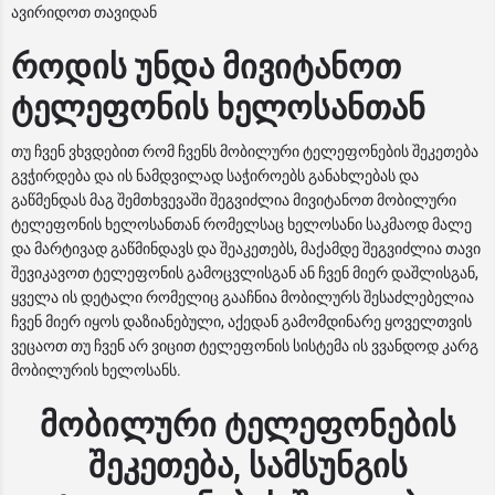
ავირიდოთ თავიდან
როდის უნდა მივიტანოთ
ტელეფონის ხელოსანთან
თუ ჩვენ ვხვდებით რომ ჩვენს მობილური ტელეფონების შეკეთება
გვჭირდება და ის ნამდვილად საჭიროებს განახლებას და
გაწმენდას მაგ შემთხვევაში შეგვიძლია მივიტანოთ მობილური
ტელეფონის ხელოსანთან რომელსაც ხელოსანი საკმაოდ მალე
და მარტივად გაწმინდავს და შეაკეთებს, მაქამდე შეგვიძლია თავი
შევიკავოთ ტელეფონის გამოცვლისგან ან ჩვენ მიერ დაშლისგან,
ყველა ის დეტალი რომელიც გააჩნია მობილურს შესაძლებელია
ჩვენ მიერ იყოს დაზიანებული, აქედან გამომდინარე ყოველთვის
ვეცაოთ თუ ჩვენ არ ვიცით ტელეფონის სისტემა ის ვვანდოდ კარგ
მობილურის ხელოსანს.
მობილური ტელეფონების
შეკეთება, სამსუნგის