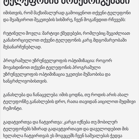
ტელეფონის მოწესრიგებაში
იმისთვის, რომ მაქსიმალურად გამოიყენოთ თქვენი ტელეფონი
და შეამციროთ შეკეთების სიხშირე, ჩვენ მოგაწვდით რჩევებს:
რუტინული მოვლა: მარტივი ქმედებები, რომლებიც შეგიძლიათ
განახორციელოთ თქვენი ტელეფონის კარგ მდგომარეობაში
შესანარჩუნებლად.
პროგრამული უზრუნველყოფის ოპტიმიზაცია: როგორ
მოვახდინოთ თქვენი ტელეფონის პროგრამული
უზრუნველყოფის ოპტიმიზაცია უკეთესი მუშაობისა და
ხანგრძლივობისთვის.
განახლება და ჩანაცვლება: იმის ცოდნა, თუ როდის არის ახალ
ტელეფონზე განახლების დრო, რათა თავიდან აიცილოთ მუდმივი
რემონტი.
გადატვირთვა და ჩატვირთვა: კარგი იქნება თუ მობილურ
ტელეფონებს ხშირად გადავტვირთავთ და დაველოდებით მის
ხელახლა ჩატვირთვას ეს მოგვცემს ჩვენ საშუალებას ჭედვა