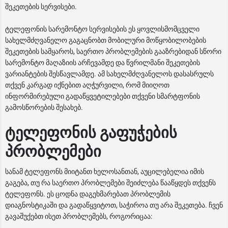
შეკეთების სერვისები.
ტელეფონის სარემონტო სერვისების ეს ყოვლისმომცველი
სახელმძღვანელო გაგაცნობთ მობილური მოწყობილობების
შეკეთების სამყაროს, საერთო პრობლემების გააზრებიდან სწორი
სარემონტო მაღაზიის არჩევამდე და წვრილმანი შეკეთების
ვარიანტების შესწავლამდე. ამ სახელმძღვანელოს დასასრულს
თქვენ კარგად იქნებით აღჭურვილი, რომ მიიღოთ
ინფორმირებული გადაწყვეტილებები თქვენი სმარტფონის
გამოსწორების შესახებ.
ტელეფონის გაფუჭების
პრობლემები
სანამ ტელეფონს მიიტანთ ხელოსანთან, აუცილებელია იმის
გაგება, თუ რა საერთო პრობლემები შეიძლება წააწყდეს თქვენს
ტელეფონს. ეს ცოდნა დაგეხმარებათ პრობლემის
დიაგნოსტიკაში და გადაწყვიტოთ, საჭიროა თუ არა შეკეთება. ჩვენ
გავაშუქებთ ისეთ პრობლემებს, როგორიცაა: