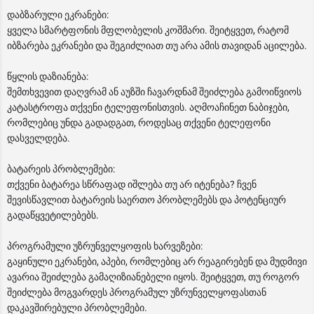
დაბზარული ეკრანები:
ყველა სმარტფონის მფლობელის კოშმარი. შეიტყვეთ, რატომ
იბზარება ეკრანები და შეგიძლიათ თუ არა ამის თავიდან აცილება.
წყლის დაზიანება:
შემთხვევით დაღვრამ ან აუზში ჩავარდნამ შეიძლება გამოიწვიოს
კატასტროფა თქვენი ტელეფონისთვის. აღმოაჩინეთ ნაბიჯები,
რომლებიც უნდა გადადგათ, როდესაც თქვენი ტელეფონი
დასველდება.
ბატარეის პრობლემები:
თქვენი ბატარეა სწრაფად იშლება თუ არ იტენება? ჩვენ
შევისწავლით ბატარეის საერთო პრობლემებს და პოტენციურ
გადაწყვეტილებებს.
პროგრამული უზრუნველყოფის ხარვეზები:
გაყინული ეკრანები, აპები, რომლებიც არ რეაგირებენ და მუდმივი
ავარია შეიძლება გამაღიზიანებელი იყოს. შეიტყვეთ, თუ როგორ
შეიძლება მოგვარდეს პროგრამულ უზრუნველყოფასთან
დაკავშირებული პრობლემები.