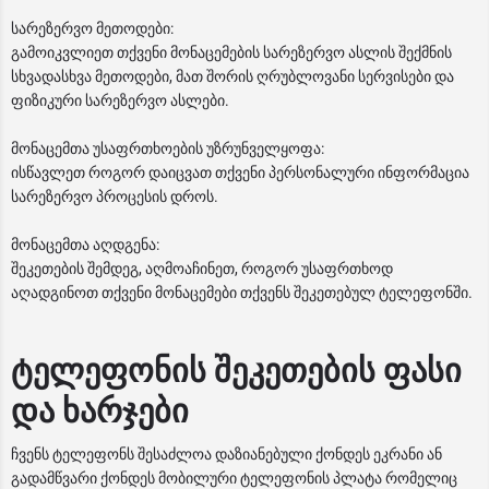
სარეზერვო მეთოდები:
გამოიკვლიეთ თქვენი მონაცემების სარეზერვო ასლის შექმნის
სხვადასხვა მეთოდები, მათ შორის ღრუბლოვანი სერვისები და
ფიზიკური სარეზერვო ასლები.
მონაცემთა უსაფრთხოების უზრუნველყოფა:
ისწავლეთ როგორ დაიცვათ თქვენი პერსონალური ინფორმაცია
სარეზერვო პროცესის დროს.
მონაცემთა აღდგენა:
შეკეთების შემდეგ, აღმოაჩინეთ, როგორ უსაფრთხოდ
აღადგინოთ თქვენი მონაცემები თქვენს შეკეთებულ ტელეფონში.
ტელეფონის შეკეთების ფასი
და ხარჯები
ჩვენს ტელეფონს შესაძლოა დაზიანებული ქონდეს ეკრანი ან
გადამწვარი ქონდეს მობილური ტელეფონის პლატა რომელიც