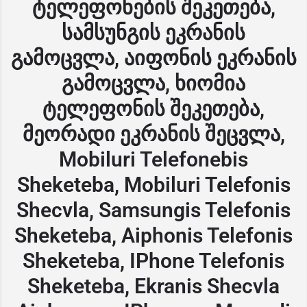
ტელეფონების შეკეთება,
სამსუნგის ეკრანის
გამოცვლა, აიფონის ეკრანის
გამოცვლა, ხიომია
ტელეფონის შეკეთება,
მეორადი ეკრანის შეცვლა,
Mobiluri Telefonebis
Sheketeba, Mobiluri Telefonis
Shecvla, Samsungis Telefonis
Sheketeba, Aiphonis Telefonis
Sheketeba, IPhone Telefonis
Sheketeba, Ekranis Shecvla