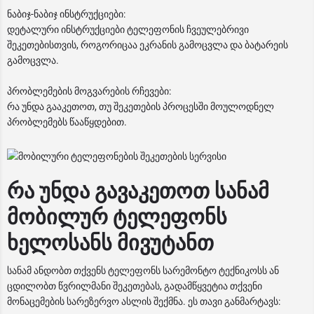
ნაბიჯ-ნაბიჯ ინსტრუქციები:
დეტალური ინსტრუქციები ტელეფონის ჩვეულებრივი
შეკეთებისთვის, როგორიცაა ეკრანის გამოცვლა და ბატარეის
გამოცვლა.
პრობლემების მოგვარების რჩევები:
რა უნდა გააკეთოთ, თუ შეკეთების პროცესში მოულოდნელ
პრობლემებს წააწყდებით.
რა უნდა გავაკეთოთ სანამ
მობილურ ტელეფონს
ხელოსანს მივუტანთ
სანამ ანდობთ თქვენს ტელეფონს სარემონტო ტექნიკოსს ან
ცდილობთ წვრილმანი შეკეთებას, გადამწყვეტია თქვენი
მონაცემების სარეზერვო ასლის შექმნა. ეს თავი განმარტავს: