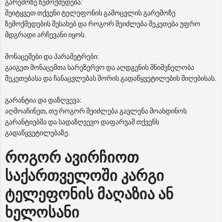
გარემოზე ზემოქმედება:
შეიტყვეთ თქვენი ტელეფონის გამოცვლის გარემოზე
ზემოქმედების შესახებ და როგორ შეიძლება შეკეთება უფრო
მდგრადი არჩევანი იყოს.
მონაცემები და პარამეტრები:
გაიგეთ მონაცემთა სარეზერვო და აღდგენის მნიშვნელობა
შეკეთებასა და ჩანაცვლებას შორის გადაწყვეტილების მიღებისას.
გარანტია და დაზღვევა:
აღმოაჩინეთ, თუ როგორ შეიძლება გავლენა მოახდინოს
გარანტიებმა და სადაზღვევო დაფარვამ თქვენს
გადაწყვეტილებაზე.
როგორ ავირჩიოთ
საქართველოში კარგი
ტელეფონის მაღაზია ან
ხელოსანი