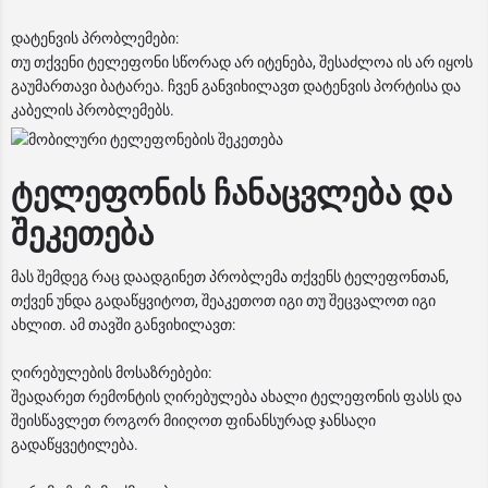
დატენვის პრობლემები:
თუ თქვენი ტელეფონი სწორად არ იტენება, შესაძლოა ის არ იყოს
გაუმართავი ბატარეა. ჩვენ განვიხილავთ დატენვის პორტისა და
კაბელის პრობლემებს.
ტელეფონის ჩანაცვლება და
შეკეთება
მას შემდეგ რაც დაადგინეთ პრობლემა თქვენს ტელეფონთან,
თქვენ უნდა გადაწყვიტოთ, შეაკეთოთ იგი თუ შეცვალოთ იგი
ახლით. ამ თავში განვიხილავთ:
ღირებულების მოსაზრებები:
შეადარეთ რემონტის ღირებულება ახალი ტელეფონის ფასს და
შეისწავლეთ როგორ მიიღოთ ფინანსურად ჯანსაღი
გადაწყვეტილება.