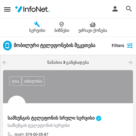
სერვისი
ბიზნესი
უძრავი ქონება
მობილური ტელეფონების შეკეთება
Filters
ნანახია
3
განცხადება
ღია
თბილისი
სამსუნგის ტელეფონის სრული სერვისი
სამსუნგის ტელეფონის სერვისი
ტელ: 574-00-35-87