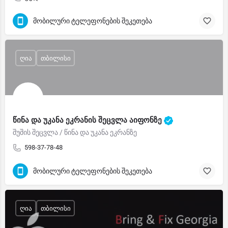
მობილური ტელეფონების შეკეთება
ღია
თბილისი
წინა და უკანა ეკრანის შეცვლა აიფონზე
შუშის შეცვლა / წინა და უკანა ეკრანზე
598-37-78-48
მობილური ტელეფონების შეკეთება
ღია
თბილისი