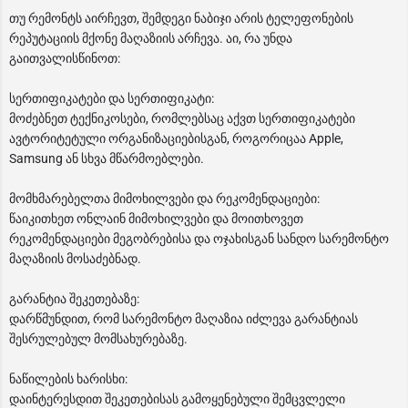
თუ რემონტს აირჩევთ, შემდეგი ნაბიჯი არის ტელეფონების
რეპუტაციის მქონე მაღაზიის არჩევა. აი, რა უნდა
გაითვალისწინოთ:
სერთიფიკატები და სერთიფიკატი:
მოძებნეთ ტექნიკოსები, რომლებსაც აქვთ სერთიფიკატები
ავტორიტეტული ორგანიზაციებისგან, როგორიცაა Apple,
Samsung ან სხვა მწარმოებლები.
მომხმარებელთა მიმოხილვები და რეკომენდაციები:
წაიკითხეთ ონლაინ მიმოხილვები და მოითხოვეთ
რეკომენდაციები მეგობრებისა და ოჯახისგან სანდო სარემონტო
მაღაზიის მოსაძებნად.
გარანტია შეკეთებაზე:
დარწმუნდით, რომ სარემონტო მაღაზია იძლევა გარანტიას
შესრულებულ მომსახურებაზე.
ნაწილების ხარისხი:
დაინტერესდით შეკეთებისას გამოყენებული შემცვლელი