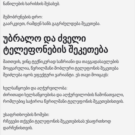
ნაწილების ხარისხის შესახებ.
შემობრუნების დრო:
გაარკვიეთ, რამდენ ხანს გაგრძელდება შეკეთება.
უბრალო და ძველი
ტელეფონების შეკეთება
მათთვის, ვინც ტექნიკურად საზრიანი და თავგადასავლების
მოყვარულია, წვრილმანი მობლური ტელეფონის შეკეთება
შეიძლება იყოს ეფექტური ვარიანტი. ეს თავი მოიცავს:
ხელსაწყოები და აღჭურვილობა:
ძირითადი ხელსაწყოებისა და აღჭურვილობის ჩამონათვალი,
რომლებიც საჭიროა წვრილმანი ტელეფონის შეკეთებისთვის.
უსაფრთხოების ზომები:
რჩევები თქვენი ტელეფონის შეკეთებისას უსაფრთხოდ
დარჩენისთვის.