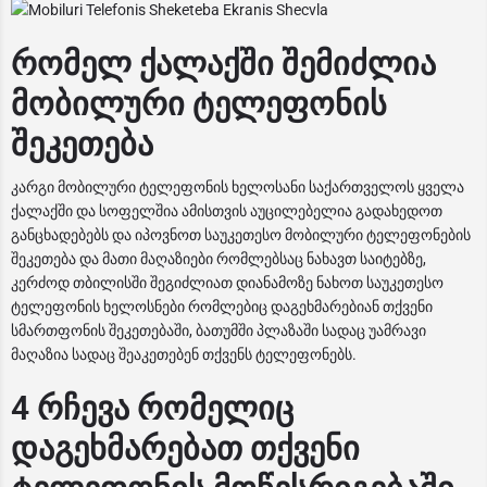
რომელ ქალაქში შემიძლია
მობილური ტელეფონის
შეკეთება
კარგი მობილური ტელეფონის ხელოსანი საქართველოს ყველა
ქალაქში და სოფელშია ამისთვის აუცილებელია გადახედოთ
განცხადებებს და იპოვნოთ საუკეთესო მობილური ტელეფონების
შეკეთება და მათი მაღაზიები რომლებსაც ნახავთ საიტებზე,
კერძოდ თბილისში შეგიძლიათ დიანამოზე ნახოთ საუკეთესო
ტელეფონის ხელოსნები რომლებიც დაგეხმარებიან თქვენი
სმართფონის შეკეთებაში, ბათუმში პლაზაში სადაც უამრავი
მაღაზია სადაც შეაკეთებენ თქვენს ტელეფონებს.
4 რჩევა რომელიც
დაგეხმარებათ თქვენი