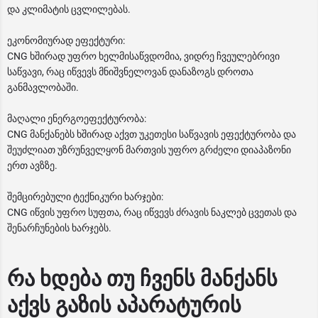
და კლიმატის ცვლილებას.
ეკონომიურად ეფექტური:
CNG ხშირად უფრო ხელმისაწვდომია, ვიდრე ჩვეულებრივი
საწვავი, რაც იწვევს მნიშვნელოვან დანაზოგს დროთა
განმავლობაში.
მაღალი ენერგოეფექტურობა:
CNG მანქანებს ხშირად აქვთ უკეთესი საწვავის ეფექტურობა და
შეუძლიათ უზრუნველყონ მართვის უფრო გრძელი დიაპაზონი
ერთ ავზზე.
შემცირებული ტექნიკური ხარჯები:
CNG იწვის უფრო სუფთა, რაც იწვევს ძრავის ნაკლებ ცვეთას და
შენარჩუნების ხარჯებს.
რა ხდება თუ ჩვენს მანქანს
აქვს გაზის აპარატურის