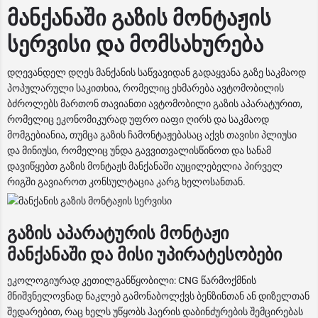
მანქანაში გაზის მონტაჟის
სერვისი და მომსახურება
დღევანდელ დღეს მანქანის საწვავიდან გადაყვანა გაზე საკმაოდ
პოპულარული საკითხია, რომელიც ეხმარება ავტომობილის
ბძროლებს მართონ თავიანთი ავტომობილი გაზის აპარატურით,
რომელიც ეკონომიკურად უფრო იაფი ღირს და საკმაოდ
მომგებიანია, თუმცა გაზის ჩამონტაჟებასაც აქვს თავისი პლიუსი
და მინიუსი, რომელიც უნდა გავვითვალისწინოთ და სანამ
დავიწყებთ გაზის მონტაჟს მანქანაში აუცილებელია პირველ
რიგში გავიაროთ კონსულტაცია კარგ ხელოსანთან.
გაზის აპარატურის მონტაჟი
მანქანაში და მისი უპირატესობები
ეკოლოგიურად კეთილგანწყობილი: CNG წარმოქმნის
მნიშვნელოვნად ნაკლებ გამონაბოლქვს ბენზინთან ან დიზელთან
შედარებით, რაც ხელს უწყობს ჰაერის დაბინძურების შემცირებას