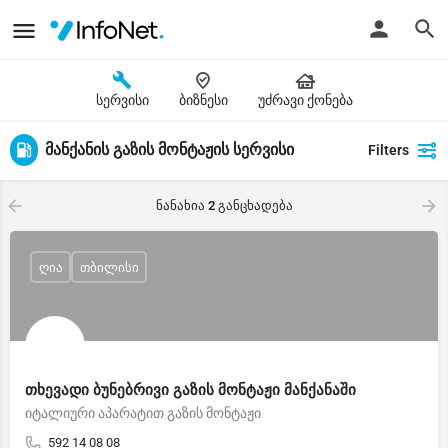
სერვისი
ბიზნესი
უძრავი ქონება
მანქანის გაზის მონტაჟის სერვისი
Filters
ნანახია
2
განცხადება
ღია
თბილისი
თხევადი ბუნებრივი გაზის მონტაჟი მანქანაში
იტალიური აპარატით გაზის მონტაჟი
592 14 08 08