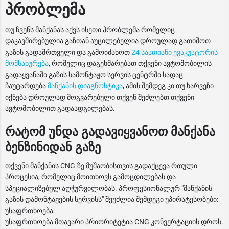
პრობლემა
თუ ჩვენს მანქანას აქვს ისეთი პრობლემა რომელიც
დაკავშირებულია გაზთან აუცილებელია დროულად გათიშოთ
გაზის გადამრთველი და გამოიძახოთ
24 საათიანი ევაკუატორის
მომსახურება
, რომელიც დაგეხმარებათ თქვენი ავტომობილის
გადაყვანაში გაზის სამონტაჟო სერვის ცენტრში სადაც
ჩაუტარდება
მანქანის დიაგნოსტიკა
, ამის შემდეგ კი თუ ხარვეზი
იქნება დროულად მოგვარებული თქვენ შეძლებთ თქვენი
ავტომობილით გადაადგილებას.
რატომ უნდა გადავიყვანოთ მანქანა
ბენზინიდან გაზე
თქვენი მანქანის CNG-ზე მუშაობისთვის გადაქცევა რთული
პროცესია, რომელიც მოითხოვს გამოცდილებას და
სპეციალიზებულ აღჭურვილობას. პროფესიონალურ "მანქანის
გაზის დამონტაჟების სერვისს" შეუძლია შემდეგი უპირატესობები:
უსაფრთხოება:
უსაფრთხოება მთავარი პრიორიტეტია CNG კონვერტაციის დროს.