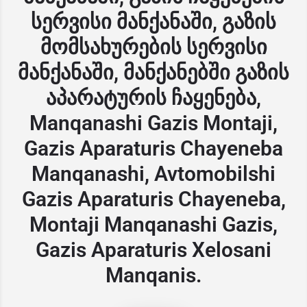
სერვისი მანქანაში, გაზის
მომსახურების სერვისი
მანქანაში, მანქანებში გაზის
აპარატურის ჩაყენება,
Manqanashi Gazis Montaji,
Gazis Aparaturis Chayeneba
Manqanashi, Avtomobilshi
Gazis Aparaturis Chayeneba,
Montaji Manqanashi Gazis,
Gazis Aparaturis Xelosani
Manqanis.