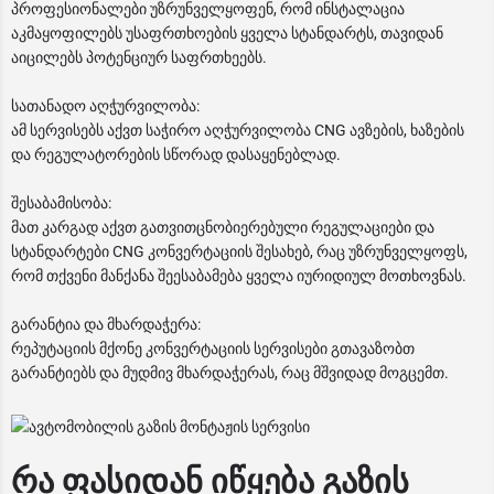
პროფესიონალები უზრუნველყოფენ, რომ ინსტალაცია
აკმაყოფილებს უსაფრთხოების ყველა სტანდარტს, თავიდან
აიცილებს პოტენციურ საფრთხეებს.
სათანადო აღჭურვილობა:
ამ სერვისებს აქვთ საჭირო აღჭურვილობა CNG ავზების, ხაზების
და რეგულატორების სწორად დასაყენებლად.
შესაბამისობა:
მათ კარგად აქვთ გათვითცნობიერებული რეგულაციები და
სტანდარტები CNG კონვერტაციის შესახებ, რაც უზრუნველყოფს,
რომ თქვენი მანქანა შეესაბამება ყველა იურიდიულ მოთხოვნას.
გარანტია და მხარდაჭერა:
რეპუტაციის მქონე კონვერტაციის სერვისები გთავაზობთ
გარანტიებს და მუდმივ მხარდაჭერას, რაც მშვიდად მოგცემთ.
რა ფასიდან იწყება გაზის