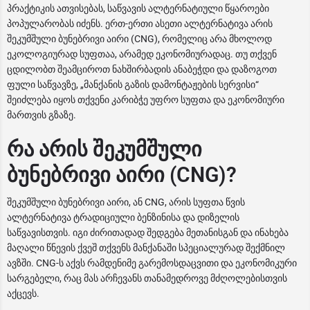
პრაქტიკის ათვისებას, საწვავის ალტერნატიული წყაროები
პოპულარობას იძენს. ერთ-ერთი ასეთი ალტერნატივა არის
შეკუმშული ბუნებრივი აირი (CNG), რომელიც არა მხოლოდ
ეკოლოგიურად სუფთაა, არამედ ეკონომიურადაც. თუ თქვენ
ცდილობთ შეამციროთ ნახშირბადის ანაბეჭდი და დაზოგოთ
ფული საწვავზე, „მანქანის გაზის დამონტაჟების სერვისი“
შეიძლება იყოს თქვენი კარიბჭე უფრო სუფთა და ეკონომიური
მართვის გზაზე.
რა არის შეკუმშული
ბუნებრივი აირი (CNG)?
შეკუმშული ბუნებრივი აირი, ან CNG, არის სუფთა წვის
ალტერნატივა ტრადიციული ბენზინისა და დიზელის
საწვავისთვის. იგი ძირითადად შედგება მეთანისგან და ინახება
მაღალი წნევის ქვეშ თქვენს მანქანაში სპეციალურად შექმნილ
ავზში. CNG-ს აქვს რამდენიმე გარემოსდაცვითი და ეკონომიკური
სარგებელი, რაც მას არჩევანს თანამედროვე მძღოლებისთვის
აქცევს.