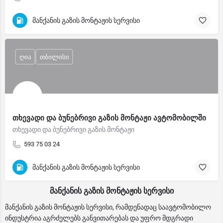
მანქანის გაზის მონტაჟის სერვისი
ღია
თბილისი
თხევადი და ბუნებრივი გაზის მონტაჟი ავტომობილში
თხევადი და ბუნებრივი გაზის მონტაჟი
593 75 03 24
მანქანის გაზის მონტაჟის სერვისი
მანქანის გაზის მონტაჟის სერვისი
მანქანის გაზის მონტაჟის სერვისი, რამდენადაც საავტომობილო
ინდუსტრია აგრძელებს განვითარებას და უფრო მდგრადი