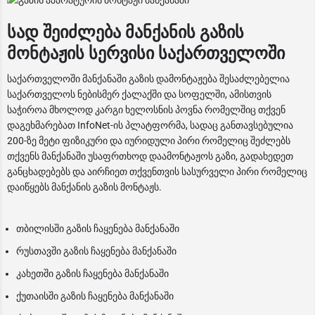
სად შეიძლება მანქანის გაზის
მონტაჟის სერვისი საქართველოში
საქართველოში მანქანაში გაზის დამონტაჟება შესაძლებელია
საქართველოს ნებისმერ ქალაქში და სოფელში, ამისთვის
საჭიროა მხოლოდ კარგი ხელოსნის პოვნა რომელშიც თქვენ
დაგეხმარებათ InfoNet-ის პლატფორმა, სადაც განთავსებულია
200-ზე მეტი ფიზიკური და იურიდული პირი რომელიც შეძლებს
თქვენს მანქანაში უსაფრთხოდ დაამონტაჟოს გაზი, გადახედეთ
განცხადებებს და აირჩიეთ თქვენთვის სასურველი პირი რომელიც
დაიწყებს მანქანის გაზის მონტაჟს.
თბილისში გაზის ჩაყენება მანქანაში
რუსთავში გაზის ჩაყენება მანქანაში
კახეთში გაზის ჩაყენება მანქანაში
ქუთაისში გაზის ჩაყენება მანქანაში