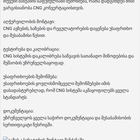
თქვენი მანქანის საფუძვლიანი შემოწმება, რათა დადგინდეს მისი
ვარგისიანობა CNG კონვერტაციისთვის.
აღჭურვილობის მონტაჟი:
CNG ავზების, ხაზების და რეგულატორების დაყენება უსაფრთხო
და შესაბამისი წესით.
ტესტირება და კალიბრაცია:
CNG სისტემის დაკალიბრება საწვავის სათანადო მიწოდებისა და
მუშაობის უზრუნველსაყოფად.
უსაფრთხოების შემოწმება:
უსაფრთხოების ყოვლისმომცველი შემოწმებები იმის
დასადასტურებლად, რომ CNG სისტემა აკმაყოფილებს ყველა
სტანდარტს.
დოკუმენტაცია:
უზრუნველყოს ყველა საჭირო დოკუმენტაცია და შესაბამისობის
სერთიფიკატი წესრიგში.