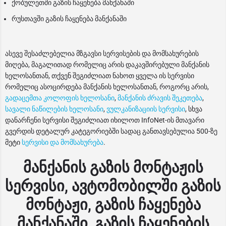
ქობულეთში გაზის ჩაყენება მანქანაში
რუსთავში გაზის ჩაყენება მანქანაში
ასევე შესაძლებელია მზგავსი სერვისების და მომსახურების
მიღება, მაგალითად რომელიც არის დაკავშირებული მანქანის
ხელოსანთან, თქვენ შეგიძლიათ ნახოთ ყველა ის სერვისი
რომელიც ასოცირდება მანქანის ხელოსანთან, როგორც არის,
გადაცემთა კოლოფის ხელოსანი
,
მანქანის ძრავის შეკეთება
,
სავალი ნაწილების ხელოსანი
,
ვულკანიზაციის სერვისი
, სხვა
დანარჩენი სერვისი შეგიძლიათ იხილოთ InfoNet-ის მთავარი
გვერდის დეტალურ კატეგორიებში სადაც განთავსებულია 500-ზე
მეტი
სერვისი და მომსახურება
.
მანქანის გაზის მონტაჟის
სერვისი, ავტომობილში გაზის
მონტაჟი, გაზის ჩაყენება
მანქანაში, გაზის ჩაყენების