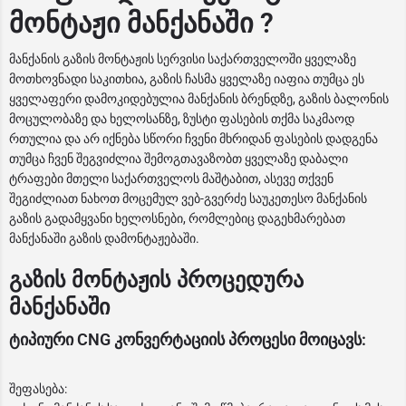
მონტაჟი მანქანაში ?
მანქანის გაზის მონტაჟის სერვისი საქართველოში ყველაზე
მოთხოვნადი საკითხია, გაზის ჩასმა ყველაზე იაფია თუმცა ეს
ყველაფერი დამოკიდებულია მანქანის ბრენდზე, გაზის ბალონის
მოცულობაზე და ხელოსანზე, ზუსტი ფასების თქმა საკმაოდ
რთულია და არ იქნება სწორი ჩვენი მხრიდან ფასების დადგენა
თუმცა ჩვენ შეგვიძლია შემოგთავაზობთ ყველაზე დაბალი
ტრაფები მთელი საქართველოს მაშტაბით, ასევე თქვენ
შეგიძლიათ ნახოთ მოცემულ ვებ-გვერძე საუკეთესო მანქანის
გაზის გადამყვანი ხელოსნები, რომლებიც დაგეხმარებათ
მანქანაში გაზის დამონტაჟებაში.
გაზის მონტაჟის პროცედურა
მანქანაში
ტიპიური CNG კონვერტაციის პროცესი მოიცავს:
შეფასება: