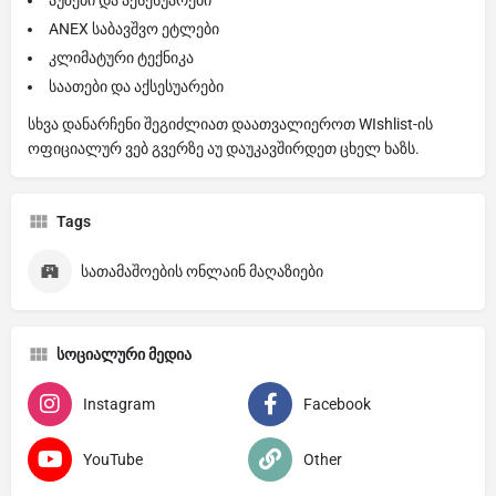
ANEX საბავშვო ეტლები
კლიმატური ტექნიკა
საათები და აქსესუარები
სხვა დანარჩენი შეგიძლიათ დაათვალიეროთ WIshlist-ის
ოფიციალურ ვებ გვერზე აუ დაუკავშირდეთ ცხელ ხაზს.
Tags
სათამაშოების ონლაინ მაღაზიები
სოციალური მედია
Instagram
Facebook
YouTube
Other