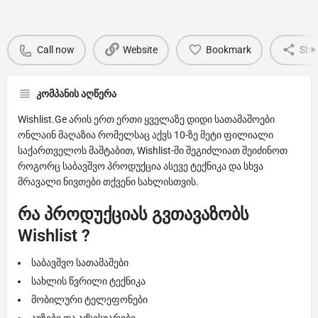
Call now
Website
Bookmark
Sha
კომპანის აღწერა
Wishlist.Ge არის ერთ ერთი ყველაზე დიდი სათამაშოები
ონლაინ მაღაზია რომელსაც აქვს 10-ზე მეტი ფილიალი
საქართველოს მაშტაბით, Wishlist-ში შეგიძლიათ შეიძინოთ
როგორც საბავშვო პროდუქცია ასევე ტექნიკა და სხვა
მრავალი ნივთები თქვენი სახლისთვის.
რა პროდუქციას გვთავაზობს
Wishlist ?
საბავშვო სათამაშები
სახლის წვრილი ტექნიკა
მობილური ტელეფონები
აუზები და აქსესუარები