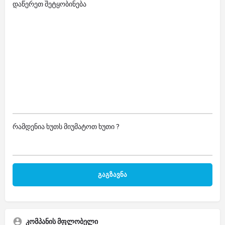
დაწერეთ შეტყობინება
რამდენია ხუთს მიუმატოთ ხუთი ?
კომპანის მფლობელი