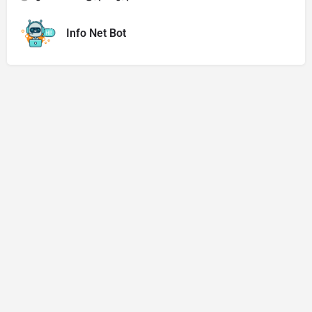
Info Net Bot