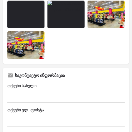
საკონტაქტო ინფორმაცია
თქვენი სახელი
თქვენი ელ. ფოსტა