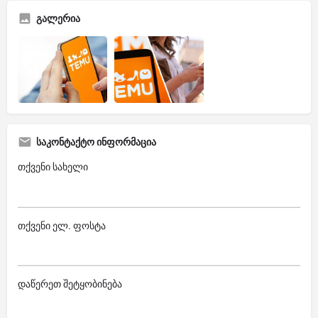
გალერია
საკონტაქტო ინფორმაცია
თქვენი სახელი
თქვენი ელ. ფოსტა
დაწერეთ შეტყობინება