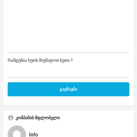
რამდენია ხუთს მიუმატოთ ხუთი ?
კომპანის მფლობელი
Info