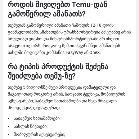
როდის მივიღებთ Temu-დან
გამოწერილ ამანათს?
თემუდან გამოწერილი ამანათი ჩამოდის 12-18 დღის
განმავლობაში, ამანათების ტრანსპორტირება ამ ეტაპზე არის
სრულიად უფასო და მის ტრანსპორტირებაში არ იხდით
არცერთ თეთრს! როგორც ზემოთ ავღნიშნეთ ამანათებს
სახლში მოგიტანთ კომპანია EasyWay ან OneX.
რა ტიპის პროდუქტის შეძენა
შეიძლება თემუ-ზე?
თემუზე 5 მილიონზე მეტი პროდუქცია დამატებული და
მაგალითად როგორც არის, საოჯახო ტექნიკა, მობილურის
აქსესუარები, საბავშვო სათამაშოები და სხვა მრავალი
პროდუქცია, დეტალურად:
საბავშვო სათამაშოები;
სახლის ნივთები;
მობილურის აქსესუარები;