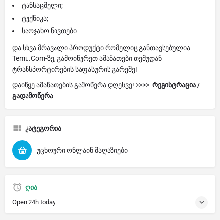
ტანსაცმელი;
ტექნიკა;
საოჯახო ნივთები
და სხვა მრავალი პროდუქტი რომელიც განთავსებულია
Temu.Com-ზე, გამოიწერეთ ამანათები თემუდან
ტრანსპორტირების საფასურის გარეშე!
დაიწყე ამანათების გამოწერა დღესვე! >>>>
რეგისტრაცია /
გადამოწერა
კატეგორია
უცხოური ონლაინ მაღაზიები
ღია
Open 24h today