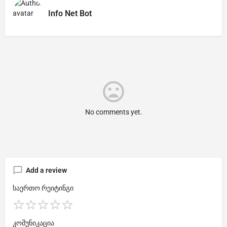
Info Net Bot
No comments yet.
Add a review
საერთო რეიტინგი
კომუნიკაცია