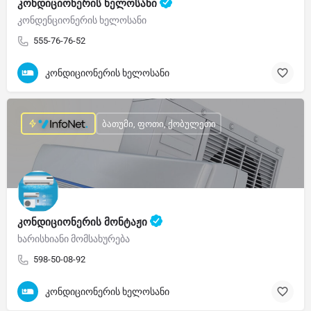
კონდიციონერის ხელოსანი
კონდენციონერის ხელოსანი
555-76-76-52
კონდიციონერის ხელოსანი
ბათუმი, ფოთი, ქობულეთი
კონდიციონერის მონტაჟი
ხარისხიანი მომსახურება
598-50-08-92
კონდიციონერის ხელოსანი