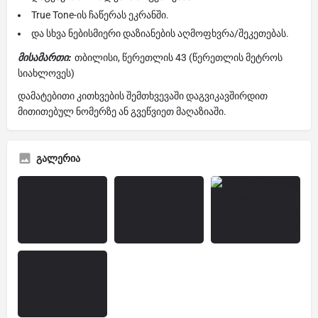
True Tone-ის ჩაწერას ეკრანში.
და სხვა ნებისმიერი დაზიანების აღმოფხვრა/შეკეთებას.
მისამართი:
თბილისი, წერეთლის 43 (წერეთლის მეტროს
სიახლოვეს)
დამატებითი კითხვების შემთხვევაში დაგვიკავშირდით
მითითებულ ნომერზე ან გვეწვიეთ მაღაზიაში.
გალერია