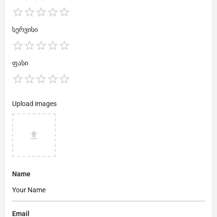
სერვისი
ფასი
Upload images
Name
Email