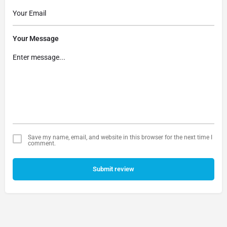
Your Message
Save my name, email, and website in this browser for the next time I
comment.
Submit review