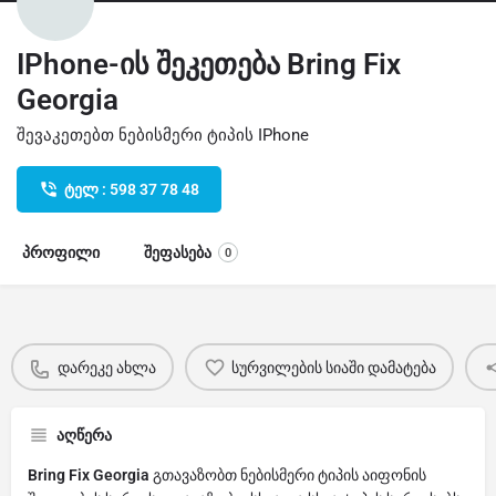
IPhone-ის შეკეთება Bring Fix
Georgia
შევაკეთებთ ნებისმერი ტიპის IPhone
ტელ : 598 37 78 48
პროფილი
შეფასება
0
დარეკე ახლა
სურვილების სიაში დამატება
აღწერა
Bring Fix Georgia
გთავაზობთ ნებისმერი ტიპის აიფონის