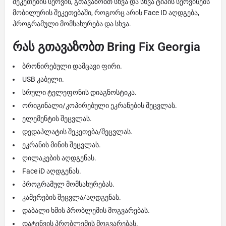
შეკეთების სერვის, გთავაზობთ სხვა და სხვა ტიპის სერვისებს
მობილურის შეკეთებაში, როგორც არის Face ID აღდგება,
პროგრამული მომსახურება და სხვა.
რას გთავაზობთ Bring Fix Georgia
ბრონირებული დამცავი ფირი.
USB კაბელი.
სრული ტელეფონის დიაგნოსტიკა.
ორიგინალი/კოპირებული ეკრანების შეცვლას.
ელემენტის შეცვლას.
დედაპლატის შეკეთება/შეცვლას.
ეკრანის მინის შეცვლას.
ღილაკების აღდგენას.
Face iD აღდგენას.
პროგრამულ მომსახურებას.
კამერების შეცვლა/აღდგენას.
დაბალი ხმის პრობლემის მოგვარებას.
დატენვის პრობლემის მოგვარებას.