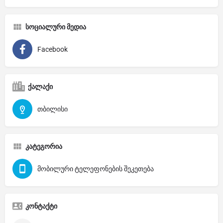
სოციალური მედია
Facebook
ქალაქი
თბილისი
კატეგორია
მობილური ტელეფონების შეკეთება
კონტაქტი