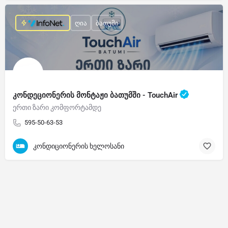
ღია
ბათუმი
კონდეციონერის მონტაჟი ბათუმში - TouchAir
ერთი ზარი კომფორტამდე
595-50-63-53
კონდიციონერის ხელოსანი