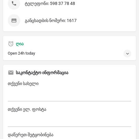
ტელეფონი: 598 37 78 48
განცხადბის ნომერი: 1617
ღია
Open 24h today
საკონტაქტო ინფორმაცია
თქვენი სახელი
თქვენი ელ. ფოსტა
დაწერეთ შეტყობინება