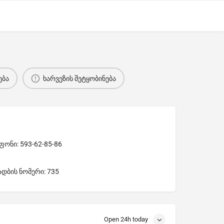
ება
ხარვეზის შეტყობინება
ონი: 593-62-85-86
ადბის ნომერი: 735
Open 24h today