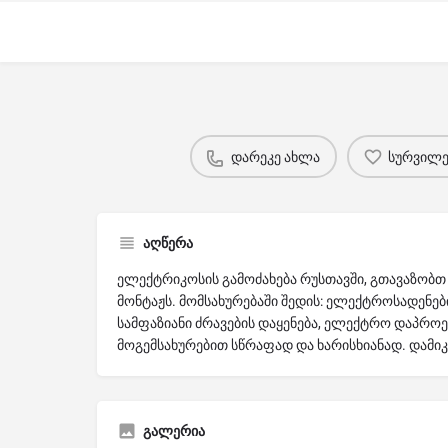
დარეკე ახლა
სურვილებ
აღწერა
ელექტრიკოსის გამოძახება რუსთავში, გთავაზობ
მონტაჟს. მომსახურებაში შედის: ელექტროსადენები
სამფაზიანი ძრავების დაყენება, ელექტრო დაპროექ
მოგემსახურებით სწრაფად და ხარისხიანად. დამი
გალერია