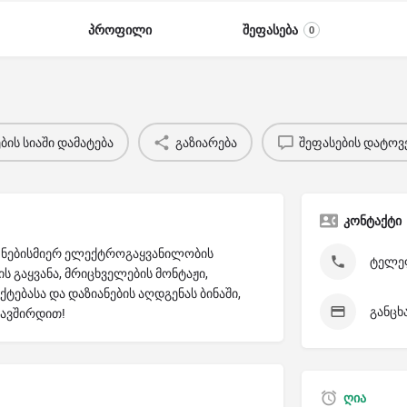
პროფილი
შეფასება
0
ის სიაში დამატება
გაზიარება
შეფასების დატოვ
კონტაქტი
თ ნებისმიერ ელექტროგაყვანილობის
ტელეფ
ს გაყვანა, მრიცხველების მონტაჟი,
ტებასა და დაზიანების აღდგენას ბინაში,
განცხ
კავშირდით!
ღია