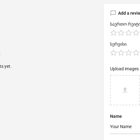
Add a revi
საერთო რეიტი
სერვისი
s yet.
Upload images
Name