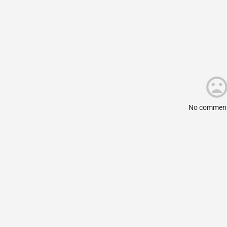
No comment