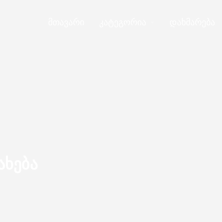
მთავარი
კატეგორია
დახმარება
ახება