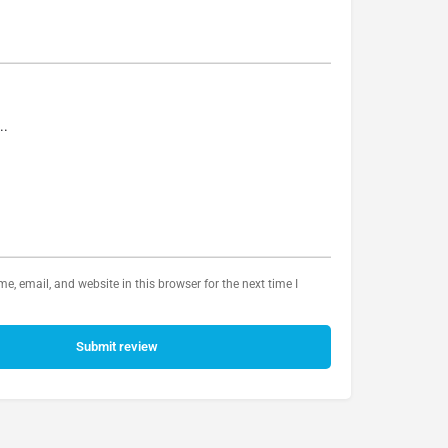
, email, and website in this browser for the next time I
Submit review