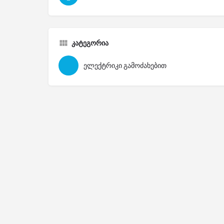
კატეგორია
ელექტრიკი გამოძახებით