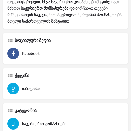
თუ გაინტერესებთ სხვა საკურიერო კომპანიები შეგიძლიათ
ნახოთ
საკურიერო მომსახურება
და აირჩიოთ თქვენი
ბიზნესისთვის საკუეთესო საკურიერო სერვისის მომსახურება
მთელი საქართველოს მაშტაბით.
სოციალური მედია
Facebook
ქვეყანა
თბილისი
კატეგორია
საკურიერო კომპანიები