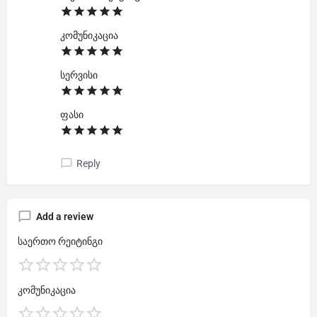
კომუნიკაცია
სერვისი
ფასი
Reply
Add a review
საერთო რეიტინგი
კომუნიკაცია