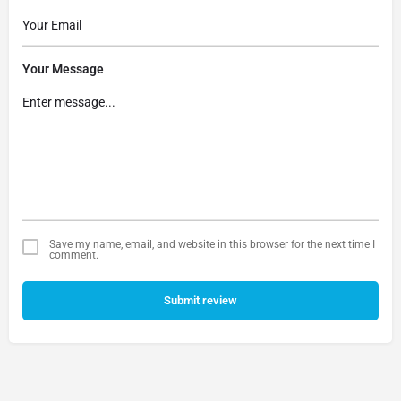
Your Message
Save my name, email, and website in this browser for the next time I
comment.
Submit review