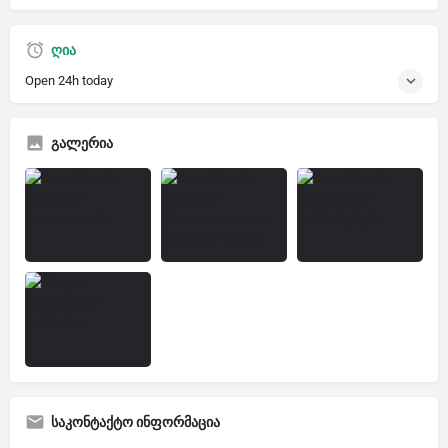
ღია
Open 24h today
გალერია
საკონტაქტო ინფორმაცია