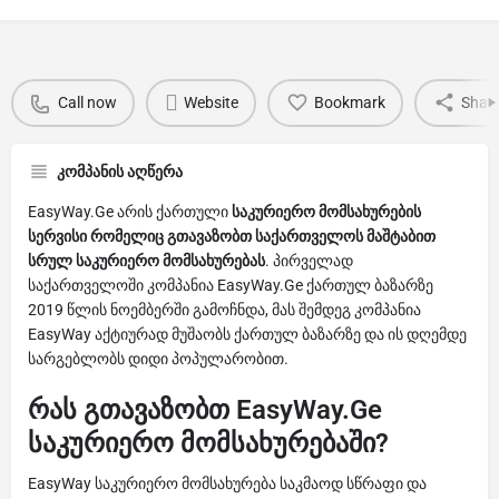
Call now
Website
Bookmark
Shar
კომპანის აღწერა
EasyWay.Ge არის ქართული
საკურიერო მომსახურების
სერვისი რომელიც გთავაზობთ საქართველოს მაშტაბით
სრულ საკურიერო მომსახურებას
. პირველად
საქართველოში კომპანია EasyWay.Ge ქართულ ბაზარზე
2019 წლის ნოემბერში გამოჩნდა, მას შემდეგ კომპანია
EasyWay აქტიურად მუშაობს ქართულ ბაზარზე და ის დღემდე
სარგებლობს დიდი პოპულარობით.
რას გთავაზობთ EasyWay.Ge
საკურიერო მომსახურებაში?
EasyWay საკურიერო მომსახურება საკმაოდ სწრაფი და