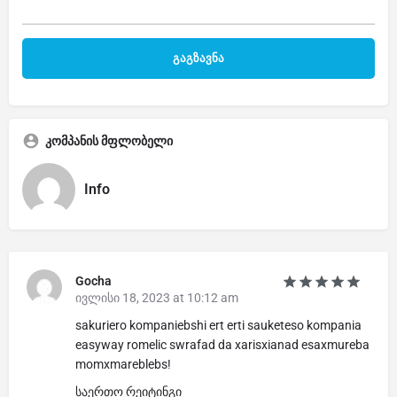
კომპანის მფლობელი
Info
Gocha
ივლისი 18, 2023 at 10:12 am
sakuriero kompaniebshi ert erti sauketeso kompania
easyway romelic swrafad da xarisxianad esaxmureba
momxmareblebs!
საერთო რეიტინგი