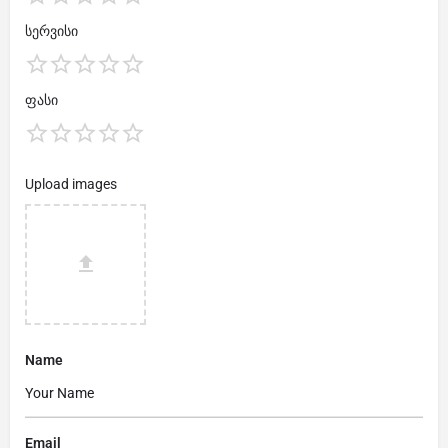
სერვისი
ფასი
Upload images
Name
Email