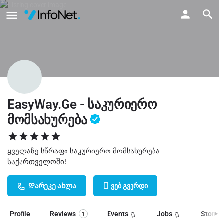
EasyWay.Ge - საკურიერო
მომსახურება
ყველაზე სწრაფი საკურიერო მომსახურება
საქართველოში!
Დარეკე ახლა
ვებ გვერდი
Profile
Reviews
Events
Jobs
Store
1