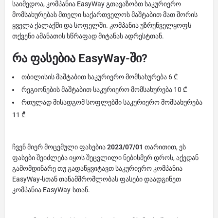
საიმედოა, კომპანია EasyWay გთავაზობთ საკურიერო
მომსახურებას მთელი საქართველოს მაშტაბით მათ შორის
ყველა ქალაქში და სოფელში. კომპანია უზრუნველყოფს
თქვენი ამანათის სწრაფად მიტანას ადრესტთან.
რა ფასებია EasyWay-ში?
თბილისის მაშტაბით საკურიერო მომსახურება 6 ₾
რეგიონების მაშტაბით საკურიერო მომსახურება 10 ₾
რთულად მისადგომ სოფლებში საკურიერო მომსახურება
11 ₾
ჩვენ მიერ მოცემული ფასებია
2023/07/01
თარითით, ეს
ფასები შეიძლება იყოს შეცვლილი ნებისმერ დროს, აქედან
გამომდინარე თუ გადაწყვიტავთ საკურიერო კომპანია
EasyWay-სთან თანამშრომლობას ფასები დაადგინეთ
კომპანია EasyWay-სთან.