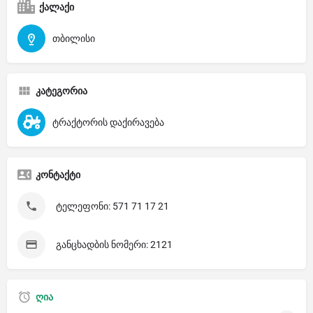
ქალაქი
თბილისი
კატეგორია
ტრაქტორის დაქირავება
კონტაქტი
ტელეფონი: 571 71 17 21
განცხადბის ნომერი: 2121
ღია