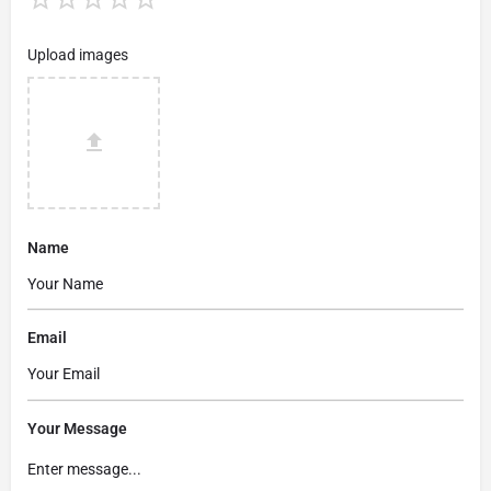
Upload images
Name
Email
Your Message