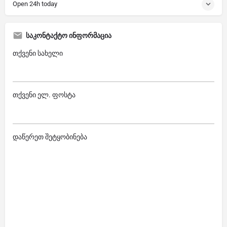
Open 24h today
საკონტაქტო ინფორმაცია
თქვენი სახელი
თქვენი ელ. ფოსტა
დაწერეთ შეტყობინება