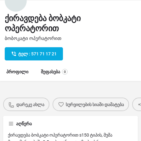
ქირავდება ბობკატი
ოპერატორით
ბობოკატი ოპერატორით
ტელ : 571 71 17 21
პროფილი
შეფასება
0
დარეკე ახლა
სურვილების სიაში დამატება
აღწერა
ქირავდება ბობკატი ოპერატორით s150 ტიპის, მუშა