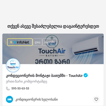
თქვენ ასევე შესაძლებელია დაგაინტერესდეთ
ღია
ბათუმი
კონდეციონერის მონტაჟი ბათუმში - TouchAir
ერთი ზარი კომფორტამდე
595-50-63-53
კონდიციონერის ხელოსანი