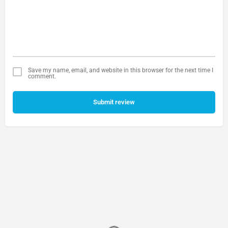
Save my name, email, and website in this browser for the next time I
comment.
Submit review