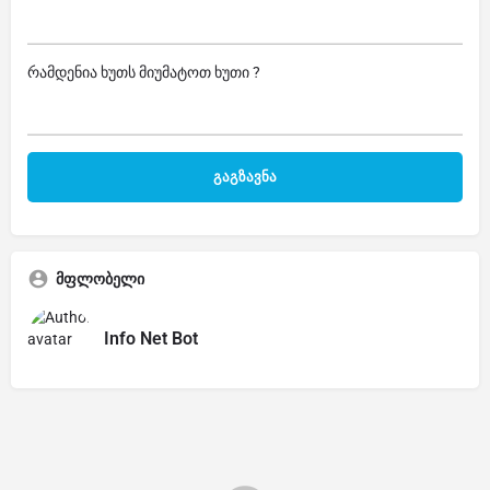
რამდენია ხუთს მიუმატოთ ხუთი ?
მფლობელი
Info Net Bot