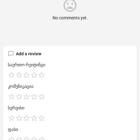
No comments yet.
Add a review
საერთო რეიტინგი
კომუნიკაცია
სერვისი
ფასი