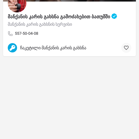
მანქანის კარის გახსნა გამოძახებით ბათუმში
მანქანის კარის გახსნის სერვისი
557-50-04-08
ჩაკეტილი მანქანის კარის გახსნა