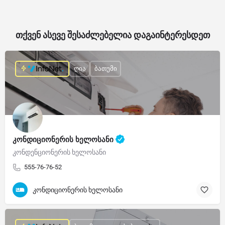
თქვენ ასევე შესაძლებელია დაგაინტერესდეთ
ღია
ბათუმი
კონდიციონერის ხელოსანი
კონდენციონერის ხელოსანი
555-76-76-52
კონდიციონერის ხელოსანი