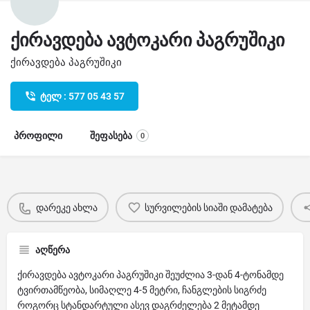
ქირავდება ავტოკარი პაგრუშიკი
ქირავდება პაგრუშიკი
ტელ : 577 05 43 57
პროფილი
შეფასება
0
დარეკე ახლა
სურვილების სიაში დამატება
აღწერა
ქირავდება ავტოკარი პაგრუშიკი შეუძლია 3-დან 4-ტონამდე
ტვირთამწეობა, სიმაღლე 4-5 მეტრი, ჩანგლების სიგრძე
როგორც სტანდარტული ასევ დაგრძელება 2 მეტამდე