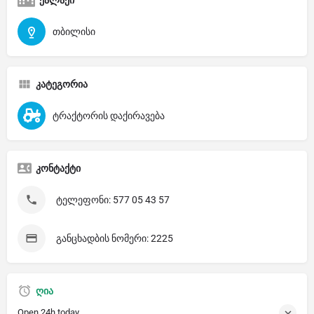
თბილისი
კატეგორია
ტრაქტორის დაქირავება
კონტაქტი
ტელეფონი: 577 05 43 57
განცხადბის ნომერი: 2225
ღია
Open 24h today