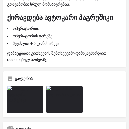
გთავაზობთ სრულ მომსახურებას.
ქირავდება ავტოკარი პაგრუშიკი
ოპერატორით
ოპერატორის გარეშე
შეუძლია 4-5 ტონის აწევა
დამატებითი კითხვების შემთხვევაში დამიკავშირდით
მითითებულ ნომერზე.
გალერია
ქალაქი