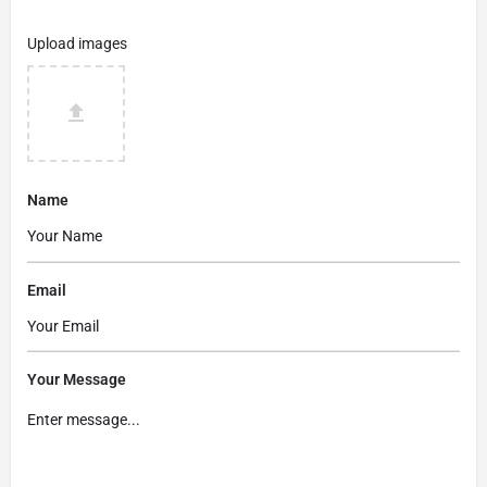
Upload images
Name
Email
Your Message