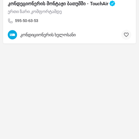
კონდეციონერის მონტაჟი ბათუმში - TouchAir
ერთი ზარი კომფორტამდე
595-50-63-53
კონდიციონერის ხელოსანი