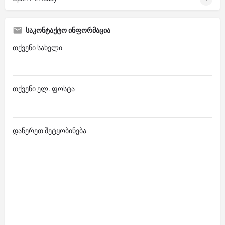
საკონტაქტო ინფორმაცია
თქვენი სახელი
თქვენი ელ. ფოსტა
დაწერეთ შეტყობინება