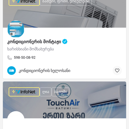
ბათუმი, ფოთი, ქობულეთი
კონდიციონერის მონტაჟი
ხარისხიანი მომსახურება
598-50-08-92
კონდიციონერის ხელოსანი
ღია
ბათუმი