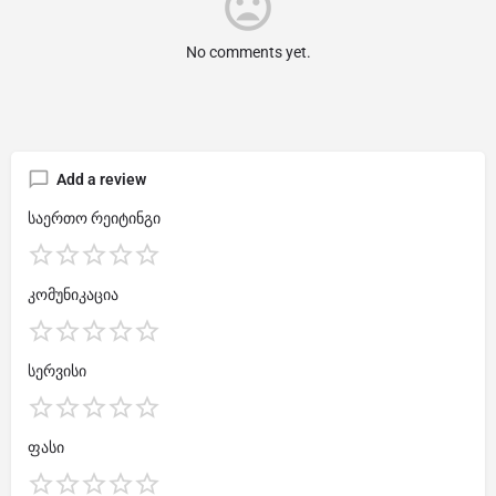
No comments yet.
Add a review
საერთო რეიტინგი
კომუნიკაცია
სერვისი
ფასი