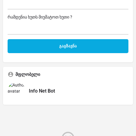
რამდენია ხუთს მიუმატოთ ხუთი ?
მფლობელი
Info Net Bot