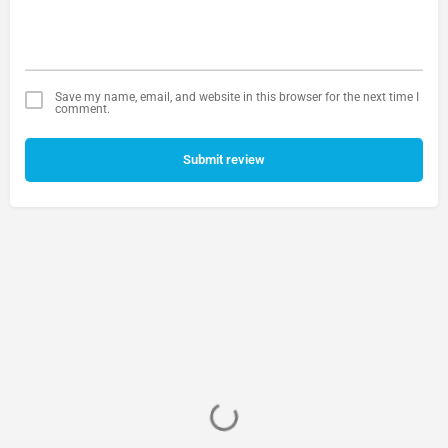
Save my name, email, and website in this browser for the next time I
comment.
Submit review