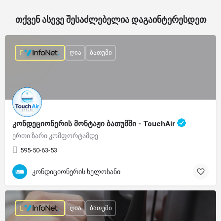
თქვენ ასევე შესაძლებელია დაგაინტერესდეთ
ღია
ბათუმი
კონდეციონერის მონტაჟი ბათუმში - TouchAir
ერთი ზარი კომფორტამდე
595-50-63-53
კონდიციონერის ხელოსანი
ღია
ბათუმი