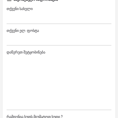
თქვენი სახელი
თქვენი ელ. ფოსტა
დაწერეთ შეტყობინება
რამდენია ხუთს მიუმატოთ ხუთი ?