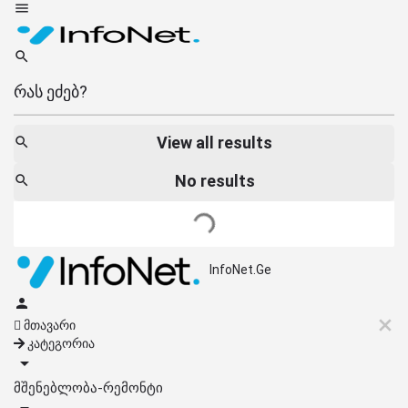
View all results
No results
InfoNet.Ge
მთავარი
კატეგორია
მშენებლობა-რემონტი