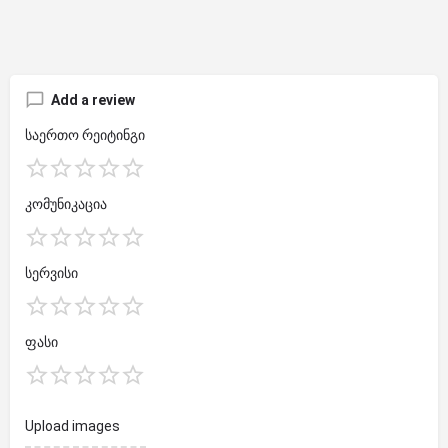
Add a review
საერთო რეიტინგი
კომუნიკაცია
სერვისი
ფასი
Upload images