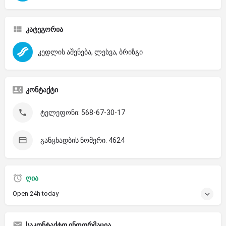
კატეგორია
კედლის აშენება, ლესვა, ბრიზგი
კონტაქტი
ტელეფონი: 568-67-30-17
განცხადბის ნომერი: 4624
ღია
Open 24h today
საკონტაქტო ინფორმაცია