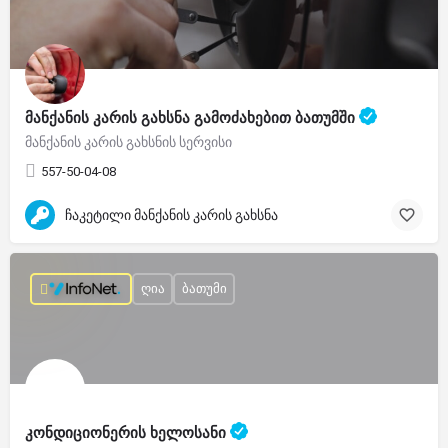
მანქანის კარის გახსნა გამოძახებით ბათუმში
მანქანის კარის გახსნის სერვისი
557-50-04-08
ჩაკეტილი მანქანის კარის გახსნა
ღია
ბათუმი
კონდიციონერის ხელოსანი