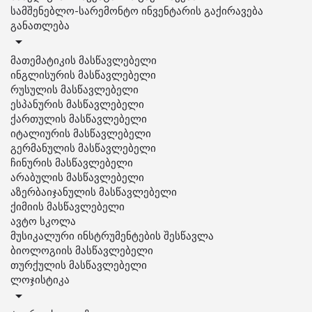
სამშენებლო-სარემონტო ინვენტარის გაქირავება
განათლება
მათემატიკის მასწავლებელი
ინგლისურის მასწავლებელი
რუსულის მასწავლებელი
ესპანურის მასწავლებელი
ქართულის მასწავლებელი
იტალიურის მასწავლებელი
გერმანულის მასწავლებელი
ჩინურის მასწავლებელი
არაბულის მასწავლებელი
აზერბაიჯანულის მასწავლებელი
ქიმიის მასწავლებელი
ავტო სკოლა
მუსიკალური ინსტრუმენტების შესწავლა
ბიოლოგიის მასწავლებელი
თურქულის მასწავლებელი
ლოჯისტიკა