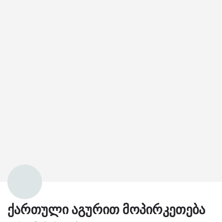
ქართული აგურით მოპირკეთება