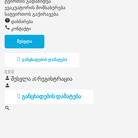
ტვირთის გადაზიდვა
ევაკუატორის მომსახურება
სატვირთოს გაქირავება
დახმარება
კონტაქტი
შესვლა
განცხადების დამატება
შესვლა
რეგისტრაცია
ან
განცხადების დამატება