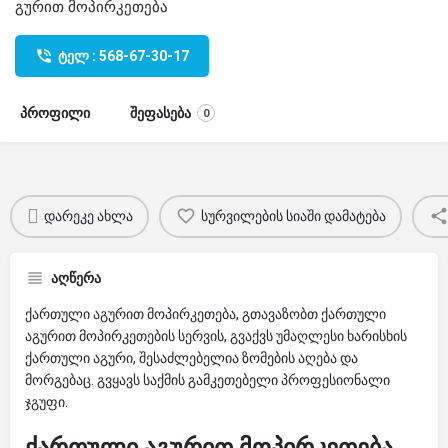
გურით მოპირკეთება
ტელ : 568-67-30-17
პროფილი
შეფასება
0
დარეკე ახლა
სურვილების სიაში დამატება
აღწერა
ქართული აგურით მოპირკეთება, გთავაზობთ ქართული
აგურით მოპირკეთების სერვის, გვაქვს უმაღლესი ხარისხის
ქართული აგური, შესაძლებელია ზომების აღება და
მორგებაც. გვყავს საქმის გამკეთებელი პროფესიონალი
ჯგუფი.
ქართული აგურით მოპირკეთება