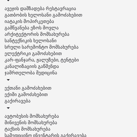
ავეჯის დამზადება რესტავრაცია
გათბობის ხელოსანი გამოძახებით
იატაკის მოპირკეთება
გამწვანება ეზოს მოვლა
არქიტექტორის მომსახურება
სანტექნიკის ხელოსანი
სრული სარემონტო მომსახურება
ელექტრიკი გამოძახებით
კარ-ფანჯარა, ჟალუზები, ტენტები
კანალიზაციის გაწმენდა
ჯამრთელობა მედიცინა
ექთანი გამოძახებით
ექიმი გამოძახებით
გაქირავება
ავტობუსის მომსახურება
მინივენის მომსახურება
ტაქსის მომსახურება
სამედიცინო ინვენტარის გაქირავება