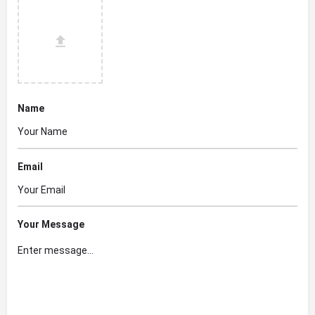
Name
Email
Your Message