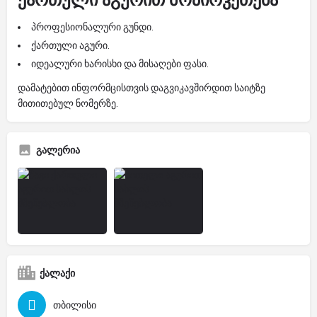
პროფესიონალური გუნდი.
ქართული აგური.
იდეალური ხარისხი და მისაღები ფასი.
დამატებით ინფორმცისთვის დაგვიკავშირდით საიტზე
მითითებულ ნომერზე.
გალერია
ქალაქი
თბილისი