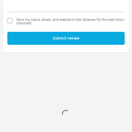
Save my name, email, and website in this browser for the next time I
comment.
Submit review