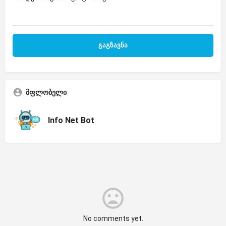
მფლობელი
Info Net Bot
No comments yet.