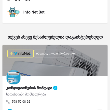
Info Net Bot
თქვენ ასევე შესაძლებელია დაგაინტერესდეთ
ბათუმი, ფოთი, ქობულეთი
კონდიციონერის მონტაჟი
ხარისხიანი მომსახურება
598-50-08-92