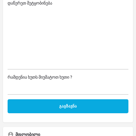
დაწერეთ შეტყობინება
რამდენია ხუთს მიუმატოთ ხუთი ?
მფლობელი