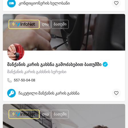
კონდიციონერის ხელოსანი
ღია
ბათუმი
მანქანის კარის გახსნა გამოძახებით ბათუმში
მანქანის კარის გახსნის სერვისი
557-50-04-08
ჩაკეტილი მანქანის კარის გახსნა
ღია
ბათუმი