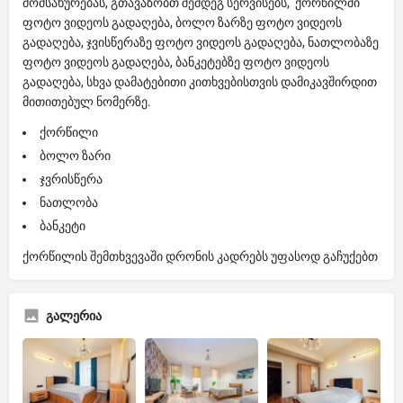
მომსახურებას, გთავაზობთ შემდეგ სერვისებს, ქორწილში
ფოტო ვიდეოს გადაღება, ბოლო ზარზე ფოტო ვიდეოს
გადაღება, ჯვისწერაზე ფოტო ვიდეოს გადაღება, ნათლობაზე
ფოტო ვიდეოს გადაღება, ბანკეტებზე ფოტო ვიდეოს
გადაღება, სხვა დამატებითი კითხვებისთვის დამიკავშირდით
მითითებულ ნომერზე.
ქორწილი
ბოლო ზარი
ჯვრისწერა
ნათლობა
ბანკეტი
ქორწილის შემთხვევაში დრონის კადრებს უფასოდ გაჩუქებთ
გალერია