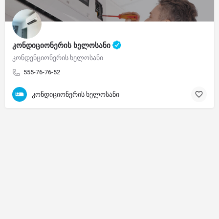
კონდიციონერის ხელოსანი
კონდენციონერის ხელოსანი
555-76-76-52
კონდიციონერის ხელოსანი