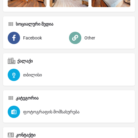
სოციალური მედია
Facebook
Other
ქალაქი
თბილისი
კატეგორია
ფოტოგრაფის მომსახურება
კონტაქტი