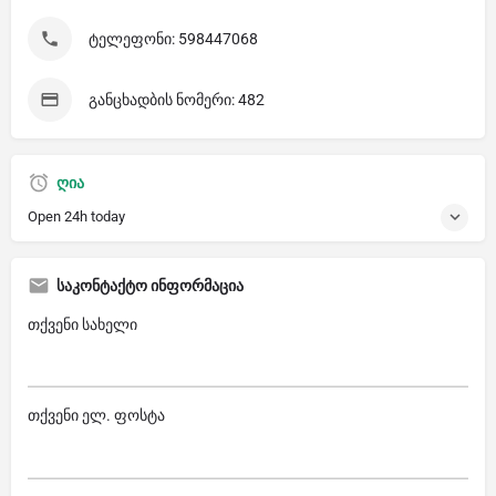
ტელეფონი: 598447068
განცხადბის ნომერი: 482
ღია
Open 24h today
საკონტაქტო ინფორმაცია
თქვენი სახელი
თქვენი ელ. ფოსტა