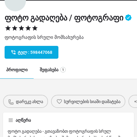
ფოტო გადაღება / ფოტოგრაფი
ფოტოგრაფის სრული მომსახურება
ტელ : 598447068
პროფილი
შეფასება
1
დარეკე ახლა
სურვილების სიაში დამატება
აღწერა
ფოტო გადაღება - გთავაზობთ ფოტოგრაფის სრულ