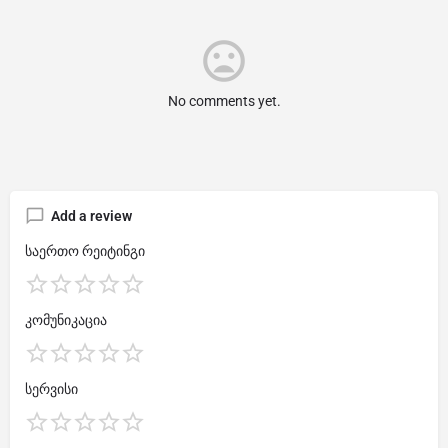
No comments yet.
Add a review
საერთო რეიტინგი
კომუნიკაცია
სერვისი