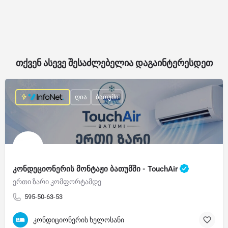
თქვენ ასევე შესაძლებელია დაგაინტერესდეთ
ღია
ბათუმი
კონდეციონერის მონტაჟი ბათუმში - TouchAir
ერთი ზარი კომფორტამდე
595-50-63-53
კონდიციონერის ხელოსანი