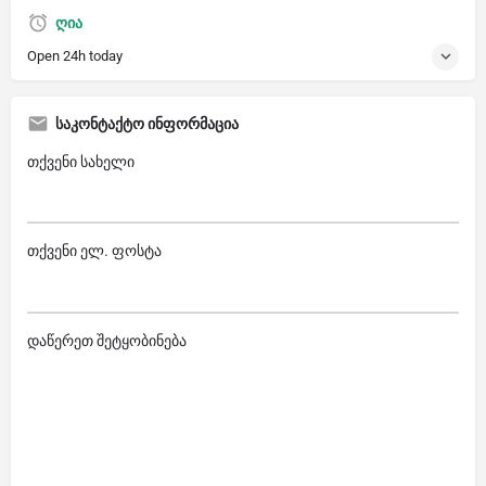
ღია
Open 24h today
საკონტაქტო ინფორმაცია
თქვენი სახელი
თქვენი ელ. ფოსტა
დაწერეთ შეტყობინება