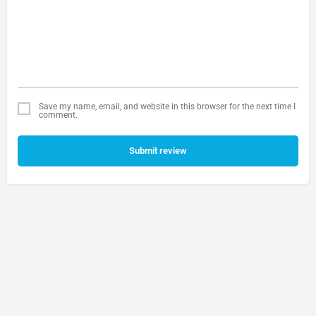
Save my name, email, and website in this browser for the next time I
comment.
Submit review