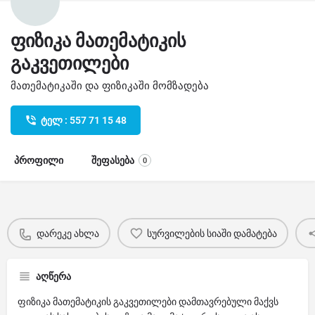
ფიზიკა მათემატიკის
გაკვეთილები
მათემატიკაში და ფიზიკაში მომზადება
ტელ : 557 71 15 48
პროფილი
შეფასება
0
დარეკე ახლა
სურვილების სიაში დამატება
აღწერა
ფიზიკა მათემატიკის გაკვეთილები დამთავრებული მაქვს