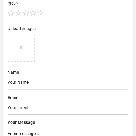
ფასი
Upload images
Name
Email
Your Message