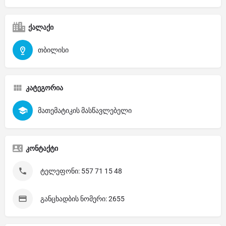
ქალაქი
თბილისი
კატეგორია
მათემატიკის მასწავლებელი
კონტაქტი
ტელეფონი: 557 71 15 48
განცხადბის ნომერი: 2655