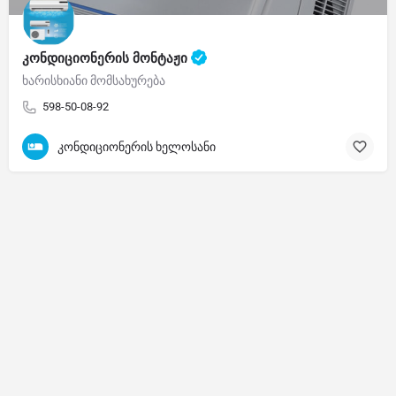
კონდიციონერის მონტაჟი
ხარისხიანი მომსახურება
598-50-08-92
კონდიციონერის ხელოსანი