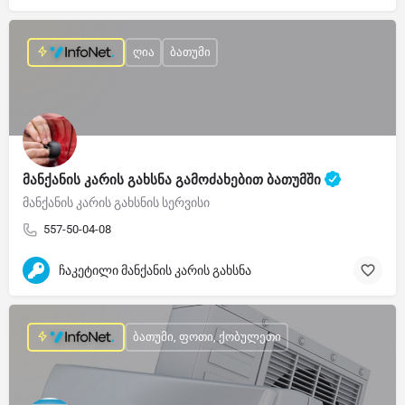
ღია
ბათუმი
მანქანის კარის გახსნა გამოძახებით ბათუმში
მანქანის კარის გახსნის სერვისი
557-50-04-08
ჩაკეტილი მანქანის კარის გახსნა
ბათუმი, ფოთი, ქობულეთი