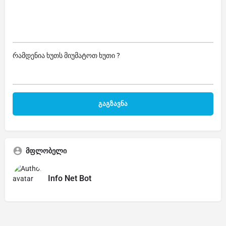
რამდენია ხუთს მიუმატოთ ხუთი ?
მფლობელი
Info Net Bot