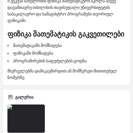
ი.ვეკუას სახელობის ფიზიკა მათემატიკური სკოლა ასევე
დავამთავრე თბილისის თავისუფალი უნივერსიტეტის
საბაკალავრო და სამაგისტრო პროგრამები თეორიულ
ფიზიკაში.
ფიზიკა მათემატიკის გაკვეთილები
მათემატიკაში მომზადება
ფიზიკაში მომზადება
პროგრამირების საფუძვლების ცოდნა
მსურველებმა დამიკავშირდით ან მომწერეთ მითითებულ
ნომერზე
გალერია