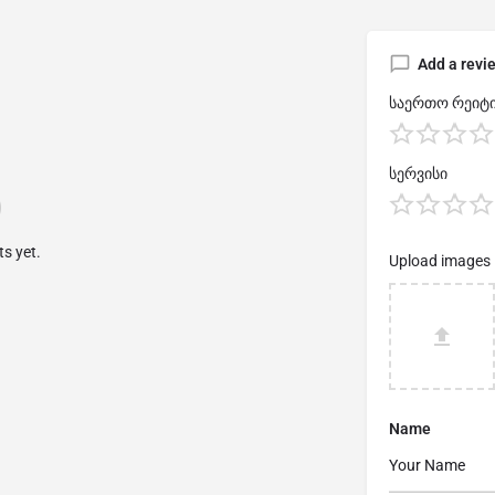
Add a revi
საერთო რეიტი
სერვისი
s yet.
Upload images
Name