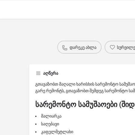
დარეკე ახლა
სურვილებ
აღწერა
გთავაზობთ მაღალი ხარისხის სარემონტო სამუშაო
გარე რემონტს, გთავაზობთ შემდეგ სარემონტო სა
სარემონტო სამუშაოები (შიდ
მალიარკა
საღებავი
კაფელმეტლახი