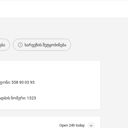
ება
ხარვეზის შეტყობინება
ონი: 558 90 03 95
ადბის ნომერი: 1323
Open 24h today