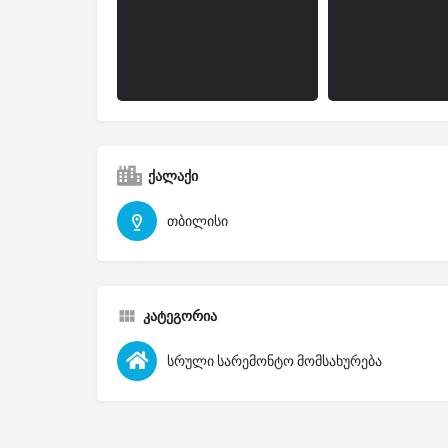
ქალაქი
თბილისი
კატეგორია
სრული სარემონტო მომსახურება