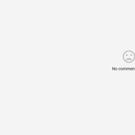
No comment