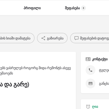
პროფილი
შეფასება
0
ის სიაში დამატება
გაზიარება
შეფასების დატოვ
კონტაქტი
ებს ვასრულებ როგორც შიდა რემონტს ასევე
ტელეფ
მუშაოებს
ა და გარე)
განცხ
ღია