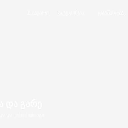
მთავარი
კატეგორია
დახმარება
ა და გარე
და და გარე რემონტი)