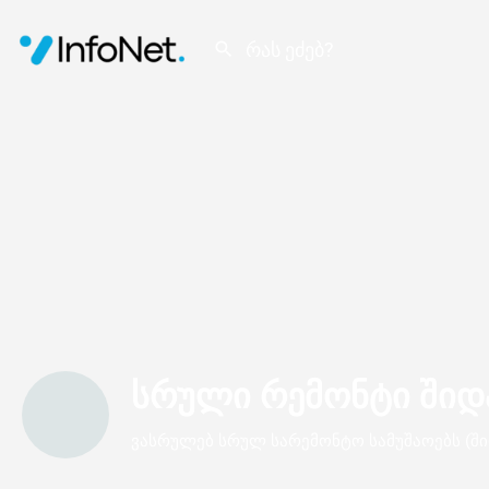
სრული რემონტი შიდ
ვასრულებ სრულ სარემონტო სამუშაოებს (ში