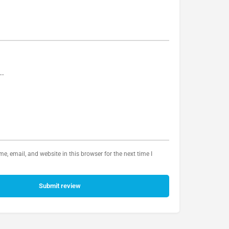
, email, and website in this browser for the next time I
Submit review