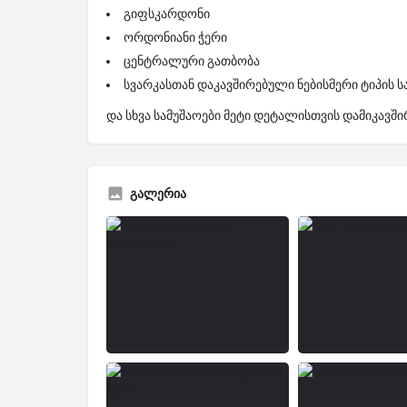
გიფსკარდონი
ორდონიანი ჭერი
ცენტრალური გათბობა
სვარკასთან დაკავშირებული ნებისმერი ტიპის ს
და სხვა სამუშაოები მეტი დეტალისთვის დამიკავ
გალერია