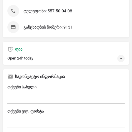
ტელეფონი: 557-50-04-08
განცხადბის ნომერი: 9131
ღია
Open 24h today
საკონტაქტო ინფორმაცია
თქვენი სახელი
თქვენი ელ. ფოსტა