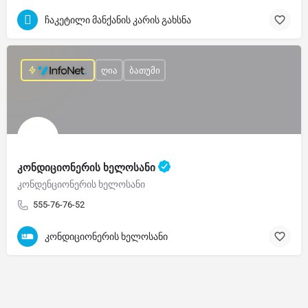
ჩაკეტილი მანქანის კარის გახსნა
ღია
ბათუმი
კონდიციონერის ხელოსანი
კონდენციონერის ხელოსანი
555-76-76-52
კონდიციონერის ხელოსანი