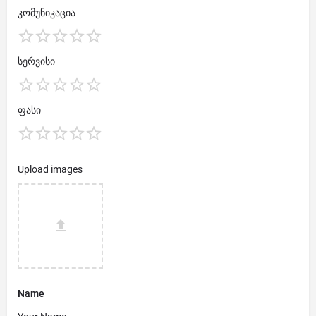
კომუნიკაცია
სერვისი
ფასი
Upload images
Name