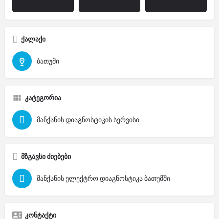
ქალაქი
ბათუმი
კატეგორია
მანქანის დიაგნოსტიკის სერვისი
მზგავსი ძიებები
მანქანის ელექტრო დიაგნოსტიკა ბათუმში
კონტაქტი