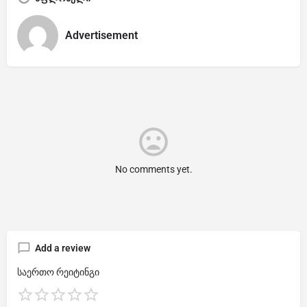
Advertisement
No comments yet.
Add a review
საერთო რეიტინგი