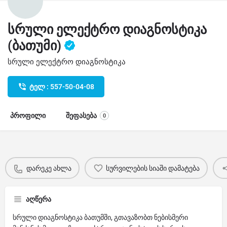
სრული ელექტრო დიაგნოსტიკა
(ბათუმი)
სრული ელექტრო დიაგნოსტიკა
ტელ : 557-50-04-08
პროფილი
შეფასება
0
დარეკე ახლა
სურვილების სიაში დამატება
აღწერა
სრული დიაგნოსტიკა ბათუმში, გთავაზობთ ნებისმერი