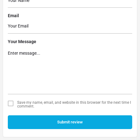
Email
Your Message
Save my name, email, and website in this browser for the next time I
comment.
Submit review