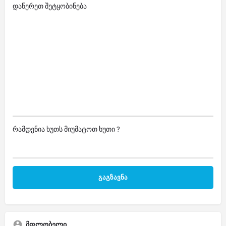
დაწერეთ შეტყობინება
რამდენია ხუთს მიუმატოთ ხუთი ?
მფლობელი