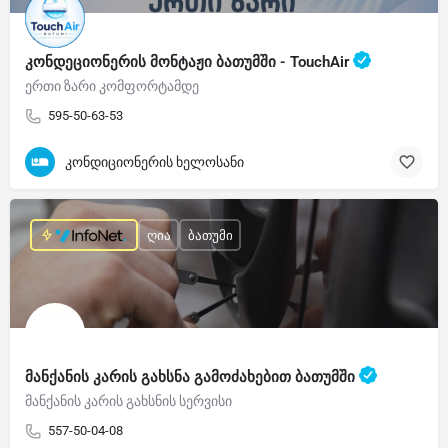
კონდეციონერის მონტაჟი ბათუმში - TouchAir
ერთი ზარი კომფორტამდე
595-50-63-53
კონდიციონერის ხელოსანი
ღია
ბათუმი
მანქანის კარის გახსნა გამოძახებით ბათუმში
მანქანის კარის გახსნის სერვისი
557-50-04-08