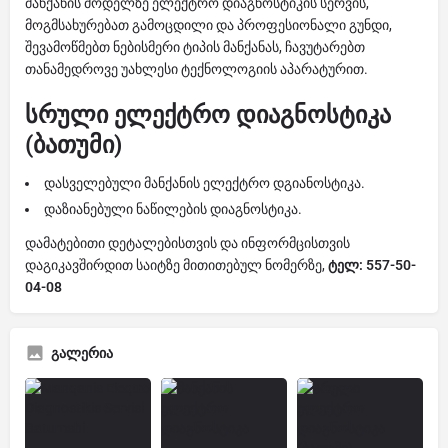
მანქანის მოდელზე ელექტრო დიაგნოსტიკის სერვის,
მოგმსახურებათ გამოცდილი და პროფესიონალი გუნდი,
შევამოწმებთ ნებისმერი ტიპის მანქანას, ჩავუტარებთ
თანამედროვე უახლესი ტექნოლოგიის აპარატურით.
სრული ელექტრო დიაგნოსტიკა
(ბათუმი)
დასველებული მანქანის ელექტრო დგიანოსტიკა.
დაზიანებული ნაწილების დიაგნოსტიკა.
დამატებითი დეტალებისთვის და ინფორმცისთვის
დაგიკავშირდით საიტზე მითითებულ ნომერზე,
ტელ: 557-50-
04-08
გალერია