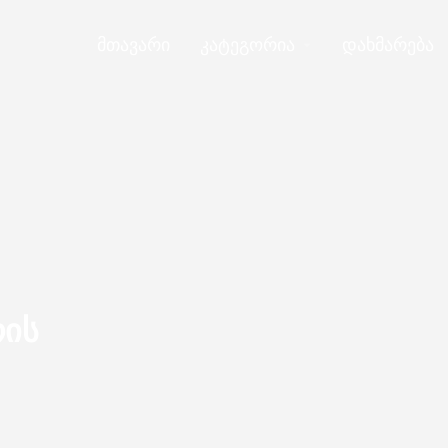
მთავარი
კატეგორია
დახმარება
რის