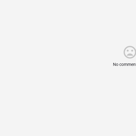
No comment