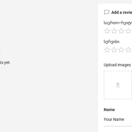
Add a revi
საერთო რეიტი
სერვისი
s yet.
Upload images
Name