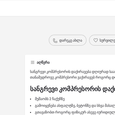
დარეკე ახლა
სურვილებ
აღწერა
სანგრევი კომპრესორის დაქირავება დღიურად საა
თანამედროვე კომპრესორი ვაქირავებ როგორც დღ
სანგრევი კომპრესორის დაქ
მუშაობს 2 ჩაქუჩზე
გამოიყენება ასფალტზე, ბეტონზე და სხვა მასა
გთავაზობთ როგორც ფიზიკურ ასევე იურიდიულ