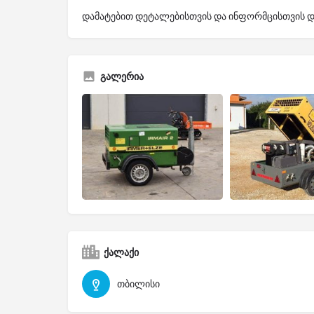
დამატებით დეტალებისთვის და ინფორმცისთვის 
გალერია
ქალაქი
თბილისი