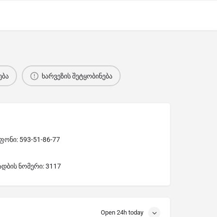
ება
ხარვეზის შეტყობინება
ონი: 593-51-86-77
ადბის ნომერი: 3117
Open 24h today