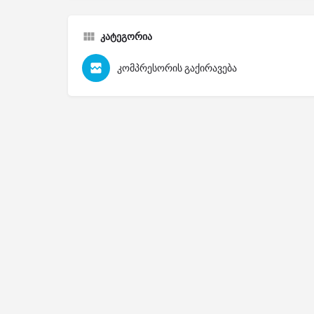
კატეგორია
კომპრესორის გაქირავება