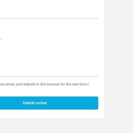
, email, and website in this browser for the next time I
Submit review