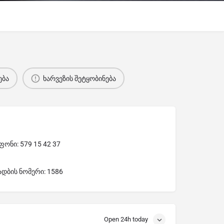
ება
ხარვეზის შეტყობინება
ონი: 579 15 42 37
ადბის ნომერი: 1586
Open 24h today