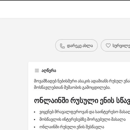
დარეკე ახლა
სურვილებ
აღწერა
მოვამზადებ ნებისმერი ასაკის ადამიანს რუსულ ენა
მოსწავლებთან მუშაობის გამოცდილება.
ონლაინში რუსული ენის სწა
ვიყენებ მრავალფეროვან და საინტერესო მასა
მოსწავლის ინტერესებზე მორგებული მასალა
ონლაინში რუსული ენის შესწავლა