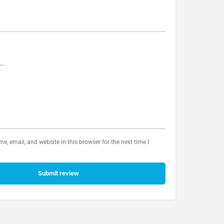
, email, and website in this browser for the next time I
Submit review