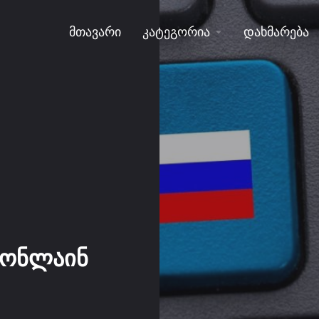
მთავარი
კატეგორია
დახმარება
 ონლაინ