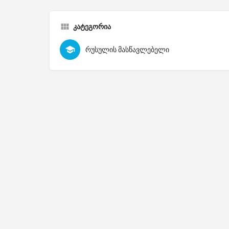
კატეგორია
რუსულის მასწავლებელი