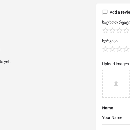
Add a revi
საერთო რეიტი
სერვისი
s yet.
Upload images
Name