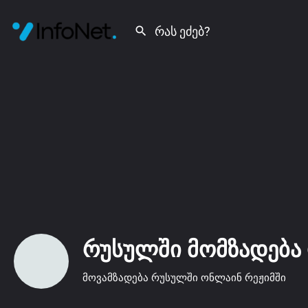
რუსულში მომზადება
მოვამზადება რუსულში ონლაინ რეჟიმში