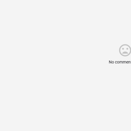
No comment