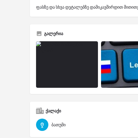
ფასზე და სხვა დეტალებზე დამიკავშირდით მითი
გალერია
ქალაქი
ბათუმი