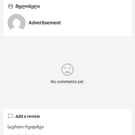
მფლობელი
Advertisement
No comments yet.
Add a review
საერთო რეიტინგი