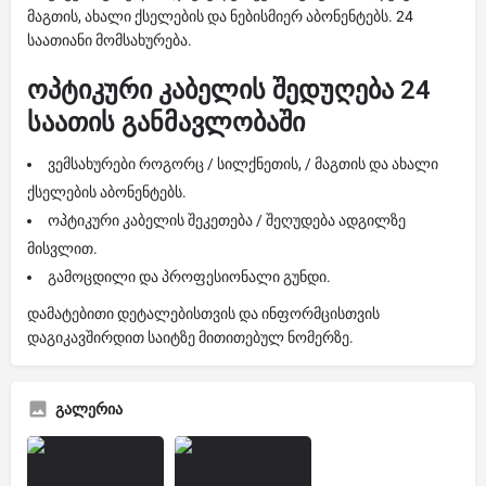
მაგთის, ახალი ქსელების და ნებისმიერ აბონენტებს. 24
საათიანი მომსახურება.
ოპტიკური კაბელის შედუღება 24
საათის განმავლობაში
ვემსახურები როგორც / სილქნეთის, / მაგთის და ახალი
ქსელების აბონენტებს.
ოპტიკური კაბელის შეკეთება / შეღუდება ადგილზე
მისვლით.
გამოცდილი და პროფესიონალი გუნდი.
დამატებითი დეტალებისთვის და ინფორმცისთვის
დაგიკავშირდით საიტზე მითითებულ ნომერზე.
გალერია