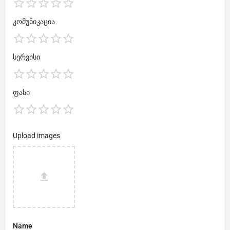
კომუნიკაცია
სერვისი
ფასი
Upload images
Name