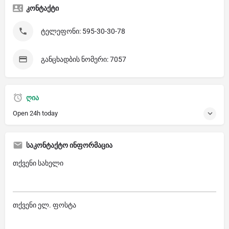
კონტაქტი
ტელეფონი: 595-30-30-78
განცხადბის ნომერი: 7057
ღია
Open 24h today
საკონტაქტო ინფორმაცია
თქვენი სახელი
თქვენი ელ. ფოსტა