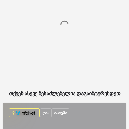
თქვენ ასევე შესაძლებელია დაგაინტერესდეთ
ღია
ბათუმი