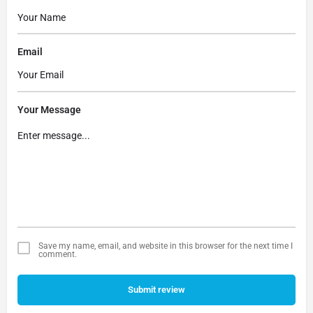
Email
Your Message
Save my name, email, and website in this browser for the next time I
comment.
Submit review