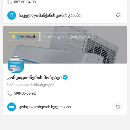
557-50-04-08
ჩაკეტილი მანქანის კარის გახსნა
ბათუმი, ფოთი, ქობულეთი
კონდიციონერის მონტაჟი
ხარისხიანი მომსახურება
598-50-08-92
კონდიციონერის ხელოსანი