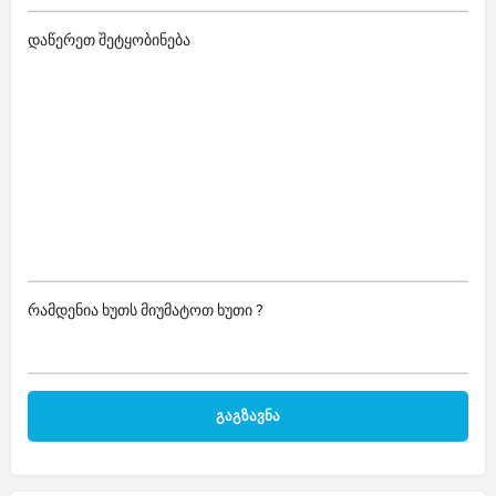
დაწერეთ შეტყობინება
რამდენია ხუთს მიუმატოთ ხუთი ?