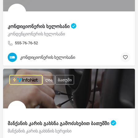
კონდიციონერის ხელოსანი
კონდენციონერის ხელოსანი
555-76-76-52
კონდიციონერის ხელოსანი
ღია
ბათუმი
მანქანის კარის გახსნა გამოძახებით ბათუმში
მანქანის კარის გახსნის სერვისი