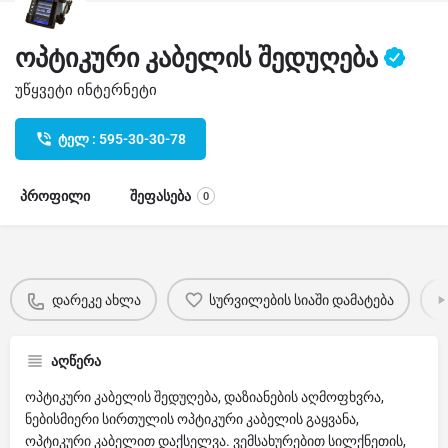
ოპტიკური კაბელის შედუღება
უწყვეტი ინტერნეტი
ტელ : 595-30-30-78
პროფილი
შეფასება
0
დარეკე ახლა
სურვილების სიაში დამატება
აღწერა
ოპტიკური კაბელის შედუღება, დაზიანების აღმოფხვრა,
ნებისმიერი სირთულის ოპტიკური კაბელის გაყვანა,
ოპტიკური კაბელით დაქსელვა. ვემსახურებით სილქნეთის,