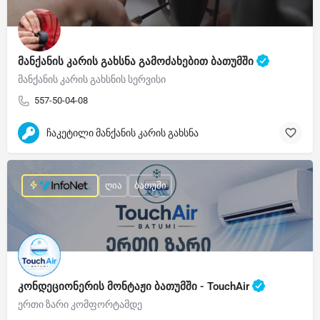
მანქანის კარის გახსნა გამოძახებით ბათუმში
მანქანის კარის გახსნის სერვისი
557-50-04-08
ჩაკეტილი მანქანის კარის გახსნა
ღია
ბათუმი
კონდეციონერის მონტაჟი ბათუმში - TouchAir
ერთი ზარი კომფორტამდე