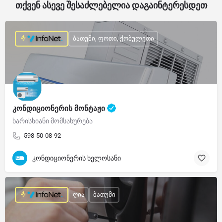
თქვენ ასევე შესაძლებელია დაგაინტერესდეთ
ბათუმი, ფოთი, ქობულეთი
კონდიციონერის მონტაჟი
ხარისხიანი მომსახურება
598-50-08-92
კონდიციონერის ხელოსანი
ღია
ბათუმი