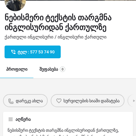
ნებისმერი ტექსტის თარგმნა
ინგლისურიდან ქართულზე
ქართული ინგლისური / ინგლისური ქართული
ტელ : 577 53 74 90
პროფილი
შეფასება
0
დარეკე ახლა
სურვილების სიაში დამატება
აღწერა
ნებისმერი ტექსტის თარგმნა ინგლისურიდან ქართულზე,