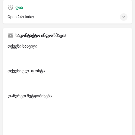
ღია
Open 24h today
საკონტაქტო ინფორმაცია
თქვენი სახელი
თქვენი ელ. ფოსტა
დაწერეთ შეტყობინება