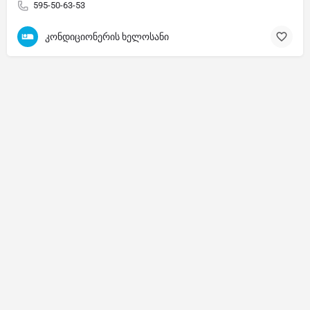
595-50-63-53
კონდიციონერის ხელოსანი