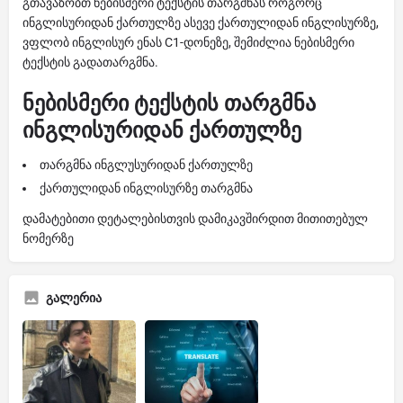
გთავაზობთ ნებისმერი ტექსტის თარგმნას როგორც
ინგლისურიდან ქართულზე ასევე ქართულიდან ინგლისურზე,
ვფლობ ინგლისურ ენას C1-დონეზე, შემიძლია ნებისმერი
ტექსტის გადათარგმნა.
ნებისმერი ტექსტის თარგმნა
ინგლისურიდან ქართულზე
თარგმნა ინგლუსურიდან ქართულზე
ქართულიდან ინგლისურზე თარგმნა
დამატებითი დეტალებისთვის დამიკავშირდით მითითებულ
ნომერზე
გალერია