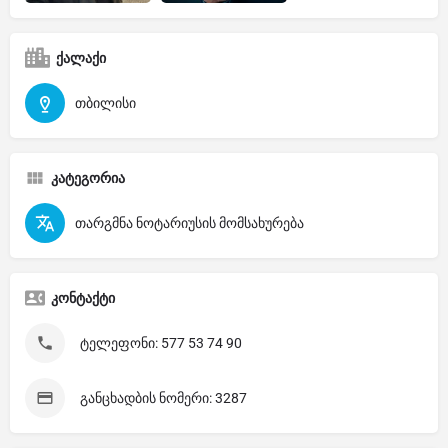
ქალაქი
თბილისი
კატეგორია
თარგმნა ნოტარიუსის მომსახურება
კონტაქტი
ტელეფონი: 577 53 74 90
განცხადბის ნომერი: 3287