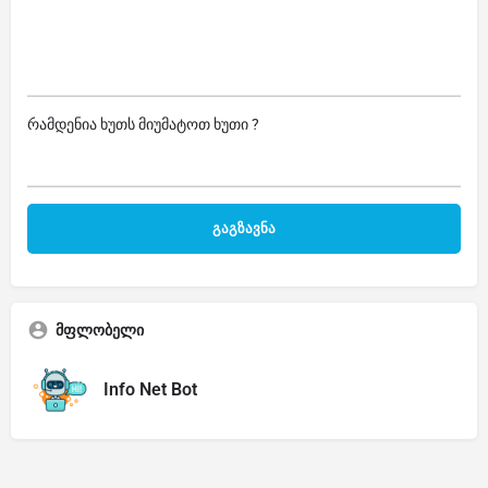
რამდენია ხუთს მიუმატოთ ხუთი ?
მფლობელი
Info Net Bot