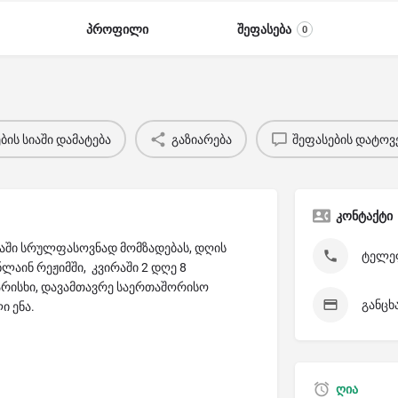
პროფილი
შეფასება
0
ის სიაში დამატება
გაზიარება
შეფასების დატოვ
კონტაქტი
ნაში სრულფასოვნად მომზადებას, დღის
ტელეფ
ლაინ რეჟიმში, კვირაში 2 დღე 8
ხარისხი, დავამთავრე საერთაშორისო
განცხ
 ენა.
ღია