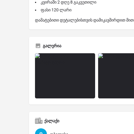
კვირაში 2 დღე 8 გაკვეთილი
ფასი 120 ლარი
დამატებითი დეტალებისთვის დამიკავშირდით მი
გალერია
ქალაქი