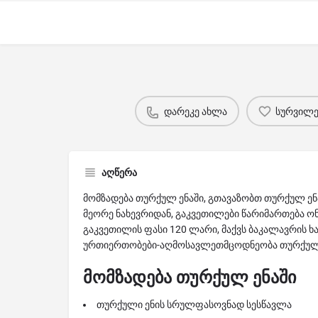
დარეკე ახლა
სურვილებ
აღწერა
მომზადება თურქულ ენაში, გთავაზობთ თურქულ ე
მეორე ნახევრიდან, გაკვეთილები წარიმართება ონ
გაკვეთილის ფასი 120 ლარი, მაქვს ბაკალავრის 
ურთიერთობები-აღმოსავლეთმცოდნეობა თურქული
მომზადება თურქულ ენაში
თურქული ენის სრულფასოვნად სესწავლა