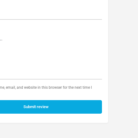
, email, and website in this browser for the next time I
Submit review