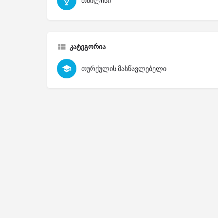
თბილისი
კატეგორია
თურქულის მასწავლებელი