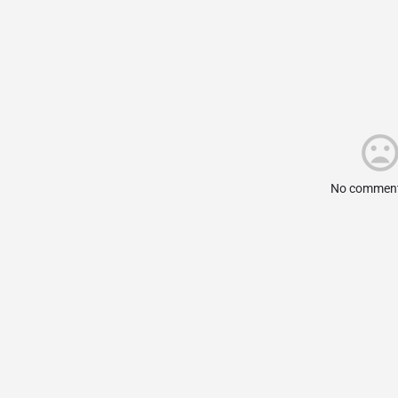
No comment