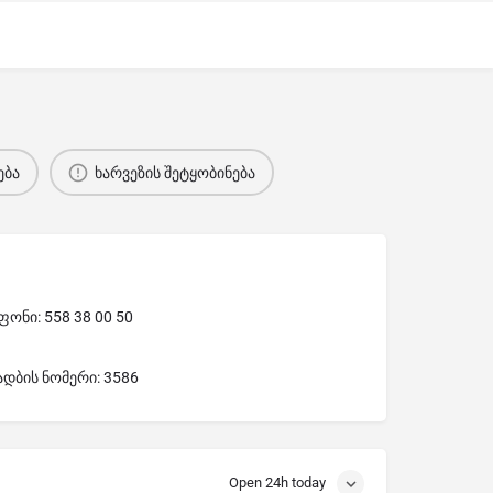
ება
ხარვეზის შეტყობინება
ონი: 558 38 00 50
ადბის ნომერი: 3586
Open 24h today