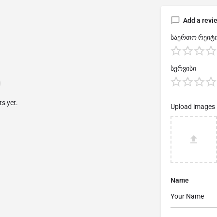
Add a revi
საერთო რეიტი
სერვისი
s yet.
Upload images
Name