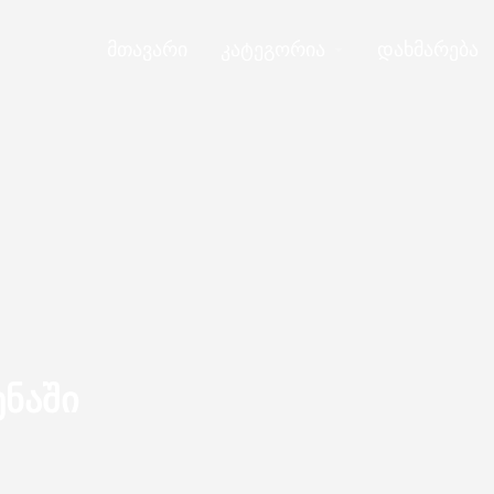
მთავარი
კატეგორია
დახმარება
ნაში