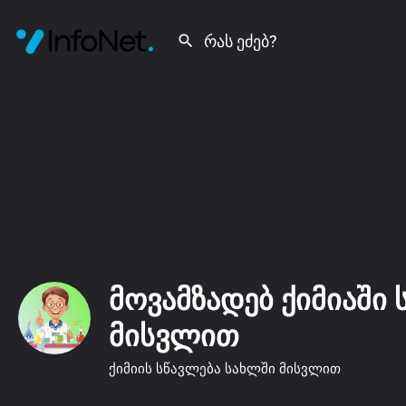
მოვამზადებ ქიმიაში
მისვლით
ქიმიის სწავლება სახლში მისვლით