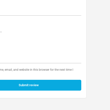
, email, and website in this browser for the next time I
Submit review