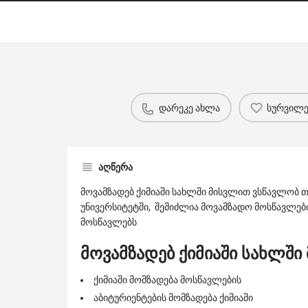
დარეკე ახლა
სურვილებ
აღწერა
მოვამზადებ ქიმიაში სახლში მისვლით ვსწავლობ 
უნივერსიტეტში, შემიძლია მოვამზადო მოსწავლები ქი
მოსწავლებს
მოვამზადებ ქიმიაში სახლში
ქიმიაში მომზადება მოსწავლების
აბიტურიენტების მომზადება ქიმიაში