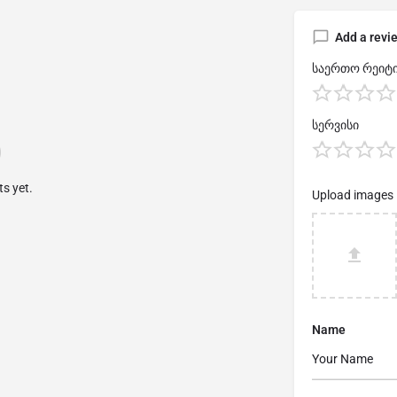
Add a revi
საერთო რეიტი
სერვისი
s yet.
Upload images
Name