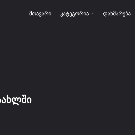
მთავარი
კატეგორია
დახმარება
 სახლში