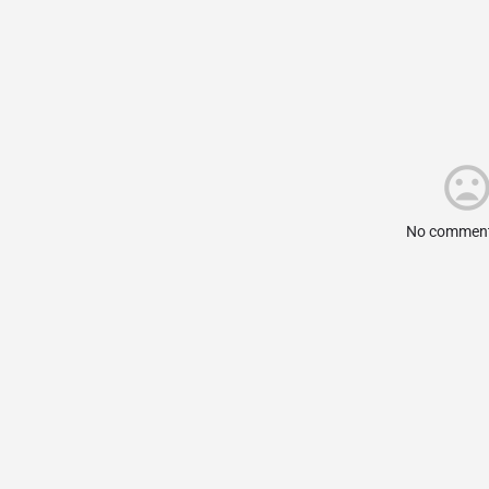
No comment