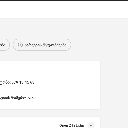
ება
ხარვეზის შეტყობინება
ონი: 579 19 45 63
ადბის ნომერი: 2467
Open 24h today