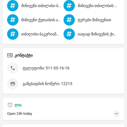
მინივენი თბილისი ბათუმი
მინივენი თბილისის აეროპორტში
მინივენი ქუთაისის აეროპორტში
ტურები მინივენით
თბილისი ბაკურიანი მინივენი
იაფად მინივენის ქირაობა
კონტაქტი
ტელეფონი: 511-55-16-16
განცხადბის ნომერი: 12215
ღია
Open 24h today