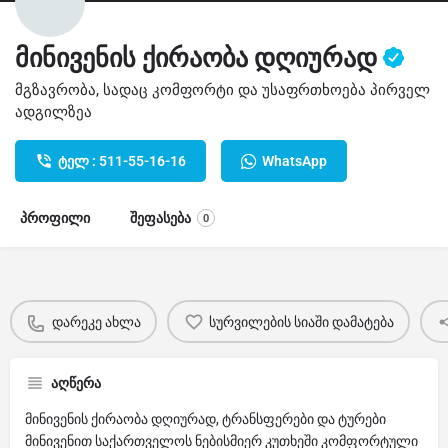
მინივენის ქირაობა დღიურად
მგზავრობა, სადაც კომფორტი და უსაფრთხოება პირველ
ადგილზეა
ტელ : 511-55-16-16
WhatsApp
პროფილი
შეფასება
0
დარეკე ახლა
სურვილების სიაში დამატება
აღწერა
მინივენის ქირაობა დღიურად, ტრანსფერები და ტურები
მინივენით საქართველოს ნებისმიერ კუთხეში კომფორტული