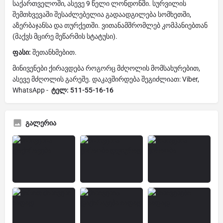
საქართველოში, ასევე 9 წელი ლონდონში. სურვილის
შემთხვევაში შესაძლებელია გადაადგილება სომხეთში,
აზერბაჯანსა და თურქეთში. ვითანამშრომლებ კომპანიებთან
(მაქვს მცირე მეწარმის სტატუსი).
ფასი:
შეთანხმებით.
მინივენები ქირავდება როგორც მძღოლის მომსახურებით,
ასევე მძღოლის გარეშე. დაკავშირდება შეგიძლიათ: Viber,
WhatsApp -
ტელ: 511-55-16-16
გალერია