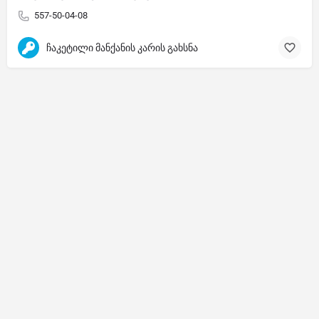
557-50-04-08
ჩაკეტილი მანქანის კარის გახსნა