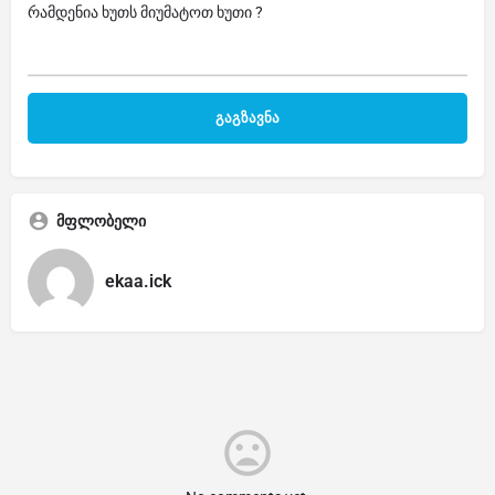
რამდენია ხუთს მიუმატოთ ხუთი ?
მფლობელი
ekaa.ick