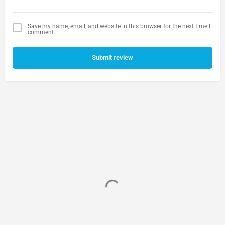
Save my name, email, and website in this browser for the next time I
comment.
Submit review