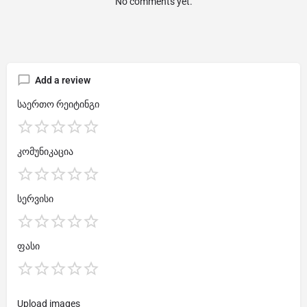
No comments yet.
Add a review
საერთო რეიტინგი
კომუნიკაცია
სერვისი
ფასი
Upload images