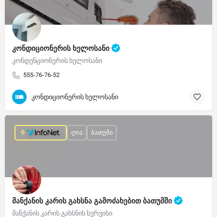
კონდიციონერის ხელოსანი
კონდენციონერის ხელოსანი
555-76-76-52
კონდიციონერის ხელოსანი
ღია
ბათუმი
მანქანის კარის გახსნა გამოძახებით ბათუმში
მანქანის კარის გახსნის სერვისი