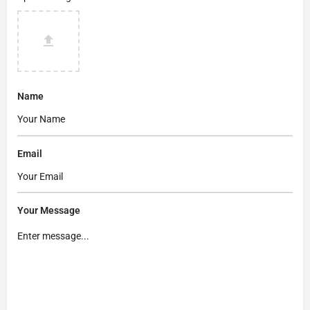
Name
Email
Your Message