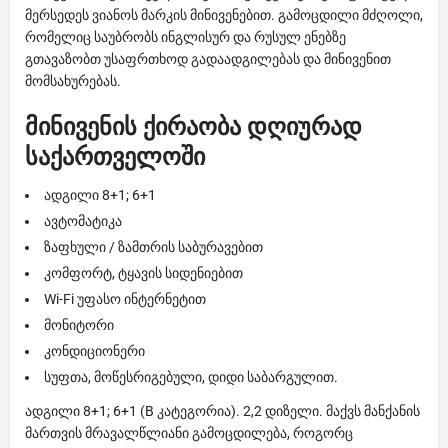
მერსედეს ვიანოს მარკის მინივენებით. გამოცდილი მძღოლი,
რომელიც საუბრობს ინგლისურ და რუსულ ენებზე
გთავაზობთ უსაფრთხოდ გადაადგილებას და მინივენით
მომსახურებას.
მინივენის ქირაობა დღიურად
საქართველოში
ადგილი 8+1; 6+1
ავტომატიკა
ზაფხული / ზამთრის საბურავებით
კომფორტ, ტყავის სიდენიებით
Wi-Fi უფასო ინტერნეტით
მონიტორი
კონდიციონერი
სუფთა, მოწესრიგებული, დიდი საბარგულით.
ადგილი 8+1; 6+1 (B კატეგორია). 2,2 დიზელი. მაქვს მანქანის
მართვის მრავალწლიანი გამოცდილება, როგორც