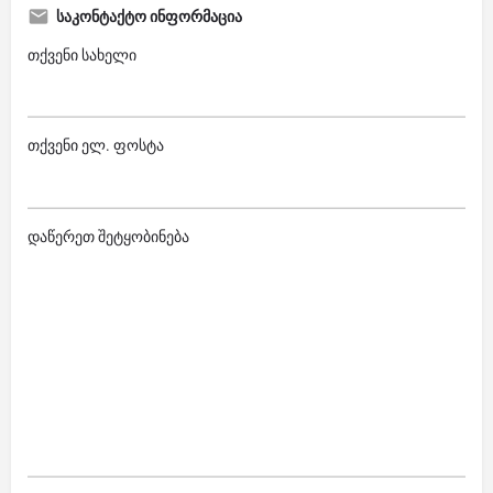
საკონტაქტო ინფორმაცია
თქვენი სახელი
თქვენი ელ. ფოსტა
დაწერეთ შეტყობინება