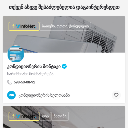
თქვენ ასევე შესაძლებელია დაგაინტერესდეთ
ბათუმი, ფოთი, ქობულეთი
კონდიციონერის მონტაჟი
ხარისხიანი მომსახურება
598-50-08-92
კონდიციონერის ხელოსანი
ღია
ბათუმი