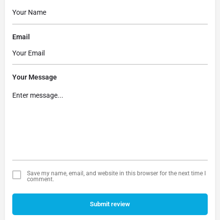
Email
Your Message
Save my name, email, and website in this browser for the next time I
comment.
Submit review