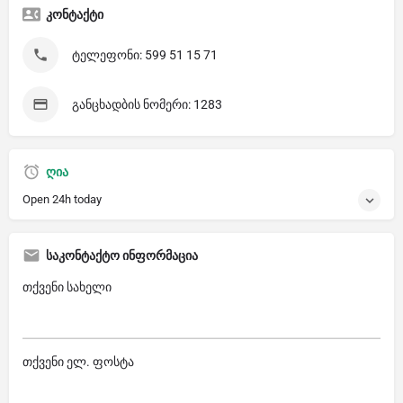
კონტაქტი
ტელეფონი: 599 51 15 71
განცხადბის ნომერი: 1283
ღია
Open 24h today
საკონტაქტო ინფორმაცია
თქვენი სახელი
თქვენი ელ. ფოსტა