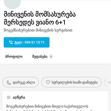
მინივენის მომსახურება
მერსედეს ვიანო 6+1
მოგემსახურებით მინივენის სერვისით
ტელ : 599 51 15 71
პროფილი
შეფასება
0
დარეკე ახლა
სურვილების სიაში დამატება
აღწერა
მოგემსახურებით მინივენით მთელი საქართველოს