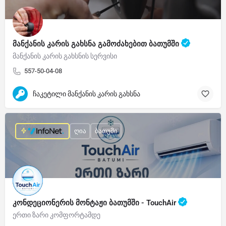
მანქანის კარის გახსნა გამოძახებით ბათუმში
მანქანის კარის გახსნის სერვისი
557-50-04-08
ჩაკეტილი მანქანის კარის გახსნა
ღია
ბათუმი
კონდეციონერის მონტაჟი ბათუმში - TouchAir
ერთი ზარი კომფორტამდე