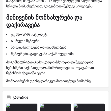
მაშტაბით, მანქანა არის 2013 წლის უმაღლესი სალონით და
სრული მომსახურებით, გთავაზობთ შემდეგ სერვისებს
მინივენის მომსახურება და
დაქირავება
უფასო Wi-Fi ინტერნეტი
6 სრული მგზავრი
ბარგის ჩალაგება და დასაწყობება
მგზავრების გადაყვანა საქართველოში
მოგემსახურებათ გამოცდილი მძღოლი და შეგვიძლია
ნებისმერი საქართველოს მიმართულებით ჩავატაროთ
ნებისმერ ქალაქში ტური.
მომსახურების ფასზე დარეკეთ მითითებულ ნომერზე.
გალერია