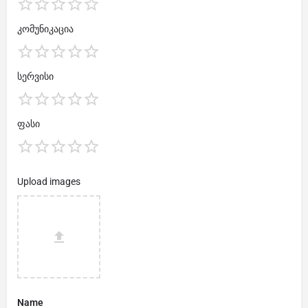
კომუნიკაცია
სერვისი
ფასი
Upload images
Name