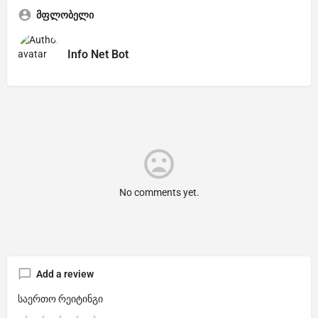
მფლობელი
Info Net Bot
No comments yet.
Add a review
საერთო რეიტინგი