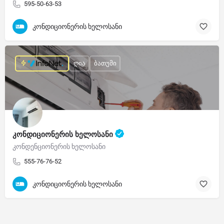
595-50-63-53
კონდიციონერის ხელოსანი
ღია
ბათუმი
კონდიციონერის ხელოსანი
კონდენციონერის ხელოსანი
555-76-76-52
კონდიციონერის ხელოსანი