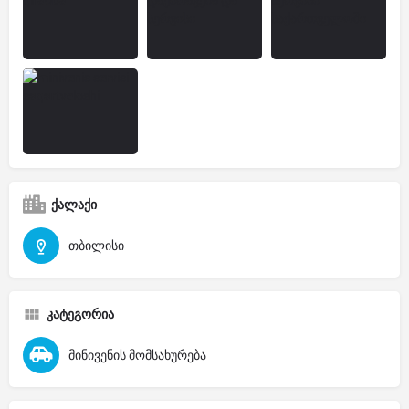
ქალაქი
თბილისი
კატეგორია
მინივენის მომსახურება