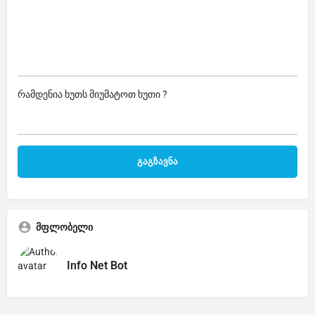
რამდენია ხუთს მიუმატოთ ხუთი ?
მფლობელი
Info Net Bot