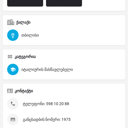
ქალაქი
თბილისი
კატეგორია
იტალიურის მასწავლებელი
კონტაქტი
ტელეფონი: 598 10 20 88
განცხადბის ნომერი: 1975