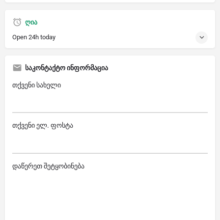
ღია
Open 24h today
საკონტაქტო ინფორმაცია
თქვენი სახელი
თქვენი ელ. ფოსტა
დაწერეთ შეტყობინება