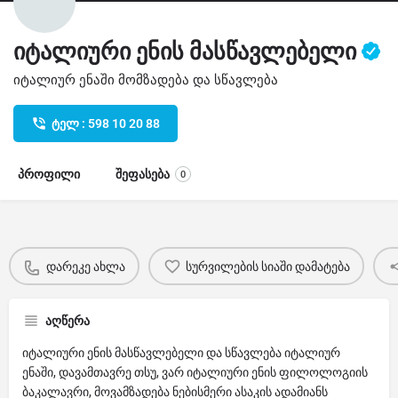
იტალიური ენის მასწავლებელი
იტალიურ ენაში მომზადება და სწავლება
ტელ : 598 10 20 88
პროფილი
შეფასება
0
დარეკე ახლა
სურვილების სიაში დამატება
აღწერა
იტალიური ენის მასწავლებელი და სწავლება იტალიურ
ენაში, დავამთავრე თსუ, ვარ იტალიური ენის ფილოლოგიის
ბაკალავრი, მოვამზადება ნებისმერი ასაკის ადამიანს