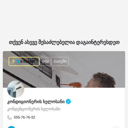
თქვენ ასევე შესაძლებელია დაგაინტერესდეთ
ღია
ბათუმი
კონდიციონერის ხელოსანი
კონდენციონერის ხელოსანი
555-76-76-52