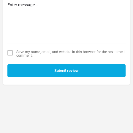
Save my name, email, and website in this browser for the next time I
comment.
Submit review