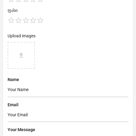
ფასი
Upload images
Name
Email
Your Message