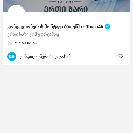
კონდეციონერის მონტაჟი ბათუმში - TouchAir
ერთი ზარი კომფორტამდე
595-50-63-53
კონდიციონერის ხელოსანი