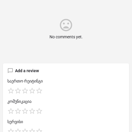
No comments yet.
Add a review
საერთო რეიტინგი
კომუნიკაცია
სერვისი