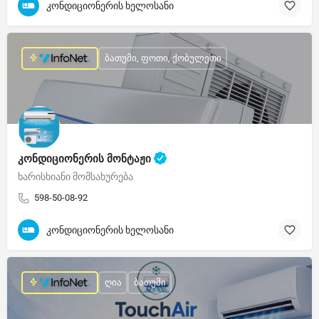
კონდიციონერის ხელოსანი
ბათუმი, ფოთი, ქობულეთი
კონდიციონერის მონტაჟი
ხარისხიანი მომსახურება
598-50-08-92
კონდიციონერის ხელოსანი
ღია
ბათუმი