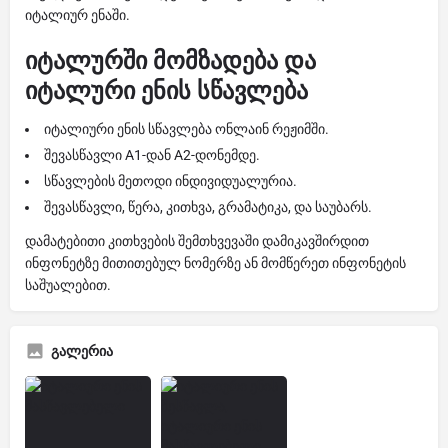
იტალიურ ენაში.
იტალურში მომზადება და
იტალური ენის სწავლება
იტალიური ენის სწავლება ონლაინ რეჟიმში.
შევასწავლი A1-დან A2-დონემდე.
სწავლების მეთოდი ინდივიდუალურია.
შევასწავლი, წერა, კითხვა, გრამატიკა, და საუბარს.
დამატებითი კითხვების შემთხვევაში დამიკავშირდით
ინფონეტზე მითითებულ ნომერზე ან მომწერეთ ინფონეტის
საშუალებით.
გალერია