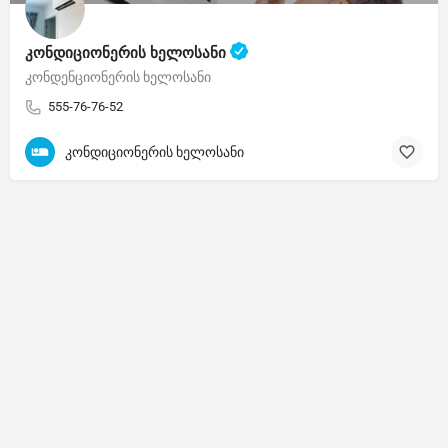
კონდიციონერის ხელოსანი
კონდენციონერის ხელოსანი
555-76-76-52
კონდიციონერის ხელოსანი