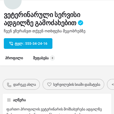
ვეტერინარული სერვისი
ადგილზე გამოძახებით
ჩვენ ვზურანვთ თქვენ ოთხფეხა მეგობრებზე
ტელ : 555-34-24-16
პროფილი
შეფასება
0
დარეკე ახლა
სურვილების სიაში დამატება
აღწერა
ფართო პროფილის ვეტერინარის მომსახურება ადგილზე