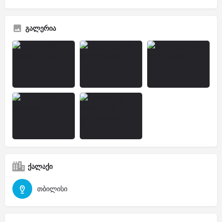
გალერია
ქალაქი
თბილისი