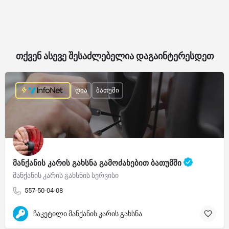
თქვენ ასევე შესაძლებელია დაგაინტერესდეთ
ღია
ბათუმი
მანქანის კარის გახსნა გამოძახებით ბათუმში
მანქანის კარის გახსნის სერვისი
557-50-04-08
ჩაკეტილი მანქანის კარის გახსნა