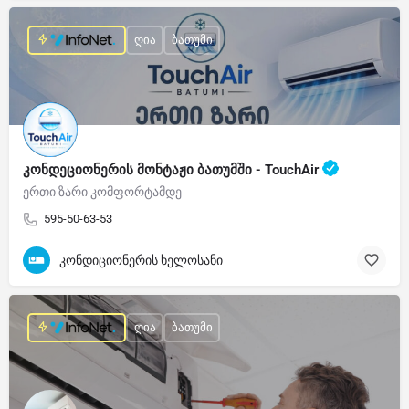
ღია
ბათუმი
კონდეციონერის მონტაჟი ბათუმში - TouchAir
ერთი ზარი კომფორტამდე
595-50-63-53
კონდიციონერის ხელოსანი
ღია
ბათუმი