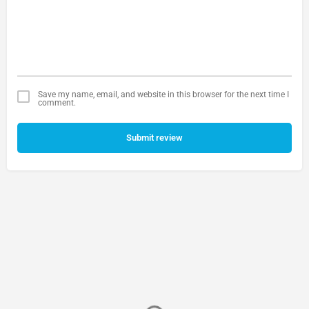
Save my name, email, and website in this browser for the next time I
comment.
Submit review