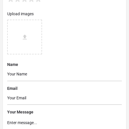
Upload images
Name
Email
Your Message