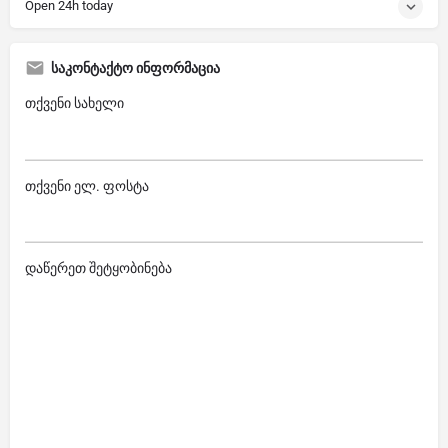
Open 24h today
საკონტაქტო ინფორმაცია
თქვენი სახელი
თქვენი ელ. ფოსტა
დაწერეთ შეტყობინება