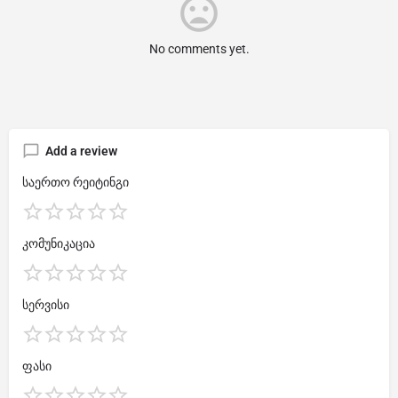
No comments yet.
Add a review
საერთო რეიტინგი
კომუნიკაცია
სერვისი
ფასი