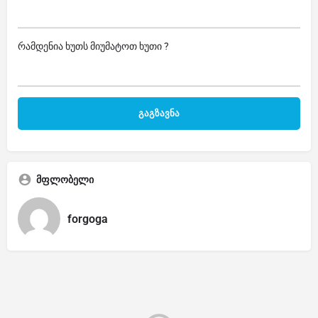
რამდენია ხუთს მიუმატოთ ხუთი ?
მფლობელი
forgoga