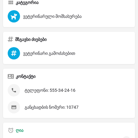
კატეგორია
ვეტერინარული მომსახურება
მზგავსი ძიებები
ვეტერინარი გამოძახებით
კონტაქტი
ტელეფონი: 555-34-24-16
განცხადბის ნომერი: 10747
ღია