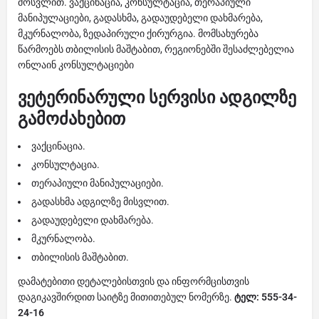
მოსვლით. ვაქცინაცია, კონსულტაცია, თერაპიული
მანიპულაციები, გადასხმა, გადაუდებელი დახმარება,
მკურნალობა, ზედაპირული ქირურგია. მომსახურება
წარმოებს თბილისის მაშტაბით, რეგიონებში შესაძლებელია
ონლაინ კონსულტაციები
ვეტერინარული სერვისი ადგილზე
გამოძახებით
ვაქცინაცია.
კონსულტაცია.
თერაპიული მანიპულაციები.
გადასხმა ადგილზე მისვლით.
გადაუდებელი დახმარება.
მკურნალობა.
თბილისის მაშტაბით.
დამატებითი დეტალებისთვის და ინფორმცისთვის
დაგიკავშირდით საიტზე მითითებულ ნომერზე.
ტელ: 555-34-
24-16