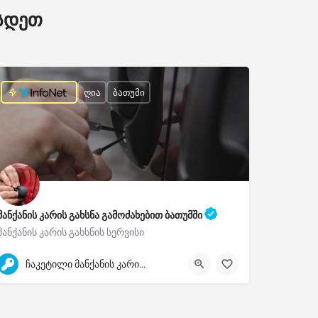
ესდეთ
ღია
ბათუმი
მანქანის კარის გახსნა გამოძახებით ბათუმში
მანქანის კარის გახსნის სერვისი
557-50-04-08
ჩაკეტილი მანქანის კარის გახსნა