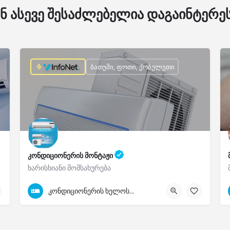
ნ ასევე შესაძლებელია დაგაინტერ
ბათუმი, ფოთი, ქობულეთი
კონდიციონერის მონტაჟი
ხარისხიანი მომსახურება
598-50-08-92
კონდიციონერის ხელოსანი