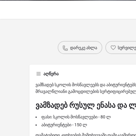
დარეკე ახლა
სურვილებ
აღწერა
ვამზადებ სკოლის მოსწავლეებს და აბიტურიენტებს , 
მრავალწლიანი გამოცდილების სერტიფიცირებული
ვამზადებ რუსულ ენასა და 
ფასი: სკოლის მოსწავლეები - 80 ლ
აბიტურიენტები - 150 ლ
დამატებითი კითხვების შემთხვევაში დამიკავშირდ