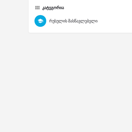
კატეგორია
რუსულის მასწავლებელი