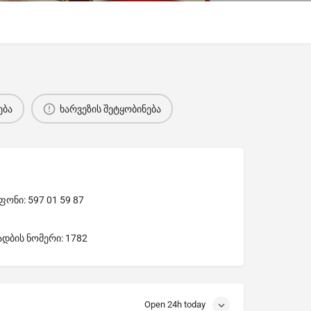
ება
ხარვეზის შეტყობინება
ონი: 597 01 59 87
ადბის ნომერი: 1782
Open 24h today