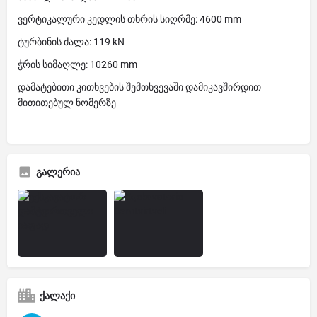
ვერტიკალური კედლის თხრის სიღრმე: 4600 mm
ტურბინის ძალა: 119 kN
ჭრის სიმაღლე: 10260 mm
დამატებითი კითხვების შემთხვევაში დამიკავშირდით
მითითებულ ნომერზე
გალერია
ქალაქი