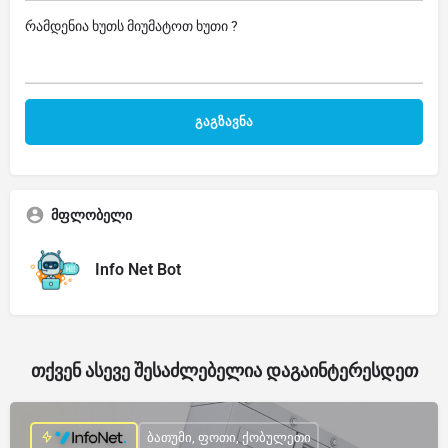
რამდენია ხუთს მიუმატოთ ხუთი ?
მფლობელი
Info Net Bot
თქვენ ასევე შესაძლებელია დაგაინტერესდეთ
ბათუმი, ფოთი, ქობულეთი