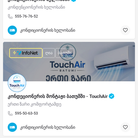
კონდენციონერის ხელოსანი
555-76-76-52
კონდიციონერის ხელოსანი
ღია
ბათუმი
კონდეციონერის მონტაჟი ბათუმში - TouchAir
ერთი ზარი კომფორტამდე
595-50-63-53
კონდიციონერის ხელოსანი