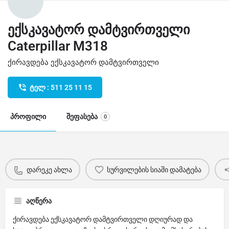
ექსკავატორ დამტვირთველი
Caterpillar M318
ქირავდება ექსკავატორ დამტვირთველი
ტელ : 511 25 11 15
პროფილი
შეფასება
0
დარეკე ახლა
სურვილების სიაში დამატება
აღწერა
ქირავდება ექსკავატორ დამტვირთველი დღიურად და