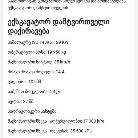
საათობრივად, გთავაზობთ სრულ სერვის და მომსახურებას
ექსკავატორ დამტვირთველის.
ექსკავატორ დამტვირთველი
დაქირავება
სიმძლავრე ISO 14396: 129 KW
ოპერაციული წონა: 19 950 kg
მაქსიმალური სიჩქარე: 35 km/h
ძრავი ძრავის მოდელი: C4.4
კალიბრი: 105 მმ
სამუშაო მოცულობა: 4.4ლ
სვლა: 127 მმ
ჰიდრავლიკური სისტემა
მაქსიმალური წნევა - აღჭურვილობთ: 37 000 kPa
მაქსიმალური წნევა - რხევისას: 35 500 kPa