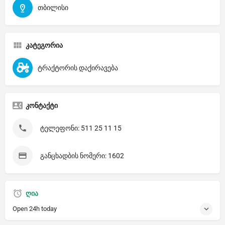
თბილისი
კატეგორია
ტრაქტორის დაქირავება
კონტაქტი
ტელეფონი: 511 25 11 15
განცხადბის ნომერი: 1602
ღია
Open 24h today