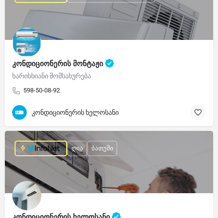
კონდიციონერის მონტაჟი
ხარისხიანი მომსახურება
598-50-08-92
კონდიციონერის ხელოსანი
ღია
ბათუმი
კონდიციონერის ხელოსანი