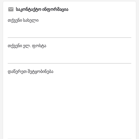
საკონტაქტო ინფორმაცია
თქვენი სახელი
თქვენი ელ. ფოსტა
დაწერეთ შეტყობინება