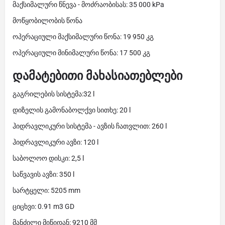
მაქსიმალური წნევა - მოძრაობისას: 35 000 kPa
მოწყობილობის წონა
ოპერაციული მაქსიმალური წონა: 19 950 კგ
ოპერაციული მინიმალური წონა: 17 500 კგ
დამატებითი მახასიათებლები
გაგრილების სისტემა:32 l
დიზელის გამონაბოლქვი სითხე: 20 l
ჰიდრავლიკური სისტემა - ავზის ჩათვლით: 260 l
ჰიდრავლიკური ავზი: 120 l
საბოლოო დისკი: 2,5 l
საწვავის ავზი: 350 l
სარტყელი: 5205 mm
ციცხვი: 0.91 m3 GD
მანძილი მიწიდან: 9210 მმ