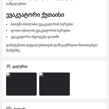
საშუალებით.
ევაკუატორი ქუთაისი
ბათუმი თბილისი ევაკუატორის სერვისი
ფოთი თბილის ევაკუატორის სერვისი
ევაკუატორი იმყოფება ფოთში
დამატებითი დეტალებისთვის დამიკავშრდით მითითებულ
ნომერზე
გალერია
ქალაქი