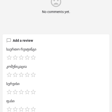
No comments yet.
Add a review
საერთო რეიტინგი
კომუნიკაცია
სერვისი
ფასი