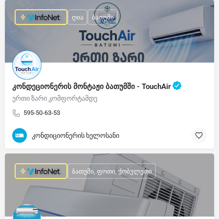
ღია
ბათუმი
კონდეციონერის მონტაჟი ბათუმში - TouchAir
ერთი ზარი კომფორტამდე
595-50-63-53
კონდიციონერის ხელოსანი
ბათუმი, ფოთი, ქობულეთი