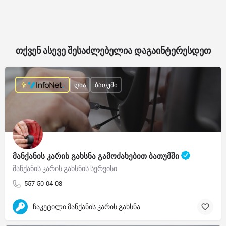
თქვენ ასევე შესაძლებელია დაგაინტერესდეთ
ღია
ბათუმი
მანქანის კარის გახსნა გამოძახებით ბათუმში
მანქანის კარის გახსნის სერვისი
557-50-04-08
ჩაკეტილი მანქანის კარის გახსნა