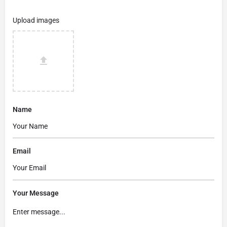
Upload images
Name
Email
Your Message