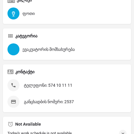
ფოთი
კატეგორია
ევაკუატორის მომსახურება
კონტაქტი
ტელეფონი: 574 10 11 11
განცხადბის ნომერი: 2537
Not Available
Today's work schedule is not available