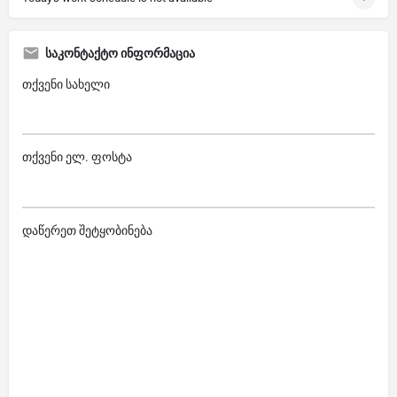
საკონტაქტო ინფორმაცია
თქვენი სახელი
თქვენი ელ. ფოსტა
დაწერეთ შეტყობინება