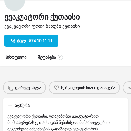
ევაკუატორი ქუთაისი
ევაკუატორი ფოთი ბათუმი ქუთაისი
ტელ : 574 10 11 11
პროფილი
შეფასება
0
დარეკე ახლა
სურვილების სიაში დამატება
აღწერა
ევაკუატორი ქუთაისი, გთავაზობთ ევაკუატორით
მომსახურებას ქუთაისიდან ნებისმერი მიმართულებით
შეგვიძლია მანქანების გადაზიდვა ევაკუატორის