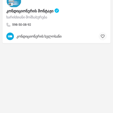
კონდიციონერის მონტაჟი
ხარისხიანი მომსახურება
598-50-08-92
კონდიციონერის ხელოსანი