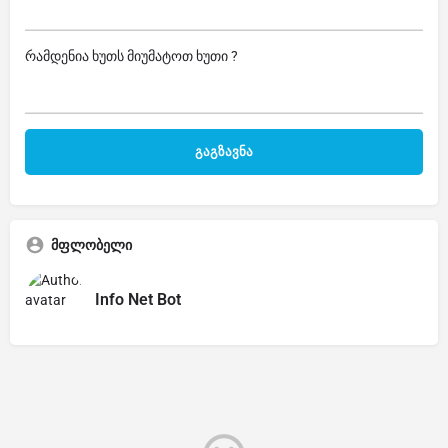
რამდენია ხუთს მიუმატოთ ხუთი ?
მფლობელი
Info Net Bot