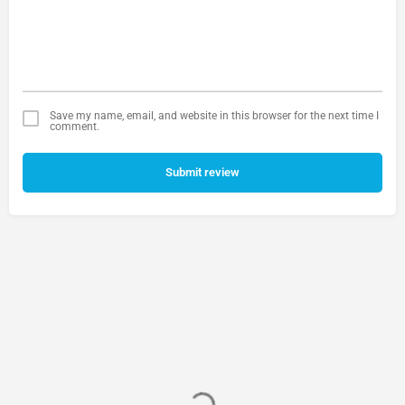
Save my name, email, and website in this browser for the next time I
comment.
Submit review