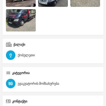
ქალაქი
ქობულეთი
კატეგორია
ევაკუატორის მომსახურება
კონტაქტი