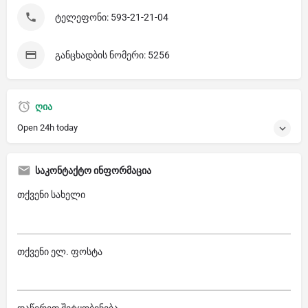
ტელეფონი: 593-21-21-04
განცხადბის ნომერი: 5256
ღია
Open 24h today
საკონტაქტო ინფორმაცია
თქვენი სახელი
თქვენი ელ. ფოსტა