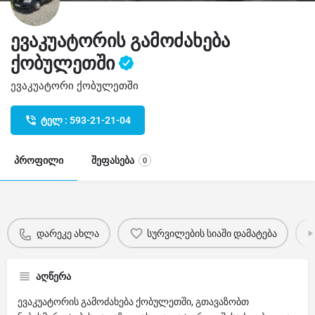
ევაკუატორის გამოძახება
ქობულეთში
ევაკუატორი ქობულეთში
ტელ : 593-21-21-04
პროფილი
შეფასება
0
დარეკე ახლა
სურვილების სიაში დამატება
აღწერა
ევაკუატორის გამოძახება ქობულეთში, გთავაზობთ