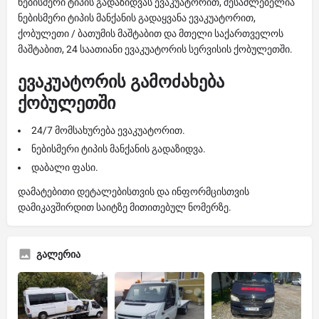
ნებისმერი ტიპის გადაზიდვას ევაკუატორით, შესაძლებელია
ნებისმერი ტიპის მანქანის გადაყვანა ევაკუატორით,
ქობულეთი / ბათუმის მაშტაბით და მთელი საქართველოს
მაშტაბით, 24 საათიანი ევაკუატორის სერვისის ქობულეთში.
ევაკუატორის გამოძახება
ქობულეთში
24/7 მომსახურება ევაკუატორით.
ნებისმერი ტიპის მანქანის გადაზიდვა.
დაბალი ფასი.
დამატებითი დეტალებისთვის და ინფორმცისთვის
დამიკავშირდით საიტზე მითითებულ ნომერზე.
გალერია