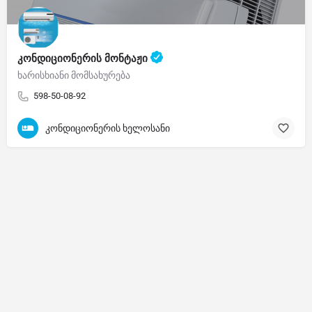
კონდიციონერის მონტაჟი
ხარისხიანი მომსახურება
598-50-08-92
კონდიციონერის ხელოსანი