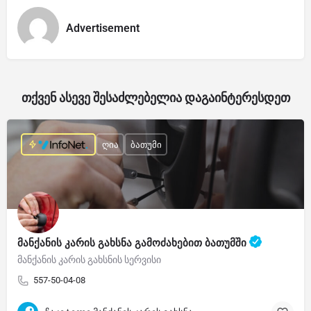
Advertisement
თქვენ ასევე შესაძლებელია დაგაინტერესდეთ
ღია
ბათუმი
მანქანის კარის გახსნა გამოძახებით ბათუმში
მანქანის კარის გახსნის სერვისი
557-50-04-08