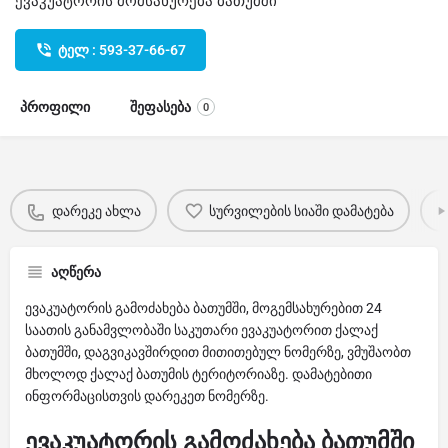
ევაკუატორის მომსახურება ბათუმში
ტელ : 593-37-66-67
პროფილი
შეფასება
0
დარეკე ახლა
სურვილების სიაში დამატება
აღწერა
ევაკუატორის გამოძახება ბათუმში, მოგემსახურებით 24
საათის განამვლობაში საკუთარი ევაკუატორით ქალაქ
ბათუმში, დაგვიკავშირდით მითითებულ ნომერზე, ვმუშაობთ
მხოლოდ ქალაქ ბათუმის ტერიტორიაზე. დამატებითი
ინფორმაცისთვის დარეკეთ ნომერზე.
ევაკუატორის გამოძახება ბათუმში