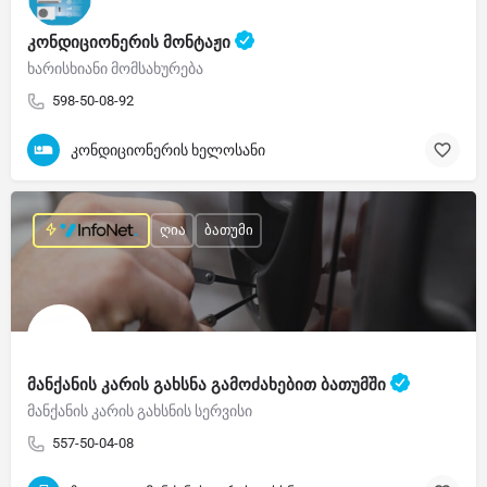
კონდიციონერის მონტაჟი
ხარისხიანი მომსახურება
598-50-08-92
კონდიციონერის ხელოსანი
ღია
ბათუმი
მანქანის კარის გახსნა გამოძახებით ბათუმში
მანქანის კარის გახსნის სერვისი
557-50-04-08