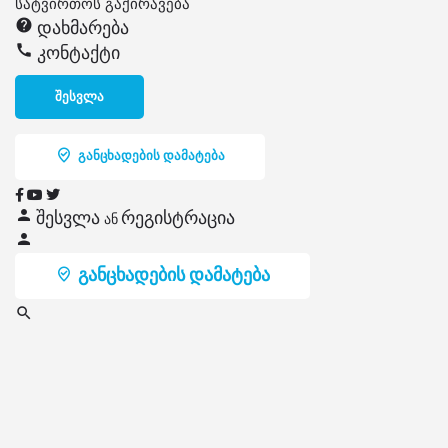
სატვირთოს გაქირავება
დახმარება
კონტაქტი
შესვლა
განცხადების დამატება
შესვლა
რეგისტრაცია
ან
განცხადების დამატება