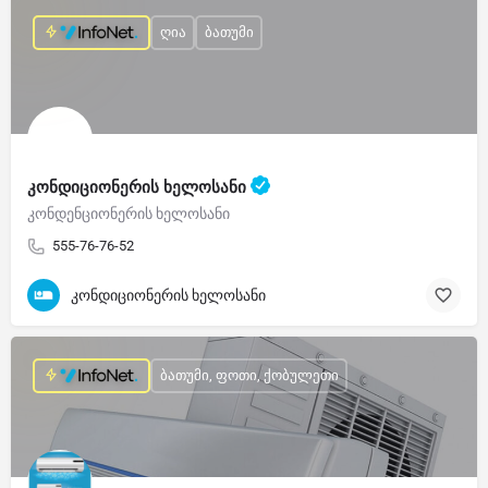
ღია
ბათუმი
კონდიციონერის ხელოსანი
კონდენციონერის ხელოსანი
555-76-76-52
კონდიციონერის ხელოსანი
ბათუმი, ფოთი, ქობულეთი