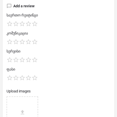
Add a review
საერთო რეიტინგი
კომუნიკაცია
სერვისი
ფასი
Upload images