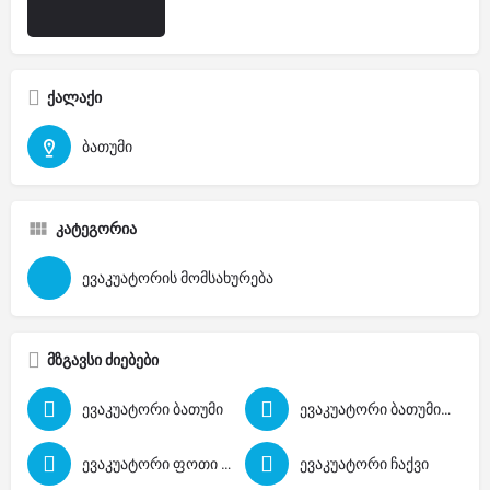
ქალაქი
ბათუმი
კატეგორია
ევაკუატორის მომსახურება
მზგავსი ძიებები
ევაკუატორი ბათუმი
ევაკუატორი ბათუმი თბილისი
ევაკუატორი ფოთი თბილისი
ევაკუატორი ჩაქვი