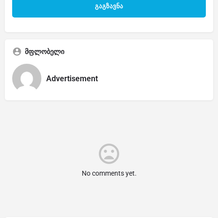
მფლობელი
Advertisement
No comments yet.