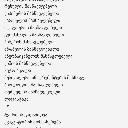
რუსულის მასწავლებელი
ესპანურის მასწავლებელი
ქართულის მასწავლებელი
იტალიურის მასწავლებელი
გერმანულის მასწავლებელი
ჩინურის მასწავლებელი
არაბულის მასწავლებელი
აზერბაიჯანულის მასწავლებელი
ქიმიის მასწავლებელი
ავტო სკოლა
მუსიკალური ინსტრუმენტების შესწავლა
ბიოლოგიის მასწავლებელი
თურქულის მასწავლებელი
ლოჯისტიკა
ტვირთის გადაზიდვა
ევაკუატორის მომსახურება