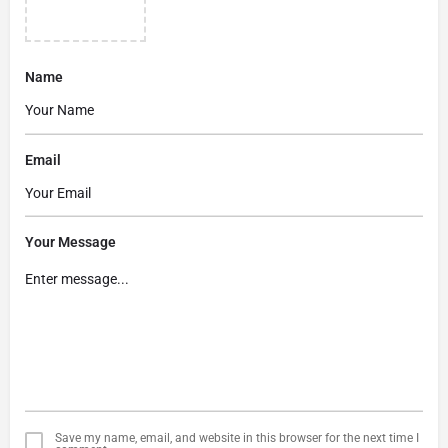
Name
Email
Your Message
Save my name, email, and website in this browser for the next time I