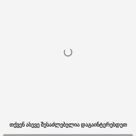
თქვენ ასევე შესაძლებელია დაგაინტერესდეთ