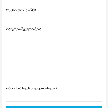
თქვენი ელ. ფოსტა
დაწერეთ შეტყობინება
რამდენია ხუთს მიუმატოთ ხუთი ?