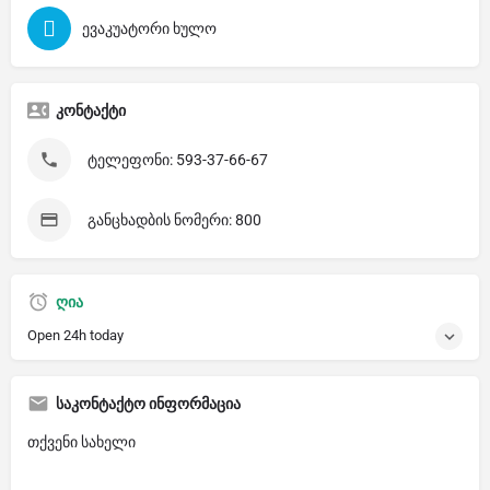
ევაკუატორი ხულო
კონტაქტი
ტელეფონი: 593-37-66-67
განცხადბის ნომერი: 800
ღია
Open 24h today
საკონტაქტო ინფორმაცია
თქვენი სახელი