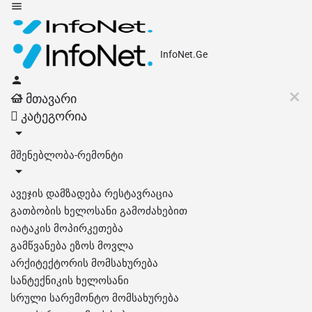
InfoNet.Ge
მთავარი
კატეგორია
მშენებლობა-რემონტი
ავეჯის დამზადება რესტავრაცია
გათბობის ხელოსანი გამოძახებით
იატაკის მოპირკეთება
გამწვანება ეზოს მოვლა
არქიტექტორის მომსახურება
სანტექნიკის ხელოსანი
სრული სარემონტო მომსახურება