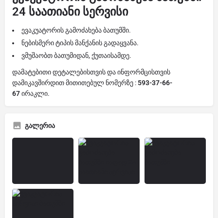
24 საათიანი სერვისი
ევაკუატორის გამოძახება ბათუმში.
ნებისმერი ტიპის მანქანის გადაყვანა.
ვმუშაობთ ბათუმიდან, ქუთაისამდე.
დამატებითი დეტალებისთვის და ინფორმცისთვის
დამიკავშირდით მითითებულ ნომერზე :
593-37-66-
67
ირაკლი.
გალერია