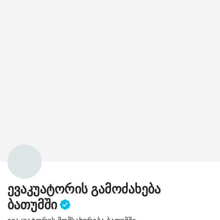
ევაკუატორის გამოძახება
ბათუმში