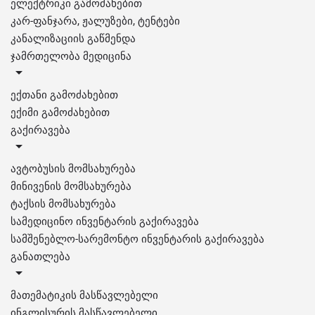
ელექტრიკი გამოძახებით
კარ-ფანჯარა, ჟალუზები, ტენტები
კანალიზაციის გაწმენდა
ჯამრთელობა მედიცინა
ექთანი გამოძახებით
ექიმი გამოძახებით
გაქირავება
ავტობუსის მომსახურება
მინივენის მომსახურება
ტაქსის მომსახურება
სამედიცინო ინვენტარის გაქირავება
სამშენებლო-სარემონტო ინვენტარის გაქირავება
განათლება
მათემატიკის მასწავლებელი
ინგლისურის მასწავლებელი