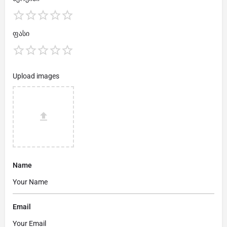
ფასი
Upload images
Name
Email