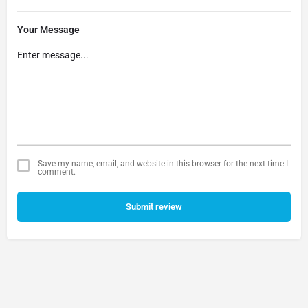
Your Message
Save my name, email, and website in this browser for the next time I
comment.
Submit review