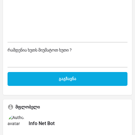
რამდენია ხუთს მიუმატოთ ხუთი ?
მფლობელი
Info Net Bot