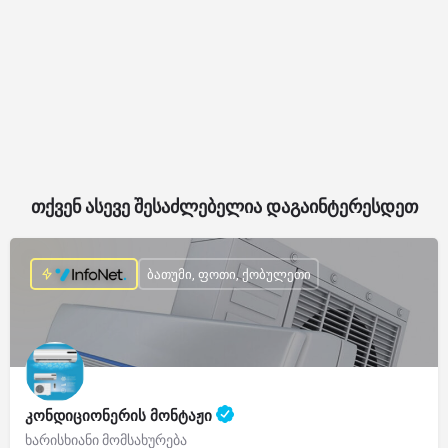
თქვენ ასევე შესაძლებელია დაგაინტერესდეთ
ბათუმი, ფოთი, ქობულეთი
კონდიციონერის მონტაჟი
ხარისხიანი მომსახურება