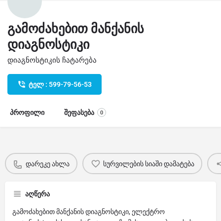
გამოძახებით მანქანის
დიაგნოსტიკი
დიაგნოსტიკის ჩატარება
ტელ : 599-79-56-53
პროფილი
შეფასება
0
დარეკე ახლა
სურვილების სიაში დამატება
აღწერა
გამოძახებით მანქანის დიაგნოსტიკი, ელექტრო