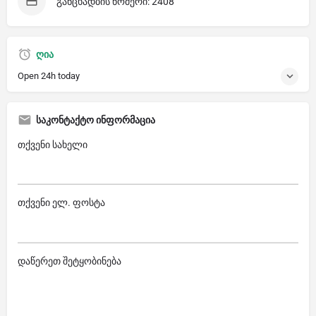
განცხადბის ნომერი: 2408
ღია
Open 24h today
საკონტაქტო ინფორმაცია
თქვენი სახელი
თქვენი ელ. ფოსტა
დაწერეთ შეტყობინება