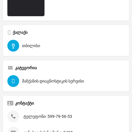
ქალაქი
თბილისი
კატეგორია
მანქანის დიაგნოსტიკის სერვისი
კონტაქტი
ტელეფონი: 599-79-56-53