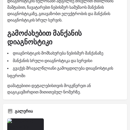
დიაგნოსტიკის ხელოსანი ადგილზე მისვლით თბილისის
მაშტაბით, ჩავატარებთ ნებისმერ სამუშაოს მანქანის
დიაგნოსტიკაზე, გთავაზობთ ელექტრობის და მანქანის
დიაგნოსტიკის სრულ სერვის.
გამოძახებით მანქანის
დიაგნოსტიკი
დიაგნოსტიკის მომსახურება ნებისმერ მანქანაზე
მანქანის სრული დიაგნოსტიკა და სერვისი
გვაქვს მრავალწლიანი გამოცდილება დიაგნოსტიკის
სფეროში
დამატებითი დეტალებისთვის მოგვწერეთ ან
დაგიკავშირდით მითითებულ ნომერზე.
გალერია