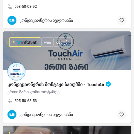
598-50-08-92
კონდიციონერის ხელოსანი
ღია
ბათუმი
კონდეციონერის მონტაჟი ბათუმში - TouchAir
ერთი ზარი კომფორტამდე
595-50-63-53
კონდიციონერის ხელოსანი