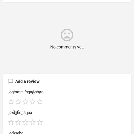
No comments yet.
Add a review
საერთო რეიტინგი
კომუნიკაცია
სერვისი