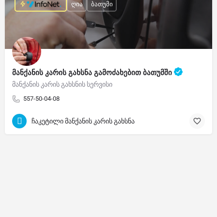
ღია
ბათუმი
მანქანის კარის გახსნა გამოძახებით ბათუმში
მანქანის კარის გახსნის სერვისი
557-50-04-08
ჩაკეტილი მანქანის კარის გახსნა