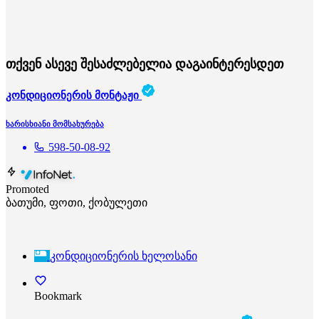
თქვენ ასევე შესაძლებელია დაგაინტერესდეთ
კონდიციონერის მონტაჟი
ხარისხიანი მომსახურება
598-50-08-92
Promoted
ბათუმი, ფოთი, ქობულეთი
კონდიციონერის ხელოსანი
Bookmark