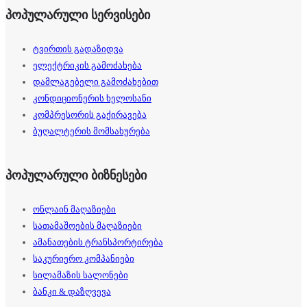
პოპულარული სერვისები
ტვირთის გადაზიდვა
ელექტრიკის გამოძახება
დამლაგებელი გამოძახებით
კონდიციონერის ხელოსანი
კომპრესორის გაქირავება
ბუღალტერის მომსახურება
პოპულარული ბიზნესები
ონლაინ მაღაზიები
სათამაშოების მაღაზიები
ამანათების ტრანსპორტირება
საკურიერო კომპანიები
სილამაზის სალონები
ბანკი & დაზღვევა