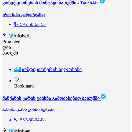
კონდეციონერის მონტაჟი ბათუმში - TouchAir
ერთი ზარი კომფორტამდე
595-50-63-53
Promoted
ღია
ბათუმი
კონდიციონერის ხელოსანი
Bookmark
მანქანის კარის გახსნა გამოძახებით ბათუმში
მანქანის კარის გახსნის სერვისი
557-50-04-08