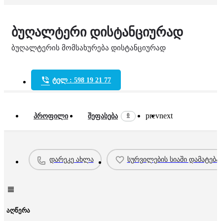
ბუღალტერი დისტანციურად
ბუღალტერის მომსახურება დისტანციურად
ტელ : 598 19 21 77
prev
next
0
პროფილი
შეფასება
დარეკე ახლა
სურვილების სიაში დამატება
აღწერა