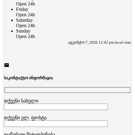
Open 24h
Friday
Open 24h
Saturday
Open 24h
Sunday
Open 24h
აგვისტო 7, 2026 12:02 pm local time
საკონტაქტო ინფორმაცია
თქვენი სახელი
თქვენი ელ. ფოსტა
დაწერეთ შეტყობინება