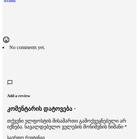
No comments yet.
Add a review
კომენტარის დატოვება ·
თქვენი ელფოსტის მისამართი გამოქვეყნებული არ
იქნება.
სავალდებულო ველების მონიშვნის ნიშანი
*
საერთო რეიტინგი