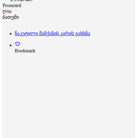
Promoted
ღია
ბათუმი
ჩაკეტილი მანქანის კარის გახსნა
Bookmark