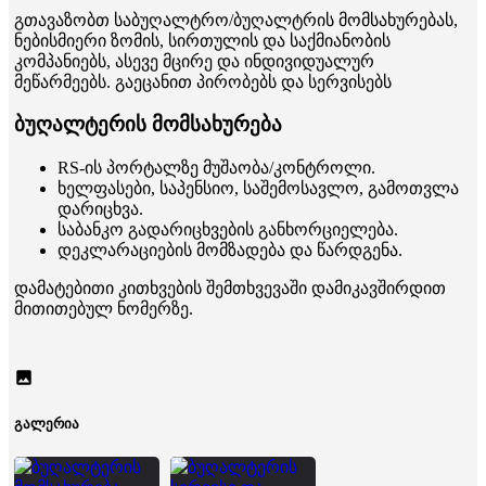
გთავაზობთ საბუღალტრო/ბუღალტრის მომსახურებას,
ნებისმიერი ზომის, სირთულის და საქმიანობის
კომპანიებს, ასევე მცირე და ინდივიდუალურ
მეწარმეებს. გაეცანით პირობებს და სერვისებს
ბუღალტერის მომსახურება
RS-ის პორტალზე მუშაობა/კონტროლი.
ხელფასები, საპენსიო, საშემოსავლო, გამოთვლა
დარიცხვა.
საბანკო გადარიცხვების განხორციელება.
დეკლარაციების მომზადება და წარდგენა.
დამატებითი კითხვების შემთხვევაში დამიკავშირდით
მითითებულ ნომერზე.
გალერია