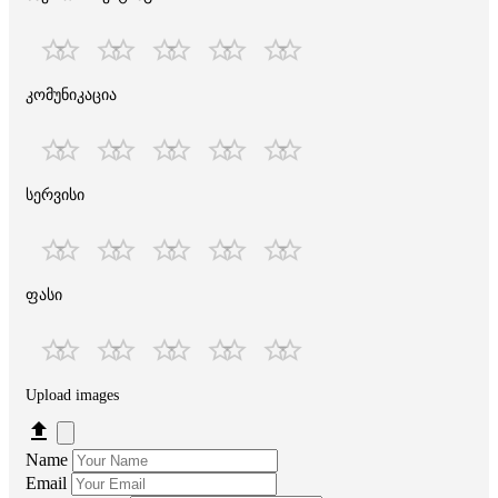
კომუნიკაცია
სერვისი
ფასი
Upload images
Name
Email