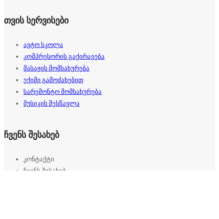
თვის სერვისები
ავტო სკოლა
კომპრესორის გაქირავება
მასაჟის მომსახურება
ექიმი გამოძახებით
სარემონტო მომსახურება
მუსიკის შესწავლა
ჩვენს შესახებ
კონტაქტი
ჩვენს შესახებ
წესები და პირობები
დახმარება
ფასიანი სერვისები (VIP)