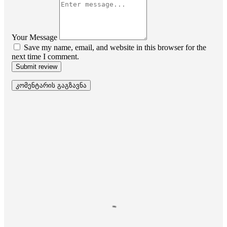
Your Message
Save my name, email, and website in this browser for the
next time I comment.
Submit review