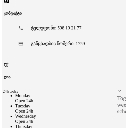
კონტაქტი
ტელეფონი: 598 19 21 77
განცხადბის ნომერი: 1759
ღია
n 24h today
Monday
Togg
Open 24h
wee
Tuesday
sche
Open 24h
Wednesday
Open 24h
Thursday