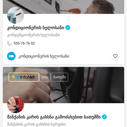
კონდიციონერის ხელოსანი
კონდენციონერის ხელოსანი
555-76-76-52
კონდიციონერის ხელოსანი
ღია
ბათუმი
მანქანის კარის გახსნა გამოძახებით ბათუმში
მანქანის კარის გახსნის სერვისი