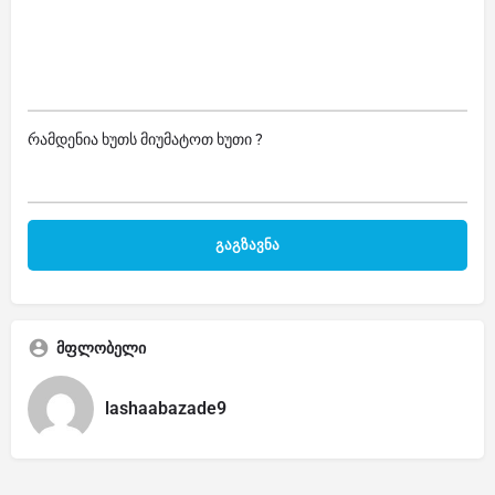
რამდენია ხუთს მიუმატოთ ხუთი ?
მფლობელი
lashaabazade9