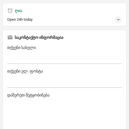
ღია
Open 24h today
საკონტაქტო ინფორმაცია
თქვენი სახელი
თქვენი ელ. ფოსტა
დაწერეთ შეტყობინება