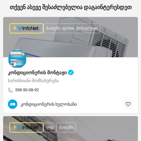
თქვენ ასევე შესაძლებელია დაგაინტერესდეთ
ბათუმი, ფოთი, ქობულეთი
კონდიციონერის მონტაჟი
ხარისხიანი მომსახურება
598-50-08-92
კონდიციონერის ხელოსანი
ღია
ბათუმი