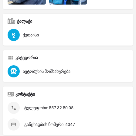
ქალაქი
ქუთაისი
კატეგორია
ავტობუსის მომსახურება
კონტაქტი
ტელეფონი: 557 32 50 05
განცხადბის ნომერი: 4047