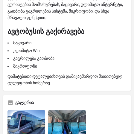
ტურისტების მომსახურებას, მაცივარი, ულიმიტო ინტერნეტი,
გათბობა გაგრილების სისტემა, მიკროფონი, და სხვა
მრავალი ფუნქციით.
ავტობუსის გაქირავება
მაცივარი
ულიმიტო Wifi
გაგრილება გათბობა
მიკროფონი
დამატებითი დეტალებისთვის დამიკავშირდით მითითებულ
ტელეფონის ნომერზე.
გალერია