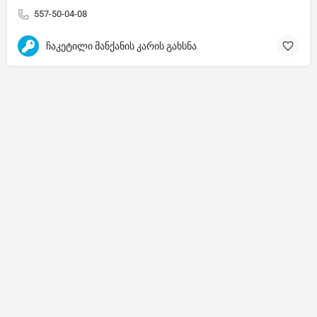
557-50-04-08
ჩაკეტილი მანქანის კარის გახსნა