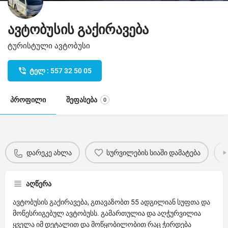
ავტობუსის გაქირავება
ტურისტული ავტობუსი
ტელ : 557 32 50 05
პროფილი
შეფასება
0
დარეკე ახლა
სურვილების სიაში დამატება
აღწერა
ავტობუსის გაქირავება, გთავაზობთ 55 ადგილიან სუფთა და
მოწესრიგებულ ავტობუსს. გამართულია და აღჭურვილია
ყველა იმ დეტალით და მოწყობილობით რაც ჭირდება