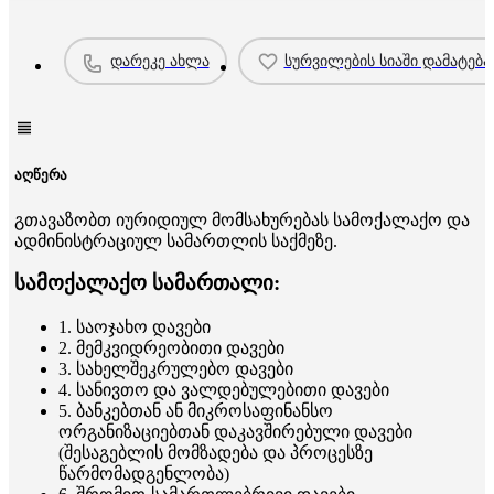
დარეკე ახლა
სურვილების სიაში დამატება
აღწერა
გთავაზობთ იურიდიულ მომსახურებას სამოქალაქო და
ადმინისტრაციულ სამართლის საქმეზე.
სამოქალაქო სამართალი:
1. საოჯახო დავები
2. მემკვიდრეობითი დავები
3. სახელშეკრულებო დავები
4. სანივთო და ვალდებულებითი დავები
5. ბანკებთან ან მიკროსაფინანსო
ორგანიზაციებთან დაკავშირებული დავები
(შესაგებლის მომზადება და პროცესზე
წარმომადგენლობა)