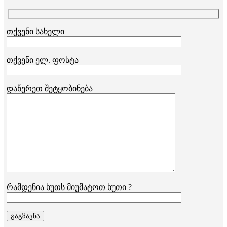
თქვენი სახელი
თქვენი ელ. ფოსტა
დაწერეთ შეტყობინება
რამდენია ხუთს მიუმატოთ ხუთი ?