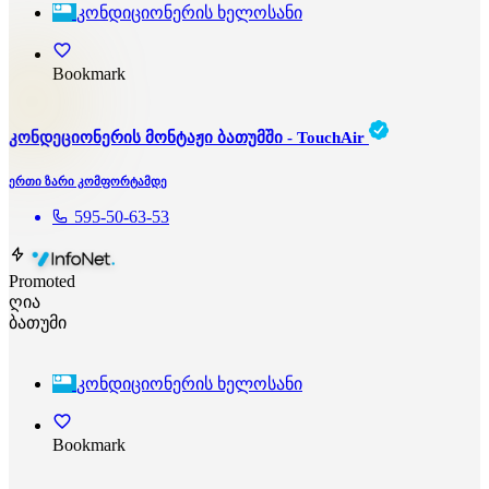
კონდიციონერის ხელოსანი
Bookmark
კონდეციონერის მონტაჟი ბათუმში - TouchAir
ერთი ზარი კომფორტამდე
595-50-63-53
Promoted
ღია
ბათუმი
კონდიციონერის ხელოსანი
Bookmark