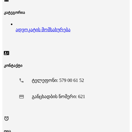
კატეგორია
ადვოკატის მომსახურება
კონტაქტი
ტელეფონი: 579 00 61 52
განცხადბის ნომერი: 621
ღია