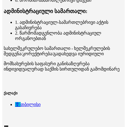
6. შრომით-სამართლებრივი დავები
ადმინისტრაციული სამართალი:
1. ადმინისტრაციულ-სამართლებრივი აქტის
გასაჩივრება
2. წარმომადგენლობა ადმინისტრაციულ
ორგანოებთან
სახელშეკრულებო სამართალი - ხელშეკრულების
შედგენა/კორექტირება/გადახედვა იურიდიული
მომსახურების საფასური განისაზღვრება
ინდივიდუალურად საქმის სირთულიდან გამომდინარე
ქალაქი
თბილისი