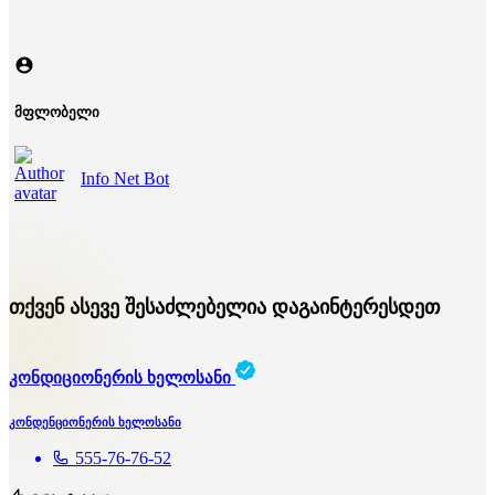
მფლობელი
Info Net Bot
თქვენ ასევე შესაძლებელია დაგაინტერესდეთ
კონდიციონერის ხელოსანი
კონდენციონერის ხელოსანი
555-76-76-52