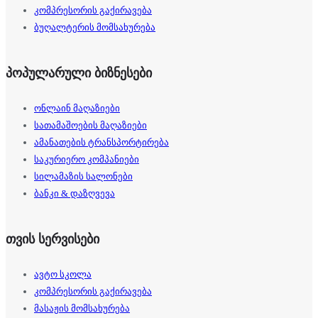
კომპრესორის გაქირავება
ბუღალტერის მომსახურება
პოპულარული ბიზნესები
ონლაინ მაღაზიები
სათამაშოების მაღაზიები
ამანათების ტრანსპორტირება
საკურიერო კომპანიები
სილამაზის სალონები
ბანკი & დაზღვევა
თვის სერვისები
ავტო სკოლა
კომპრესორის გაქირავება
მასაჟის მომსახურება