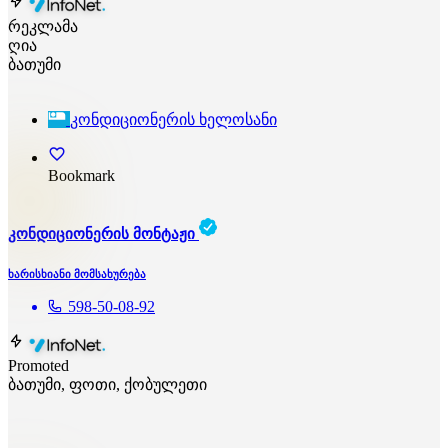
რეკლამა
ღია
ბათუმი
კონდიციონერის ხელოსანი
Bookmark
კონდიციონერის მონტაჟი
ხარისხიანი მომსახურება
598-50-08-92
Promoted
ბათუმი, ფოთი, ქობულეთი