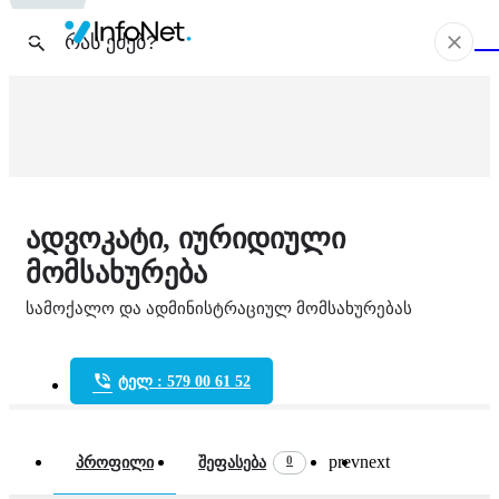
ადვოკატი, იურიდიული
მომსახურება
სამოქალო და ადმინისტრაციულ მომსახურებას
ტელ : 579 00 61 52
prev
next
0
პროფილი
შეფასება