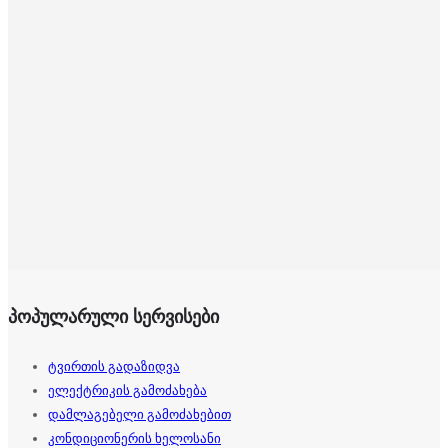
პოპულარული სერვისები
ტვირთის გადაზიდვა
ელექტრიკის გამოძახება
დამლაგებელი გამოძახებით
კონდიციონერის ხელოსანი