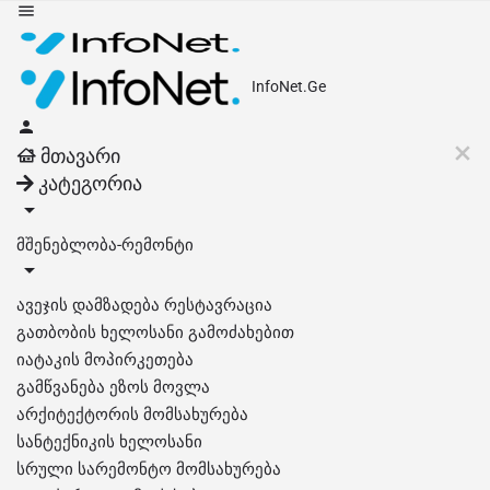
InfoNet.Ge
მთავარი
კატეგორია
მშენებლობა-რემონტი
ავეჯის დამზადება რესტავრაცია
გათბობის ხელოსანი გამოძახებით
იატაკის მოპირკეთება
გამწვანება ეზოს მოვლა
არქიტექტორის მომსახურება
სანტექნიკის ხელოსანი
სრული სარემონტო მომსახურება