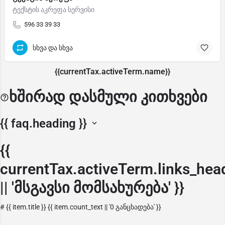
ტექსტის აკრეფა სერვისი
596 33 39 33
სხვა და სხვა
{{currentTax.activeTerm.name}}
ხშირად დასმული კითხვები
{{ faq.heading }}
{{
currentTax.activeTerm.links_hea
|| 'მსგავსი მომსახურება' }}
#
{{ item.title }}
{{ item.count_text || '0 განცხადება' }}