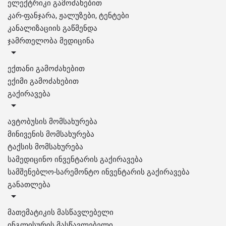
ელექტრიკი გამოძახებით
კარ-ფანჯარა, ჟალუზები, ტენტები
კანალიზაციის გაწმენდა
ჯამრთელობა მედიცინა
ექთანი გამოძახებით
ექიმი გამოძახებით
გაქირავება
ავტობუსის მომსახურება
მინივენის მომსახურება
ტაქსის მომსახურება
სამედიცინო ინვენტარის გაქირავება
სამშენებლო-სარემონტო ინვენტარის გაქირავება
განათლება
მათემატიკის მასწავლებელი
ინგლისურის მასწავლებელი