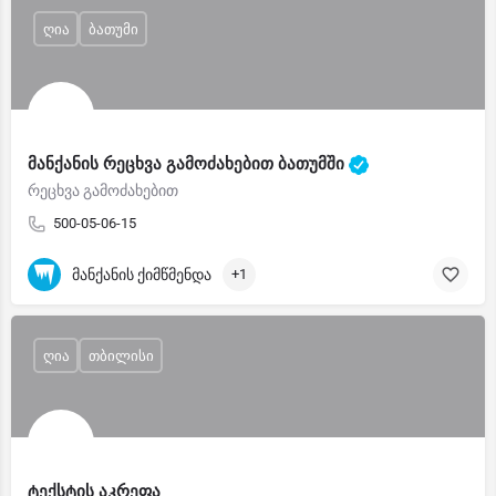
ღია
ბათუმი
მანქანის რეცხვა გამოძახებით ბათუმში
რეცხვა გამოძახებით
500-05-06-15
მანქანის ქიმწმენდა
+1
ღია
თბილისი
ტექსტის აკრეფა