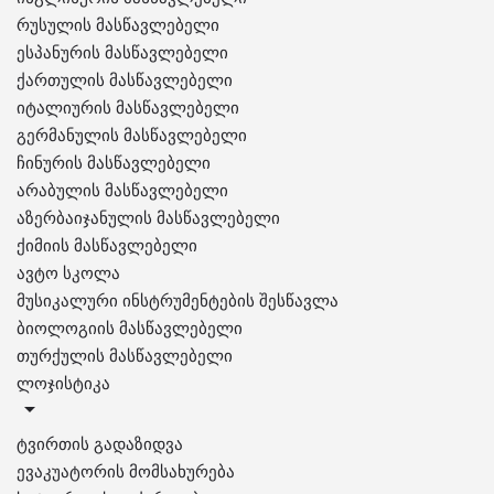
რუსულის მასწავლებელი
ესპანურის მასწავლებელი
ქართულის მასწავლებელი
იტალიურის მასწავლებელი
გერმანულის მასწავლებელი
ჩინურის მასწავლებელი
არაბულის მასწავლებელი
აზერბაიჯანულის მასწავლებელი
ქიმიის მასწავლებელი
ავტო სკოლა
მუსიკალური ინსტრუმენტების შესწავლა
ბიოლოგიის მასწავლებელი
თურქულის მასწავლებელი
ლოჯისტიკა
ტვირთის გადაზიდვა
ევაკუატორის მომსახურება