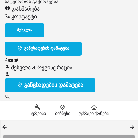
სატვირთოს გაქირავება
დახმარება
კონტაქტი
შესვლა
განცხადების დამატება
შესვლა
რეგისტრაცია
ან
განცხადების დამატება
სერვისი
ბიზნესი
უძრავი ქონება