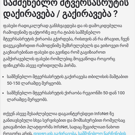
სამშენებლო მტვერსასრუტის
დაქირავება / გაქირავება ?
ფასები რადიკალურად განსხვავდება და ის დამოკიდებულია
რამოდენიმე ფაქტორზე თუ რა ტიპის სამშენებლო
მტვერსასრუტის ქირაობა გჭირდება, რისთვის ან რა ძრავით, ჩვენ
დავუკავშირდით რამოდენიმე შემსრულებელს და ვთხოვეთ რომ
გაეზიარებინათ ფასები და გვინდა რომ გაგიზიაროთ
გამქირავებლის ფასები რომლებიც მოგვაწოდა როგორც
ფიზიკურმა ასევე იურიდიულმა პირმა.
სამშენებლო მტვერსასრუტის გაქირავება თბილისის მაშტაბით
50-150 ლარამდე მერყეობს.
სამშენებლო მტვერსასრუტის ქირაობა რეგიონში 50-დან 100
ლარამდე მერყეობს.
თქვენ ასევე შესაძლებელია დაგაინტერესდეთ InfoNet-ზე
განთავსებული სხვა სერვისებით და მომსახურებით რომელსაც
გთავაზობთ პლატფორმა InfoNet, სადაც შეგიძლიათ ნახოთ
როგორც არის,
დვიჟოკის გაქირავება
,
სამშენებლო ნარჩენების