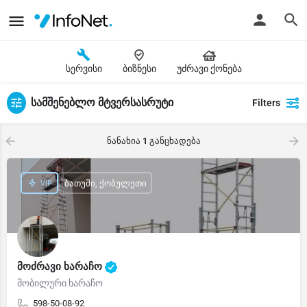
სერვისი
ბიზნესი
უძრავი ქონება
სამშენებლო მტვერსასრუტი
Filters
ნანახია
1
განცხადება
ბათუმი, ქობულეთი
მოძრავი ხარაჩო
მობილური ხარაჩო
598-50-08-92