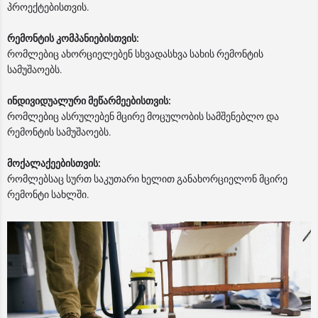
პროექტებისთვის.
რემონტის კომპანიებისთვის:
რომლებიც ახორციელებენ სხვადასხვა სახის რემონტის
სამუშაოებს.
ინდივიდუალური მეწარმეებისთვის:
რომლებიც ასრულებენ მცირე მოცულობის სამშენებლო და
რემონტის სამუშაოებს.
მოქალაქეებისთვის:
რომლებსაც სურთ საკუთარი ხელით განახორციელონ მცირე
რემონტი სახლში.