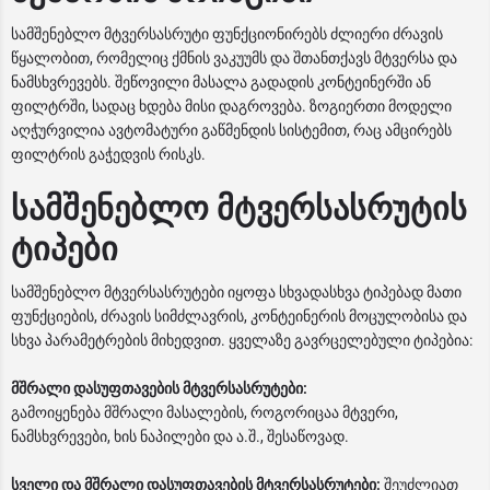
სამშენებლო მტვერსასრუტი ფუნქციონირებს ძლიერი ძრავის
წყალობით, რომელიც ქმნის ვაკუუმს და შთანთქავს მტვერსა და
ნამსხვრევებს. შეწოვილი მასალა გადადის კონტეინერში ან
ფილტრში, სადაც ხდება მისი დაგროვება. ზოგიერთი მოდელი
აღჭურვილია ავტომატური გაწმენდის სისტემით, რაც ამცირებს
ფილტრის გაჭედვის რისკს.
სამშენებლო მტვერსასრუტის
ტიპები
სამშენებლო მტვერსასრუტები იყოფა სხვადასხვა ტიპებად მათი
ფუნქციების, ძრავის სიმძლავრის, კონტეინერის მოცულობისა და
სხვა პარამეტრების მიხედვით. ყველაზე გავრცელებული ტიპებია:
მშრალი დასუფთავების მტვერსასრუტები:
გამოიყენება მშრალი მასალების, როგორიცაა მტვერი,
ნამსხვრევები, ხის ნაპილები და ა.შ., შესაწოვად.
სველი და მშრალი დასუფთავების მტვერსასრუტები:
შეუძლიათ