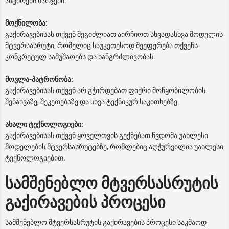
ამცირებს ხარჯებს.
მოქნილობა:
გაქირავებისას თქვენ შეგიძლიათ აირჩიოთ სხვადასხვა მოდელის
მტვერსასრუტი, რომელიც საუკეთესოდ შეეფერება თქვენს
კონკრეტულ სამუშაოებს და ხანგრძლივობას.
მოვლა-პატრონობა:
გაქირავებისას თქვენ არ გჭირდებათ ფიქრი მოწყობილობის
შენახვაზე, შეკეთებაზე და სხვა ტექნიკურ საკითხებზე.
ახალი ტექნოლოგიები:
გაქირავებისას თქვენ ყოველთვის გექნებათ წვდომა უახლესი
მოდელების მტვერსასრუტებზე, რომლებიც აღჭურვილია უახლესი
ტექნოლოგიებით.
სამშენებლო მტვერსასრუტის
გაქირავების პროცესი
სამშენებლო მტვერსასრუტის გაქირავების პროცესი საკმაოდ