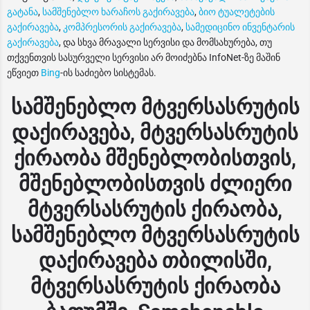
გატანა
,
სამშენებლო ხარაჩოს გაქირავება
,
ბიო ტუალეტების
გაქირავება
,
კომპრესორის გაქირავება
,
სამედიცინო ინვენტარის
გაქირავება
, და სხვა მრავალი სერვისი და მომსახურება, თუ
თქვენთვის სასურველი სერვისი არ მოიძებნა InfoNet-ზე მაშინ
ეწვიეთ
Bing
-ის საძიებო სისტემას.
სამშენებლო მტვერსასრუტის
დაქირავება, მტვერსასრუტის
ქირაობა მშენებლობისთვის,
მშენებლობისთვის ძლიერი
მტვერსასრუტის ქირაობა,
სამშენებლო მტვერსასრუტის
დაქირავება თბილისში,
მტვერსასრუტის ქირაობა