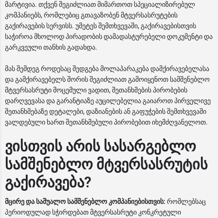
მარტივია. თქვენ შეგიძლიათ მიმართოთ სპეციალიზირებულ
კომპანიებს, რომლებიც გთავაზობენ მტვერსასრუტების
გაქირავების სერვისს. უმეტეს შემთხვევაში, გაქირავებისთვის
საჭიროა მხოლოდ პირადობის დამადასტურებელი დოკუმენტი და
გარკვეული თანხის გადახდა.
მას შემდეგ როდესაც შედგება მოლაპარაკება დამქირავებელასა
და გამქირავებელს შორის შეგიძლიათ გამოიყენოთ სამშენებლო
მტვერსასრუტი მოცემული ვადით, შეთანხმების პირობების
დარღვევასა და გარანტიაზე აუცილებელია გაიაროთ პირველივე
შეთანხმებაზე დეტალები, დაზიანების ან გაფუჭების შემთხვევაში
ვალდებული ხართ შეთანხმებული პირობებით იხემძღვანელოთ.
ვისთვის არის სასარგებლო
სამშენებლო მტვერსასრუტის
გაქირავება?
მცირე და საშუალო სამშენებლო კომპანიებისთვის:
რომლებსაც
პერიოდულად სჭირდებათ მტვერსასრუტი კონკრეტული