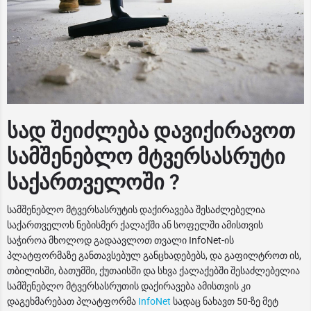
სად შეიძლება დავიქირავოთ
სამშენებლო მტვერსასრუტი
საქართველოში ?
სამშენებლო მტვერსასრუტის დაქირავება შესაძლებელია
საქართველოს ნებისმერ ქალაქში ან სოფელში ამისთვის
საჭიროა მხოლოდ გადაავლოთ თვალი InfoNet-ის
პლატფორმაზე განთავსებულ განცხადებებს, და გაფილტროთ ის,
თბილისში, ბათუმში, ქუთაისში და სხვა ქალაქებში შესაძლებელია
სამშენებლო მტვერსასრუთის დაქირავება ამისთვის კი
დაგეხმარებათ პლატფორმა
InfoNet
სადაც ნახავთ 50-ზე მეტ