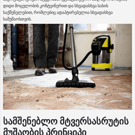
დიდი მოცულობის კონტეინერით და სხვადასხვა სახის
საქშენელებით, რომლებიც ადაპტირებულია სხვადასხვა
სამუშაოსთვის.
სამშენებლო მტვერსასრუტის
მუშაობის პრინციპი