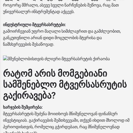
როგორც მშრალი, ასევე სველი ნარჩენების შეწოვა, რაც მათ
უნივერსალურ ინსტრუმენტად აქცევს.
ინდუსტრიული მტვერსასრუტები:
გამოირჩევიან უფრო მაღალი სიმძლავრით და გამძლეობით,
განკუთვნილი არიან დიდი მოცულობის მტვრისა და
ნამსხვრევების შესაწოვად.
რატომ არის მომგებიანი
სამშენებლო მტვერსასრუტის
გაქირავება?
ხარჯების შემცირება:
მტვერსასრუტის შეძენა მოითხოვს მნიშვნელოვან ფინანსურ
ინვესტიციას. გაქირავების შემთხვევაში, თქვენ იხდით მხოლოდ იმ
პერიოდისთვის, რომელიც გჭირდებათ, რაც მნიშვნელოვნად