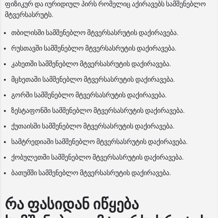
ფიზიკურ და იურიდიულ პირს რომელიც აქირავებს სამშენებლო
მტვერსასრუტს.
თბილისში სამშენებლო მტვერსასრუტის დაქირავება.
რუსთავში სამშენებლო მტვერსასრუტის დაქირავება.
კახეთში სამშენებლო მტვერსასრუტის დაქირავება.
მცხეთაში სამშენებლო მტვერსასრუტის დაქირავება.
გორში სამშენებლო მტვერსასრუტის დაქირავება.
ზესტაფონში სამშენებლო მტვერსასრუტის დაქირავება.
ქუთაისში სამშენებლო მტვერსასრუტის დაქირავება.
სამტრედიაში სამშენებლო მტვერსასრუტის დაქირავება.
ქობულეთში სამშენებლო მტვერსასრუტის დაქირავება.
ბათუმში სამშენებლო მტვერსასრუტის დაქირავება.
რა ფასიდან იწყება