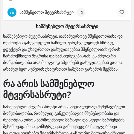
სამშენებლო მტვერსასრუტი
+2
სამშენებლო მტვერსასრუტი
სამშენებლო მტვერსასრუტი, თანამედროვე მშენებლობისა და
რემონტის განუყოფელი ნაწილი, უზრუნველყოფს სწრაფ,
ეფექტურ და უსაფრთხო დასუფთავებას მშენებლობის დროს
წარმოქმნილი მტვრისა და ნამსხვრევებისგან. ეს მძლავრი
მოწყობილობა არა მხოლოდ ამცირებს დასუფთავების დროს,
არამედ ხელს უწყობს უსაფრთხო სამუშაო გარემოს შექმნას.
რა არის სამშენებლო
მტვერსასრუტი?
სამშენებლო მტვერსასრუტი არის სპეციალურად შემუშავებული
მოწყობილობა, რომელიც განკუთვნილია მშენებლობისა და
რემონტის დროს წარმოქმნილი მშრალი და სველი ნარჩენების
შესაწოვად. მისი კონსტრუქცია განსხვავდება ჩვეულებრივი
საყოფაცხოვრებო მტვერსასრუტისგან უფრო მძლავრი ძრავით,