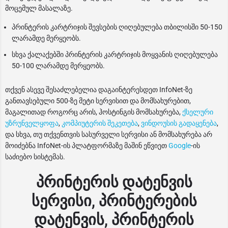
მოცემულ მასალაზე.
პრინტერის კარტრიჯის შევსების ღიღებულება თბილისში 50-150
ლარამდე მერყეობს.
სხვა ქალაქებში პრინტერის კარტრიჯის მოყვანის ღიღებულება
50-100 ლარამდე მერყეობს.
თქვენ ასევე შესაძლებელია დაგაინტერესდეთ InfoNet-ზე
განთავსებული 500-ზე მეტი სერვისით და მომსახურებით,
მაგალითად როგორც არის, ჰოსტინგის მომსახურება,
ქსელური
უზრუნველყოფა
,
კომპიუტერის შეკეთება
,
ვინდოუსის გადაყენება
,
და სხვა, თუ თქვენთვის სასურველი სერვისი ან მომსახურება არ
მოიძებნა InfoNet-ის პლატფორმაზე მაშინ ეწვიეთ
Google
-ის
საძიებო სისტემას.
პრინტერის დატენვის
სერვისი, პრინტერების
დატენვის, პრინტერის