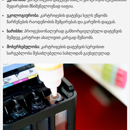
შედარებით მნიშვნელოვნად იაფია.
ეკოლოგიურობა
: კარტრიჯების დატენვა ხელს უწყობს
ნარჩენების რაოდენობის შემცირებას და გარემოს დაცვას.
ხარისხი:
პროფესიონალურად განხორციელებული დატენვის
შემდეგ კარტრიჯი ახალივით კარგად მუშაობს.
მოხერხებულობა:
კარტრიჯების დატენვის სერვისით
სარგებლობა შესაძლებელია სახლიდან გაუსვლელად.