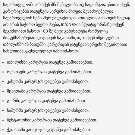
საქართველოში არ აქვს მნიშვნელობა თუ სად იმყოფებით თქვენ,
კარტრიჯების დატენვის სერვისის მიღება შესაძლებელია
საქართველოს ნებისმერ ქალაქში და სოფელში, ამისთვის სულაც
არ არის საჭირო ბევრი ძიება, InfoNet-ის პლატფორმაზე თქვენ
შეგიძლიათ ნახოთ 100-ზე მეტი განცხადება რომელიც
მოგემსახურებათ დატენვის საკითხში, თუ თქვენ იმყოფებით
თბილისში ან ბათუმში, კარტრიჯის დტენვას სერვისი შეგიძლიათ
სახლიდან გაუსვლელად გამოიძახოთ.
თბილისში კარტრჯის დატენვა გამოძახებით.
რუსთავში კარტრჯის დატენვა გამოძახებით.
კახეთში კარტრჯის დატენვა გამოძახებით.
მცხეთაში კარტრჯის დატენვა გამოძახებით.
გორში კარტრჯის დატენვა გამოძახებით.
ხაშურში კარტრჯის დატენვა გამოძახებით.
ზესტაფონში კარტრჯის დატენვა გამოძახებით.
ქუთაისში კარტრჯის დატენვა გამოძახებით.