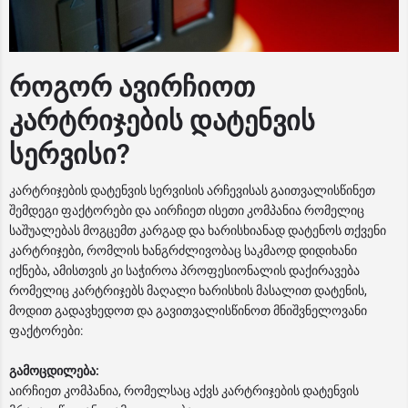
როგორ ავირჩიოთ
კარტრიჯების დატენვის
სერვისი?
კარტრიჯების დატენვის სერვისის არჩევისას გაითვალისწინეთ
შემდეგი ფაქტორები და აირჩიეთ ისეთი კომპანია რომელიც
საშუალებას მოგცემთ კარგად და ხარისხიანად დატენოს თქვენი
კარტრიჯები, რომლის ხანგრძლივობაც საკმაოდ დიდიხანი
იქნება, ამისთვის კი საჭიროა პროფესიონალის დაქირავება
რომელიც კარტრიჯებს მაღალი ხარისხის მასალით დატენის,
მოდით გადავხედოთ და გავითვალისწინოთ მნიშვნელოვანი
ფაქტორები:
გამოცდილება:
აირჩიეთ კომპანია, რომელსაც აქვს კარტრიჯების დატენვის