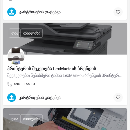
კარტრიჯების დატენვა
ღია
თბილისი
პრინტერის შეკეთება LexMark-ის ბრენდის
შევაკეთებთ ნებისმერი ტიპის LexMark-ის ბრენდის პრინტერებს
595 11 55 19
კარტრიჯების დატენვა
ღია
თბილისი