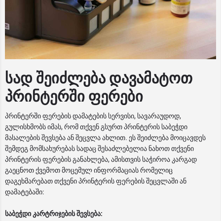
სად შეიძლება დავამატოთ
პრინტერში ფერები
პრინტერში ფერების დამატების სერვისი, სავარაუდოდ,
გულისხმობს იმას, რომ თქვენ გსურთ პრინტერის საბეჭდი
მასალების შევსება ან შეცვლა ახლით. ეს შეიძლება მოიცავდეს
შემდეგ მომსახურებას სადაც შესაძლებელია ნახოთ თქვენი
პრინტერის ფერების განახლება, ამისთვის საჭიროა კარგად
გაეცნოთ ქვემოთ მოცემულ ინფორმაციას რომელიც
დაგეხმარებათ თქვენი პრინტერის ფერების შეცვლაში ან
დამატებაში:
საბეჭდი კარტრიჯების შევსება: