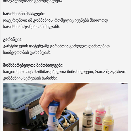
მრავალწლიანი გამოცდილება.
ხარისხიანი მასალები:
დაეყრდნოთ იმ კომპანიას, რომელიც იყენებს მხოლოდ
ხარისხიან ტონერს ან მელანს.
გარანტია:
კარტრიჯების დატენვაზე გარანტია გაძლევთ დამატებით
საიმედოობის გარანტიას.
მომხმარებელთა მიმოხილვები:
წაიკითხეთ სხვა მომხმარებელთა მიმოხილვები, რათა შეაფასოთ
კომპანიის სერვისის ხარისხი.