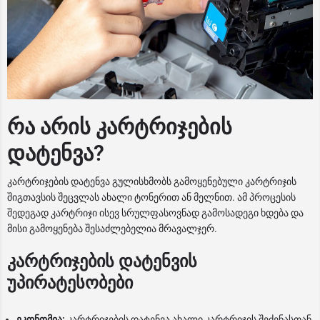
რა არის კარტრიჯების
დატენვა?
კარტრიჯების დატენვა გულისხმობს გამოყენებული კარტრიჯის
შიგთავსის შეცვლას ახალი ტონერით ან მელნით. ამ პროცესის
შედეგად კარტრიჯი ისევ სრულფასოვნად გამოსადეგი ხდება და
მისი გამოყენება შესაძლებელია მრავალჯერ.
კარტრიჯების დატენვის
უპირატესობები
ეკონომია:
კარტრიჯების დატენვა ახალი კარტრიჯის შეძენასთან