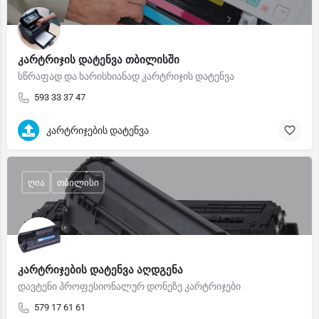
კარტრიჯის დატენვა თბილისში
სწრაფად და ხარისხიანად კარტრიჯის დატენვა
593 33 37 47
კარტრიჯების დატენვა
ღია
თბილისი
კარტრიჯების დატენვა აღდგენა
დავტენი პროფესიონალურ დონეზე კარტრიჯები
579 17 61 61