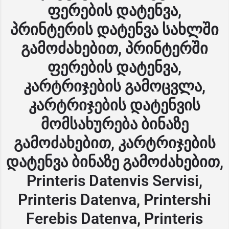
ფერების დატენვა,
პრინტერის დატენვა სახლში
გამოძახებით, პრინტერში
ფერების დატენვა,
კარტრიჯების გამოცვლა,
კარტრიჯების დატენვის
მომსახურება ბინაზე
გამოძახებით, კარტრიჯების
დატენვა ბინაზე გამოძახებით,
Printeris Datenvis Servisi,
Printeris Datenva, Printershi
Ferebis Datenva, Printeris