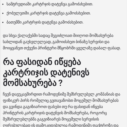
სამტრედიაში კარტრჯის დატენვა გამოძახებით.
ქობულეთში კარტრჯის დატენვა გამოძახებით.
ბათუმში კარტრჯის დატენვა გამოძახებით.
და სხვა ქალაქებში სადაც შეგიძლიათ მიიღოთ მომსახურება
სახლიდან გაუსვლელეად, გამოიძახეთ ბინაზე სერვისი და
მოიყვანეთ თქვენი პრინტერი მწყობრში ყველაზე დაბალ ფასად.
რა ფასიდან იწყება
კარტრიჯის დატენივს
მომსახურება ?
ჩვენ დავუკავშირდით რამოდენიმე შემსრულებელ კომპანიას და
ფიზიკურ პირს რომელიც გვთავაზობთ მოცემულ მომსახურებას
და გვინდა გაგიზიაროთ ფასები თუ რა ფასიდან იწყება
პრინტერის კარტრიჯის დატენვის მომსახურება, როგორც
შემსრულებლებმა გაგვიზიარეს მოცემული სერვისის
ღირებულებად ის დამოკიდებულია რამოდენიმე ფაქტროზე და