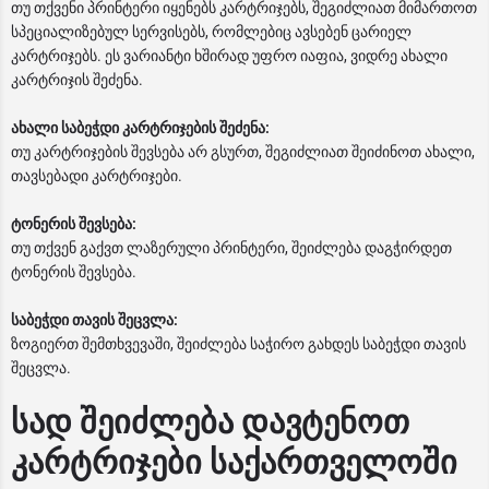
თუ თქვენი პრინტერი იყენებს კარტრიჯებს, შეგიძლიათ მიმართოთ
სპეციალიზებულ სერვისებს, რომლებიც ავსებენ ცარიელ
კარტრიჯებს. ეს ვარიანტი ხშირად უფრო იაფია, ვიდრე ახალი
კარტრიჯის შეძენა.
ახალი საბეჭდი კარტრიჯების შეძენა:
თუ კარტრიჯების შევსება არ გსურთ, შეგიძლიათ შეიძინოთ ახალი,
თავსებადი კარტრიჯები.
ტონერის შევსება:
თუ თქვენ გაქვთ ლაზერული პრინტერი, შეიძლება დაგჭირდეთ
ტონერის შევსება.
საბეჭდი თავის შეცვლა:
ზოგიერთ შემთხვევაში, შეიძლება საჭირო გახდეს საბეჭდი თავის
შეცვლა.
სად შეიძლება დავტენოთ
კარტრიჯები საქართველოში