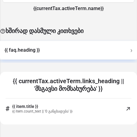
{{currentTax.activeTerm.name}}
ხშირად დასმული კითხვები
{{ faq.heading }}
{{ currentTax.activeTerm.links_heading ||
'მსგავსი მომსახურება' }}
{{ item.title }}
#
{{ item.count_text || '0 განცხადება' }}