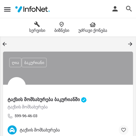
სერვისი
ბიზნესი
უძრავი ქონება
ღია
ბაკურიანი
ტაქსის მომსახურება ბაკურიანში
ტაქსის მომსახურება
599-96-46-03
ტაქსის მომსახურება