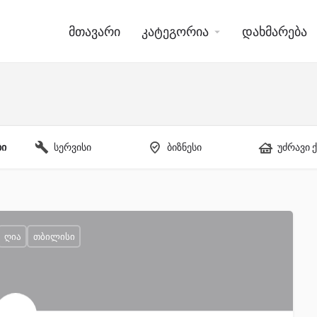
მთავარი
კატეგორია
დახმარება
ბი
სერვისი
ბიზნესი
უძრავი 
ღია
თბილისი