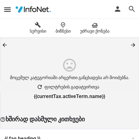
სერვისი
ბიზნესი
უძრავი ქონება
მოცემულ კატეგორიაში არცერთი განცხადება არ მოიძებნა.
ფილტრების გადატვირთვა
{{currentTax.activeTerm.name}}
ხშირად დასმული კითხვები
{{ faq.heading }}