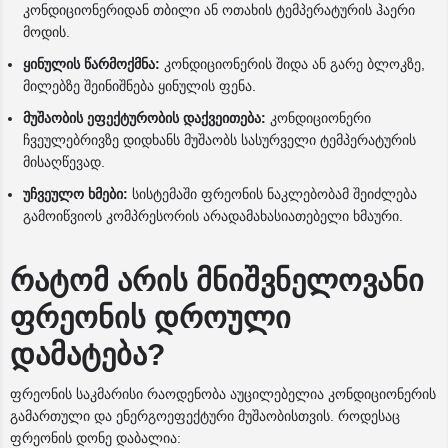
კონდიციონერიდან თბილი ან ოთახის ტემპერატურის ჰაერი
მოდის.
ყინულის წარმოქმნა:
კონდიციონერის შიდა ან გარე ბლოკზე,
მილებზე შეინიშნება ყინულის ფენა.
მუშაობის ეფექტურობის დაქვეითება:
კონდიციონერი
ჩვეულებრივზე დიდხანს მუშაობს სასურველი ტემპერატურის
მისაღწევად.
უჩვეულო ხმები:
სისტემაში ფრეონის ნაკლებობამ შეიძლება
გამოიწვიოს კომპრესორის არადამახასიათებელი ხმაური.
რატომ არის მნიშვნელოვანი
ფრეონის დროული
დამატება?
ფრეონის საკმარისი რაოდენობა აუცილებელია კონდიციონერის
გამართული და ენერგოეფექტური მუშაობისთვის. როდესაც
ფრეონის დონე დაბალია: