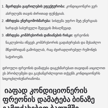
მცირდება გაგრილების ეფექტურობა:
კონდიციონერი ვერ
ასრულებს თავის ძირითად ფუნქციას.
იზრდება ენერგომოხმარება:
სისტემა უფრო მეტ ენერგიას
ხარჯავს სასურველი შედეგის მისაღწევად.
იზრდება კომპრესორის დაზიანების რისკი:
ფრეონის
ნაკლებობა იწვევს კომპრესორის გადახურებას და შესაძლო
მწყობრიდან გამოსვლას, რაც ძვირადღირებულ რემონტს
საჭიროებს.
დროული ფრეონის დამატება დაგეხმარებათ თავიდან აიცილოთ
ეს პრობლემები და გაუხანგრძლივოთ თქვენს კონდიციონერს
სიცოცხლისუნარიანობა.
იაფად კონდიციონერის
ფრეონის დამატება ბინაზე