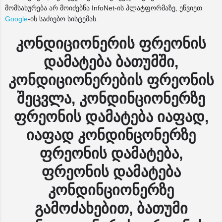
მომსახურება არ მოიძებნა InfoNet-ის პლატფორმაზე, ეწვიეთ
Google
-ის საძიებო სისტემას.
კონდიციონერის ფრეონის
დამატება ბათუმში,
კონდიციონერების ფრეონის
შეცვლა, კონდინციონერზე
ფრეონის დამატება იაფად,
იაფად კონდინცონერზე
ფრეონის დამატება,
ფრეონის დამატება
კონდინციონერზე
გამოძახებით, ბათუმი