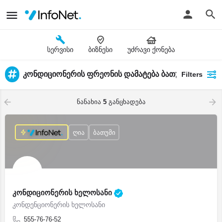
სერვისი
ბიზნესი
უძრავი ქონება
კონდიციონერის ფრეონის დამატება ბათუმში
Filters
ნანახია
5
განცხადება
ღია
ბათუმი
კონდიციონერის ხელოსანი
კონდენციონერის ხელოსანი
555-76-76-52