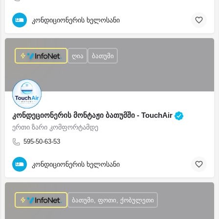
კონდიციონერის ხელოსანი
ღია
ბათუმი
კონდეციონერის მონტაჟი ბათუმში - TouchAir
ერთი ზარი კომფორტამდე
595-50-63-53
კონდიციონერის ხელოსანი
ბათუმი, ფოთი, ქობულეთი