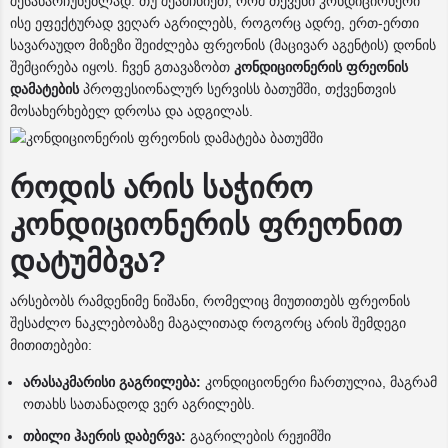
შესანარჩუნებლად. თუ შეამჩნიეთ, რომ თქვენი კონდიციონერი
ისე ეფექტურად ვეღარ აგრილებს, როგორც ადრე, ერთ-ერთი
სავარაუდო მიზეზი შეიძლება ფრეონის (მაცივარ აგენტის) დონის
შემცირება იყოს. ჩვენ გთავაზობთ
კონდიციონერის ფრეონის
დამატების
პროფესიონალურ სერვისს ბათუმში, თქვენთვის
მოსახერხებელ დროსა და ადგილას.
როდის არის საჭირო
კონდიციონერის ფრეონით
დატუმბვა?
არსებობს რამდენიმე ნიშანი, რომელიც მიუთითებს ფრეონის
შესაძლო ნაკლებობაზე მაგალითად როგორც არის შემდეგი
მითითებები:
არასაკმარისი გაგრილება:
კონდიციონერი ჩართულია, მაგრამ
ოთახს სათანადოდ ვერ აგრილებს.
თბილი ჰაერის დაბერვა:
გაგრილების რეჟიმში