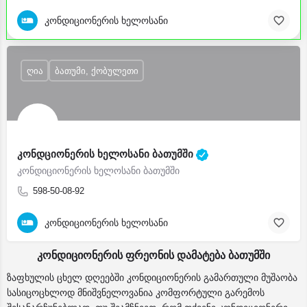
კონდიციონერის ხელოსანი
ღია
ბათუმი, ქობულეთი
კონდციონერის ხელოსანი ბათუმში
კონდიციონერის ხელოსანი ბათუმში
598-50-08-92
კონდიციონერის ხელოსანი
კონდიციონერის ფრეონის დამატება ბათუმში
ზაფხულის ცხელ დღეებში კონდიციონერის გამართული მუშაობა
სასიცოცხლოდ მნიშვნელოვანია კომფორტული გარემოს