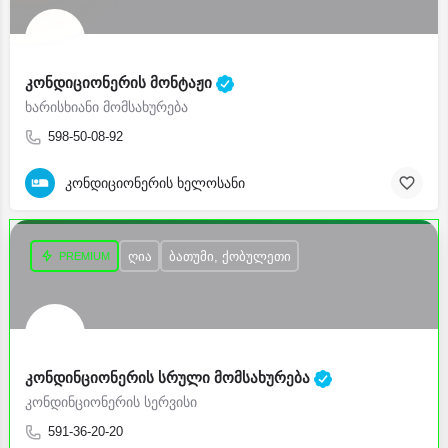
კონდიციონერის მონტაჟი
ხარისხიანი მომსახურება
598-50-08-92
კონდიციონერის ხელოსანი
ღია
ბათუმი, ქობულეთი
კონდინციონერის სრული მომსახურება
კონდინციონერის სერვისი
591-36-20-20