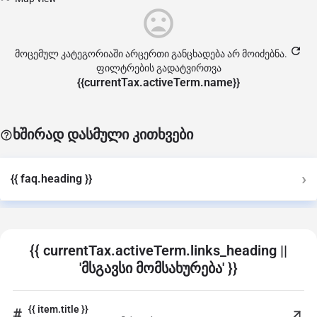
მოცემულ კატეგორიაში არცერთი განცხადება არ მოიძებნა.
ფილტრების გადატვირთვა
{{currentTax.activeTerm.name}}
ხშირად დასმული კითხვები
{{ faq.heading }}
{{ currentTax.activeTerm.links_heading ||
'მსგავსი მომსახურება' }}
{{ item.title }}
#