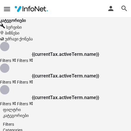
კატეგორიები
სერვისი
ბიზნესი
უძრავი ქონება
{{currentTax.activeTerm.name}}
Filters
Filters
{{currentTax.activeTerm.name}}
Filters
Filters
{{currentTax.activeTerm.name}}
Filters
Filters
ფილტრი
კატეგორიები
Filters
Categories