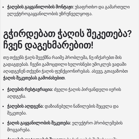
ჭაღების გაყვანილობის მონტაჟი:
უსაფრთხო და გამართული
ელექტროგაყვანილობის უზრუნველყოფა.
გჭირდებათ ჭაღის შეკეთება?
ჩვენ დაგეხმარებით!
თუ თქვენს ჭაღს შეექმნა რაიმე პრობლემა, ნუ იჩქარებთ მის
გადაგდებას. ჩვენი გამოცდილი ხელოსნები უმოკლეს ვადაში
აღადგენენ თქვენი ჭაღის ფუნქციონირებას. ასევე, გთავაზობთ
ჭაღის შეკეთებას გამოძახებით
.
ჭაღების რესტავრაცია:
ძველი ჭაღის პირვანდელი იერის
აღდგენა.
ჭაღების აღდგენა:
დაზიანებული ნაწილების შეცვლა და
შეკეთება.
ჭაღის გაყვანილობის შეკეთება:
ელექტრო პრობლემების
მოგვარება.