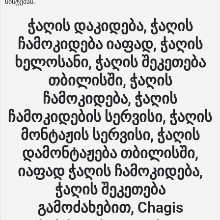
სისტემას.
ჭაღის დაკიდება, ჭაღის
ჩამოკიდება იაფად, ჭაღის
ხელოსანი, ჭაღის შეკეთება
თბილისში, ჭაღის
ჩამოკიდება, ჭაღის
ჩამოკიდების სერვისი, ჭაღის
მონტაჟის სერვისი, ჭაღის
დამონტაჟება თბილისში,
იაფად ჭაღის ჩამოკიდება,
ჭაღის შეკეთება
გამოძახებით, Chagis