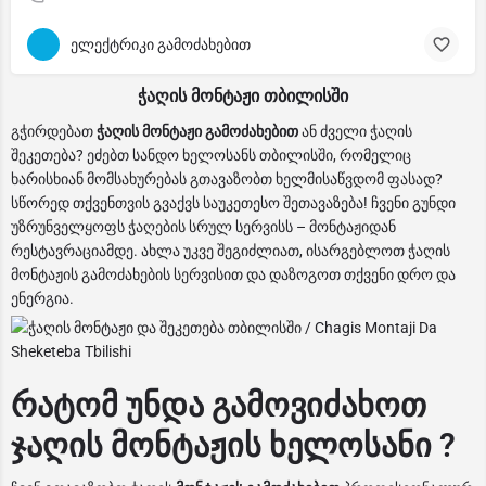
ელექტრიკი გამოძახებით
ჭაღის მონტაჟი თბილისში
გჭირდებათ
ჭაღის მონტაჟი გამოძახებით
ან ძველი ჭაღის
შეკეთება? ეძებთ სანდო ხელოსანს თბილისში, რომელიც
ხარისხიან მომსახურებას გთავაზობთ ხელმისაწვდომ ფასად?
სწორედ თქვენთვის გვაქვს საუკეთესო შეთავაზება! ჩვენი გუნდი
უზრუნველყოფს ჭაღების სრულ სერვისს – მონტაჟიდან
რესტავრაციამდე. ახლა უკვე შეგიძლიათ, ისარგებლოთ ჭაღის
მონტაჟის გამოძახების სერვისით და დაზოგოთ თქვენი დრო და
ენერგია.
რატომ უნდა გამოვიძახოთ
ჯაღის მონტაჟის ხელოსანი ?