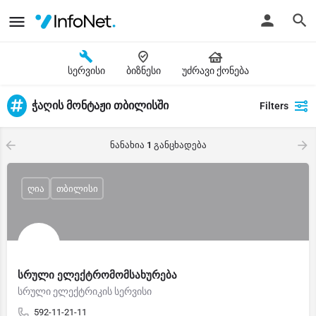
სერვისი
ბიზნესი
უძრავი ქონება
ჭაღის მონტაჟი თბილისში
Filters
ნანახია
1
განცხადება
ღია
თბილისი
სრული ელექტრომომსახურება
სრული ელექტრიკის სერვისი
592-11-21-11