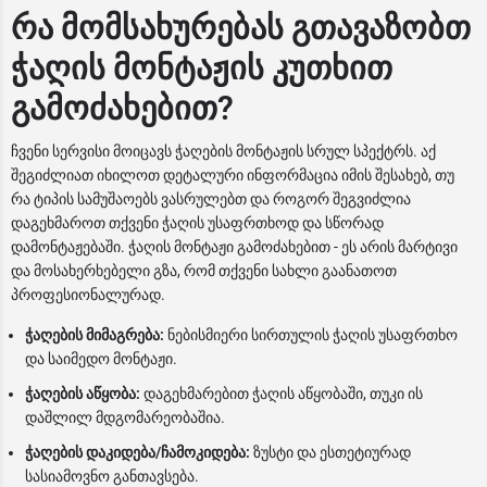
რა მომსახურებას გთავაზობთ
ჭაღის მონტაჟის კუთხით
გამოძახებით?
ჩვენი სერვისი მოიცავს ჭაღების მონტაჟის სრულ სპექტრს. აქ
შეგიძლიათ იხილოთ დეტალური ინფორმაცია იმის შესახებ, თუ
რა ტიპის სამუშაოებს ვასრულებთ და როგორ შეგვიძლია
დაგეხმაროთ თქვენი ჭაღის უსაფრთხოდ და სწორად
დამონტაჟებაში. ჭაღის მონტაჟი გამოძახებით - ეს არის მარტივი
და მოსახერხებელი გზა, რომ თქვენი სახლი გაანათოთ
პროფესიონალურად.
ჭაღების მიმაგრება:
ნებისმიერი სირთულის ჭაღის უსაფრთხო
და საიმედო მონტაჟი.
ჭაღების აწყობა:
დაგეხმარებით ჭაღის აწყობაში, თუკი ის
დაშლილ მდგომარეობაშია.
ჭაღების დაკიდება/ჩამოკიდება:
ზუსტი და ესთეტიურად
სასიამოვნო განთავსება.