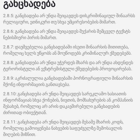
განცხადება
2.8.5: განცხადება არ უნდა შეიცავდეს დისკრიმინაციულ შინაარსს
რელიგიური, ეთნიკური თუ სხვა უმცირესობების მიმართ.
2.8.6: განცხადება არ უნდა შეიცავდეს მუქარის შემცველ ტექსტს
ნებისმიერი პირის მიმართ.
2.8.7: დაუშვებელია განცხადებაში ისეთი შინაარსის მითითება,
რომელიც ხელს უწყობს ან მოუწოდებს კრიმინალურ ქმედებებს.
2.8.8: განცხადება არ უნდა უჭერდეს მხარს და არ უნდა ახდენდეს
ტერორისტული ან ექსტრემისტული ქმედებების პროვოცირებას.
2.8.9: აკრძალულია განცხადებაში პორნოგრაფიული შინაარსის
მქონე ინფორმაციის განთავსება.
2.8.10: განცხადება არ უნდა შეიცავდეს სარეკლამო ხასიათის
ინფორმაციას სხვა ქონების, ნივთის, მომსახურების ან კომპანიის
შესახებ, რომელიც არ არის დაკავშირებული განცხადების
ძირითად ობიექტთან.
2.8.11: განცხადება არ უნდა შეიცავდეს მესამე მხარის კოდს,
რომელიც გამოიყენება ნახვების საფუძველზე შემოსავლის
მიღების მიზნით.