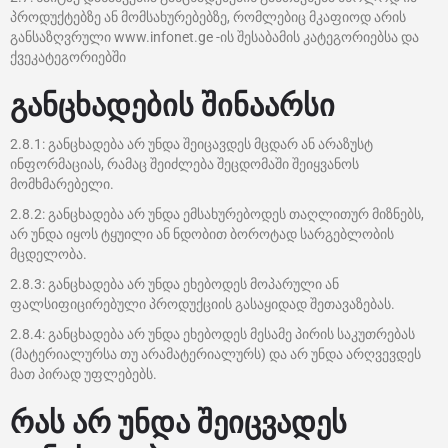
პროდუქტებზე ან მომსახურებებზე, რომლებიც მკაფიოდ არის
განსაზღვრული www.infonet.ge -ის შესაბამის კატეგორიებსა და
ქვეკატეგორიებში
განცხადების შინაარსი
2.8.1: განცხადება არ უნდა შეიცავდეს მცდარ ან არაზუსტ
ინფორმაციას, რამაც შეიძლება შეცდომაში შეიყვანოს
მომხმარებელი.
2.8.2: განცხადება არ უნდა ემსახურებოდეს თაღლითურ მიზნებს,
არ უნდა იყოს ტყუილი ან ნდობით ბოროტად სარგებლობის
მცდელობა.
2.8.3: განცხადება არ უნდა ეხებოდეს მოპარული ან
ფალსიფიცირებული პროდუქციის გასაყიდად შეთავაზებას.
2.8.4: განცხადება არ უნდა ეხებოდეს მესამე პირის საკუთრებას
(მატერიალურსა თუ არამატერიალურს) და არ უნდა არღვევდეს
მათ პირად უფლებებს.
რას არ უნდა შეიცვადეს