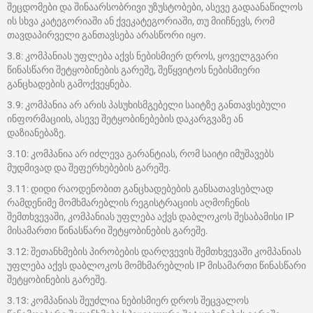
შეცდომები და შინაარსობრივი უზუსტობები, ასევე გადაანაწილოს
ის სხვა კატეგორიაში ან ქვეკატეგორიაში, თუ მიიჩნევს, რომ
თავდაპირველი განთავსება არასწორი იყო.
3.8: კომპანიას უფლება აქვს ნებისმიერ დროს, ყოველგვარი
წინასწარი შეტყობინების გარეშე, შეწყვიტოს ნებისმიერი
განცხადების გამოქვეყნება.
3.9: კომპანია არ არის პასუხისმგებელი საიტზე განთავსებული
ინფორმაციის, ასევე შეტყობინებების დაკარგვაზე ან
დაზიანებაზე.
3.10: კომპანია არ იძლევა გარანტიას, რომ საიტი იმუშავებს
მუდმივად და შეფერხებების გარეშე.
3.11: დიდი რაოდენობით განცხადებების განსათავსებლად
რამდენიმე მომხმარებლის რეგისტრაციის აღმოჩენის
შემთხვევაში, კომპანიას უფლება აქვს დაბლოკოს შესაბამისი IP
მისამართი წინასწარი შეტყობინების გარეშე.
3.12: შეთანხმების პირობების დარღვევის შემთხვევაში კომპანიას
უფლება აქვს დაბლოკოს მომხმარებლის IP მისამართი წინასწარი
შეტყობინების გარეშე.
3.13: კომპანიას შეუძლია ნებისმიერ დროს შეცვალოს