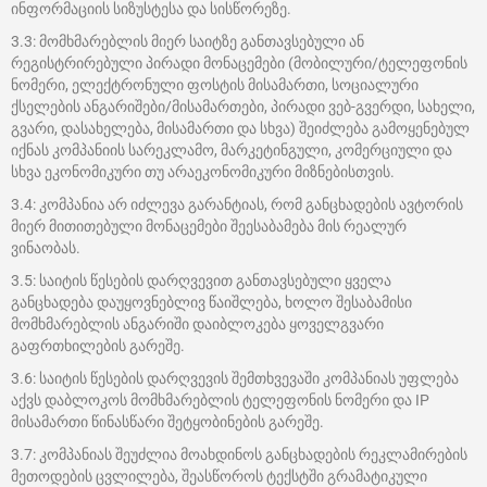
ინფორმაციის სიზუსტესა და სისწორეზე.
3.3: მომხმარებლის მიერ საიტზე განთავსებული ან
რეგისტრირებული პირადი მონაცემები (მობილური/ტელეფონის
ნომერი, ელექტრონული ფოსტის მისამართი, სოციალური
ქსელების ანგარიშები/მისამართები, პირადი ვებ-გვერდი, სახელი,
გვარი, დასახელება, მისამართი და სხვა) შეიძლება გამოყენებულ
იქნას კომპანიის სარეკლამო, მარკეტინგული, კომერციული და
სხვა ეკონომიკური თუ არაეკონომიკური მიზნებისთვის.
3.4: კომპანია არ იძლევა გარანტიას, რომ განცხადების ავტორის
მიერ მითითებული მონაცემები შეესაბამება მის რეალურ
ვინაობას.
3.5: საიტის წესების დარღვევით განთავსებული ყველა
განცხადება დაუყოვნებლივ წაიშლება, ხოლო შესაბამისი
მომხმარებლის ანგარიში დაიბლოკება ყოველგვარი
გაფრთხილების გარეშე.
3.6: საიტის წესების დარღვევის შემთხვევაში კომპანიას უფლება
აქვს დაბლოკოს მომხმარებლის ტელეფონის ნომერი და IP
მისამართი წინასწარი შეტყობინების გარეშე.
3.7: კომპანიას შეუძლია მოახდინოს განცხადების რეკლამირების
მეთოდების ცვლილება, შეასწოროს ტექსტში გრამატიკული