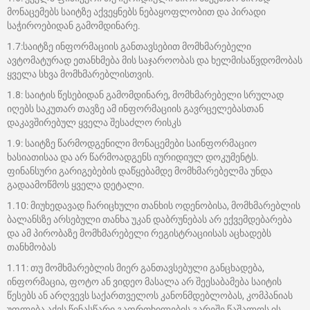
მონაცემებს საიტზე აქვეყნებს ნებაყოფლობით და პირადი
საჭიროებიდან გამომდინარე.
1.7:საიტზე ინფორმაციის განთავსებით მომხმარებელი
ავტომატურად ეთანხმება მის საჯაროობას და ხელმისაწვდომობას
ყველა სხვა მომხმარებლისთვის.
1.8: საიტის წესებიდან გამომდინარე, მომხმარებელი სრულად
იღებს საკუთარ თავზე ამ ინფორმაციის გავრცელებასთან
დაკავშირებულ ყველა შესაძლო რისკს
1.9: საიტზე წარმოდგენილი მონაცემები საინფორმაციო
ხასიათისაა და არ წარმოადგენს იურიდიულ დოკუმენტს.
ფინანსური გარიგებების დაწყებამდე მომხმარებელმა უნდა
გადაამოწმოს ყველა დეტალი.
1.10: მიუხედავად ჩარიცხული თანხის ოდენობისა, მომხმარებლის
ბალანსზე არსებული თანხა უკან დაბრუნებას არ ექვემდებარება
და ამ პირობაზე მომხმარებელი რეგისტრაციისას აცხადებს
თანხმობას
1.11: თუ მომხმარებლის მიერ განთავსებული განცხადება,
ინფორმაცია, ფოტო ან ვიდეო მასალა არ შეესაბამება საიტის
წესებს ან არღვევს საქართველოს კანონმდებლობას, კომპანიას
უფლება აქვს წინასწარი გაფრთხილების გარეშე წაშალოს ის,