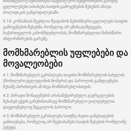
წინამდებარე შეთანხმება სპეციალური შეტყობინების გარეშე.
ცვლილებები აისახება საიტის გამოყენების წესების ან/და
პოლიტიკის განყოფილებაში.
3.14: კომპანიას შეუძლია შეიტანოს ნებისმიერი ცვლილება საიტის
გამოყენების წესებში, რომელიც არ ეწინააღმდეგება
საქართველოს კანონმდებლობას, მომხმარებელთა წინასწარი
ინფორმირების გარეშე.
მომხმარებლის უფლებები და
მოვალეობები
4.1: მომხმარებელს ეკრძალება თავისი მომხმარებლის სახელის
(მობილური ტელეფონის ნომერი) და პაროლის გამჟღავნება
მესამე პირისთვის ან სხვა მომხმარებლისთვის.
4.2: პირადი მონაცემების არასანქცირებული გავრცელების
შესახებ ეჭვის გაჩენისთანავე მომხმარებელი ვალდებულია
დაუყოვნებლივ შეცვალოს პაროლი.
4.3: მომხმარებელს ეკრძალება საიტზე ისეთი განცხადების
განთავსება, რომელიც არ შეესაბამება საიტის წესების რომელიმე
პუნქტს.