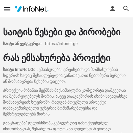
საიტის წესები და პირობები
საიტი ან ვებგვერდი:
: https://infonet.ge.
რას ემსახურება პროექტი
საიტი InfoNet.Ge :
ემსახურება სერვისების და მომსახურების
სფეროს სადაც შესაძლებელია განათავსოთ ნებისმერი სერვისი
ან მომსახურება წესების დაცვით.
პროექტის მიზანია შექმნას მაქსიმალური კომფორტი დამკვეთსა
და შემსრულებელს შორის, ასევე დააკავშიროს ისინი სხვადასხვა
მომსახურების სფეროში, რადგან მოცემული პროექტი
დამაკავშირებელი ცენტრია მომხმარებლებსა და
შემსრულებლებს შორის
განცხადება” გულისხმობს ვებგვერდზე გამოქვეყნებულ
ინფორმაციას, შესაძლოა ფოტოს ან ვიდეოსთან ერთად,