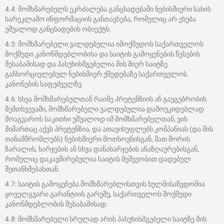
4.4: მომხმარებელს ეკრძალება განცხადებაში ნებისმიერი სახის
სარეკლამო ინფორმაციის განთავსება, რომელიც არ ეხება
უშუალოდ განცხადების ობიექტს.
4.5: მომხმარებელი ვალდებულია იმოქმედოს საქართველოს
მოქმედი კანონმდებლობისა და საიტის გამოყენების წესების
შესაბამისად და პასუხისმგებელია მის მიერ საიტზე
განხორციელებულ ნებისმიერ ქმედებაზე საქართველოს
კანონების საფუძველზე.
4.6: სხვა მომხმარებელთან რაიმე პრეტენზიის ან გაუგებრობის
შემთხვევაში, მომხმარებელი ვალდებულია დამოუკიდებლად
მოაგვაროს საკითხი უშუალოდ იმ მომხმარებელთან, ვის
მიმართაც აქვს პრეტენზია, და ათავისუფლებს კომპანიას (და მის
თანამშრომლებს) ნებისმიერი მოთხოვნისგან, მათ შორის
ზარალის, ხარჯების ან სხვა დანახარჯების ანაზღაურებისგან,
რომელიც დაკავშირებულია საიტის მეშვეობით დადებულ
შეთანხმებასთან.
4.7: საიტის გამოყენება მომხმარებლისთვის ხელმისაწვდომია
ყოველგვარი გარანტიის გარეშე, საქართველოს მოქმედი
კანონმდებლობის შესაბამისად.
4.8: მომხმარებელი სრულად არის პასუხისმგებელი საიტზე მის