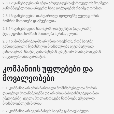
2.8.12: განცხადება არ უნდა არღვევდეს საქართველოს მოქმედი
კანონმდებლობის არცერთ სხვა დებულებას რაიმე ფორმით.
2.8.13: განცხადებას თანდართულ ფოტოებზე ტელეფონის
ნომრის მითითება დაუშვებელია.
2.8.14: განცხადების სათაურში და ტექსტში (აღწერაში)
ტელეფონის ნომრის მითითება აკრძალულია.
2.8.15: მომხმარებელმა არ უნდა იფიქროს, რომ საიტზე
განთავსებული ნებისმიერი მომსახურება ავტომატურად
კანონიერია. საიტზე განთავსების ფაქტი არ არის გარიგების
ლეგალურობის გარანტია.
კომპანიის უფლებები და
მოვალეობები
3.1: კომპანია არ არის ჩართული მომხმარებელთა შორის
დადებულ შეთანხმებებში და არ არის პასუხისმგებელი მათ
ქმედებებზე. ყველა მოლაპარაკება წარმოებს უშუალოდ
მომხმარებლებს შორის.
3.2: კომპანია არ აგებს პასუხს საიტზე განთავსებული