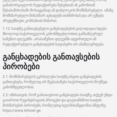
განახორციელოს რედაქტირება წესებთან ან კანონთან
შესაბამისობაში მოსაყვანად ან დაბლოკოს მომხმარებელი. ამაზე
მომხმარებელი წინასწარ აცხადებს თანხმობას და არ ექნება
პრეტენზიები კომპანიის მიმართ.
1.12: საიტზე განთავსებული განცხადებების ვალიდაცია ხდება
მხოლოდ საქართველოს კანონმდებლობით განსაზღვრულ
სამუშაო დღეებში. არასამუშაო დღეებში ატვირთული ან
რედაქტირებული განცხადების საფასური არ ანაზღაურდება.
განცხადების განთავსების
პირობები
2.1: მომხმარებელს ეკრძალება საიტზე ისეთი განცხადების
განთავსება, რომელიც არ შეესაბამება საქართველოს მოქმედ
კანონმდებლობას.
2.2: იმისათვის, რომ განათავსოთ განცხადება საიტზე, თქვენ უნდა
გაიაროთ რეგისტრაციის პროცესი და დაეთანხმოთ საიტის
მოხმარების პირობებს, რომლებიც ხელმისაწვდომია ბმულზე:
https://www.infonet.ge.