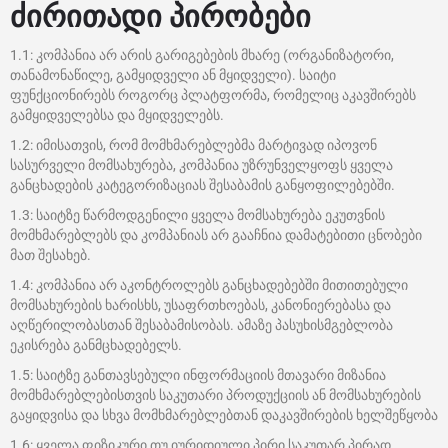
ძირითადი პირობები
1.1: კომპანია არ არის გარიგებების მხარე (ორგანიზატორი,
თანამონაწილე, გამყიდველი ან მყიდველი). საიტი
ფუნქციონირებს როგორც პლატფორმა, რომელიც აკავშირებს
გამყიდველებსა და მყიდველებს.
1.2: იმისათვის, რომ მომხმარებლებმა მარტივად იპოვონ
სასურველი მომსახურება, კომპანია უზრუნველყოფს ყველა
განცხადების კატეგორიზაციას შესაბამის განყოფილებებში.
1.3: საიტზე წარმოდგენილი ყველა მომსახურება ეკუთვნის
მომხმარებლებს და კომპანიას არ გააჩნია დამატებითი ცნობები
მათ შესახებ.
1.4: კომპანია არ აკონტროლებს განცხადებებში მითითებული
მომსახურების ხარისხს, უსაფრთხოებას, კანონიერებასა და
აღწერილობასთან შესაბამისობას. ამაზე პასუხისმგებლობა
ეკისრება განმცხადებელს.
1.5: საიტზე განთავსებული ინფორმაციის მთავარი მიზანია
მომხმარებლებისთვის საკუთარი პროდუქციის ან მომსახურების
გაყიდვისა და სხვა მომხმარებლებთან დაკავშირების ხელშეწყობა
1.6: ყველა ფიზიკური თუ იურიდიული პირი საკუთარ პირად