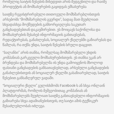
რომელიც საიტის წესების მიხედვით არის შედგენილი და რაიმე
პროდუქტის ან მომსახურების გაყიდვას ემსახურება
საიტზე რეგისტრირებული თითოეული მომხმარებლისთვის
არსებობს “მომხმარებლის გვერდი”, სადაც მათ შეუძლიათ
სხვადასხვა მოქმედების განხორციელება საკუთარ
განცხადებებთან დაკავშირებით. ეს მოიცავს საქონლისა და
მომსახურების შესახებ ინფორმაციის განთავსებას,
რედაქტირებას, განახლებას, სოციალურ ქსელებში გაზიარებას და
წაშლას, რა თქმა უნდა, საიტის წესების სრული დაცვით.
“ბალანსი” არის თანხა, რომელსაც მომხმარებელი უხდის
კომპანიას გარკვეული მომსახურებისთვის. ეს თანხა უკან არ
ბრუნდება და მომხმარებელმა ის უნდა გამოიყენოს მხოლოდ
ფასიანი განცხადების განსათავსებლად, არსებული განცხადების
განახლებისთვის ან სოციალურ ქსელში გასაზიარებლად, საიტის
წესებით განსაზღვრულ ვადაში.
“სოციალური ქსელი” გულისხმობს Facebook-ს ან სხვა ონლაინ
პლატფორმას, რომლის მეშვეობითაც კომპანიას ან
მომხმარებლებს შეუძლიათ საიტზე განთავსებული ინფორმაციის
გაზიარება სხვა ადამიანებისთვის, თუ საიტი ამის ტექნიკურ
შესაძლებლობას იძლევა.