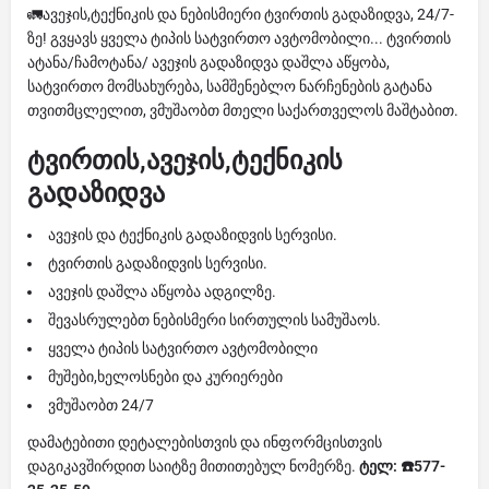
🚛ავეჯის,ტექნიკის და ნებისმიერი ტვირთის გადაზიდვა, 24/7-
ზე! გვყავს ყველა ტიპის სატვირთო ავტომობილი... ტვირთის
ატანა/ჩამოტანა/ ავეჯის გადაზიდვა დაშლა აწყობა,
სატვირთო მომსახურება, სამშენებლო ნარჩენების გატანა
თვითმცლელით, ვმუშაობთ მთელი საქართველოს მაშტაბით.
ტვირთის,ავეჯის,ტექნიკის
გადაზიდვა
ავეჯის და ტექნიკის გადაზიდვის სერვისი.
ტვირთის გადაზიდვის სერვისი.
ავეჯის დაშლა აწყობა ადგილზე.
შევასრულებთ ნებისმერი სირთულის სამუშაოს.
ყველა ტიპის სატვირთო ავტომობილი
მუშები,ხელოსნები და კურიერები
ვმუშაობთ 24/7
დამატებითი დეტალებისთვის და ინფორმცისთვის
დაგიკავშირდით საიტზე მითითებულ ნომერზე.
ტელ: ☎️577-