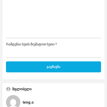
რამდენია ხუთს მიუმატოთ ხუთი ?
მფლობელი
teng.o