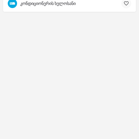
კონდიციონერის ხელოსანი