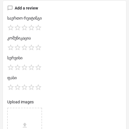
Add a review
საერთო რეიტინგი
კომუნიკაცია
სერვისი
ფასი
Upload images