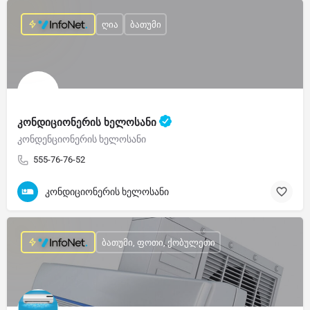
ღია
ბათუმი
კონდიციონერის ხელოსანი
კონდენციონერის ხელოსანი
555-76-76-52
კონდიციონერის ხელოსანი
ბათუმი, ფოთი, ქობულეთი