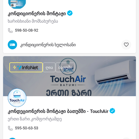
კონდიციონერის მონტაჟი
ხარისხიანი მომსახურება
598-50-08-92
კონდიციონერის ხელოსანი
ღია
ბათუმი
კონდეციონერის მონტაჟი ბათუმში - TouchAir
ერთი ზარი კომფორტამდე
595-50-63-53