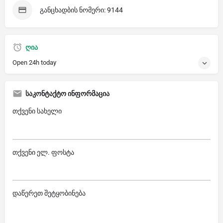
განცხადბის ნომერი: 9144
ღია
Open 24h today
საკონტაქტო ინფორმაცია
თქვენი სახელი
თქვენი ელ. ფოსტა
დაწერეთ შეტყობინება