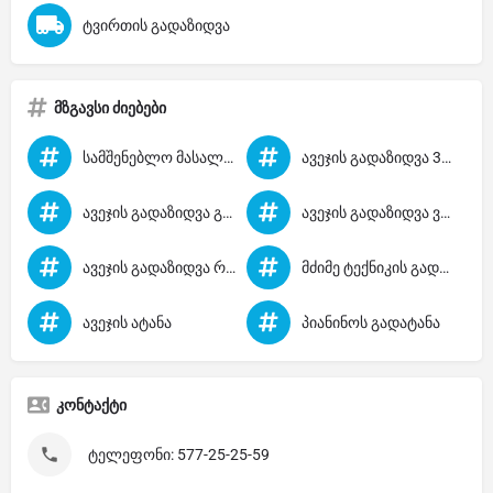
ტვირთის გადაზიდვა
მზგავსი ძიებები
სამშენებლო მასალების გადაზიდვა
ავეჯის გადაზიდვა 30 ლარი
ავეჯის გადაზიდვა გლდანში
ავეჯის გადაზიდვა ვარკეთილში
ავეჯის გადაზიდვა რუსთავი
მძიმე ტექნიკის გადაზიდვა
ავეჯის ატანა
პიანინოს გადატანა
კონტაქტი
ტელეფონი: 577-25-25-59