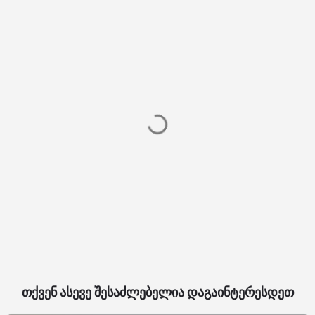
თქვენ ასევე შესაძლებელია დაგაინტერესდეთ