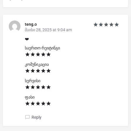
teng.o
მაისი 28, 2025 at 9:04 am
❤️
საერთო რეიტინგი
კომუნიკაცია
სერვისი
ფასი
Reply