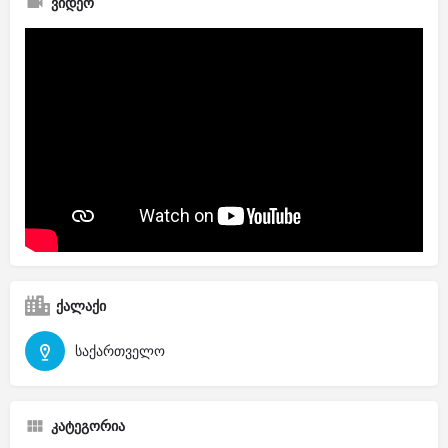
ვიდეო
ქალაქი
საქართველო
კატეგორია