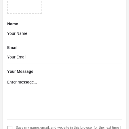
Name
Email
Your Message
Save my name, email, and website in this browser for the next time I