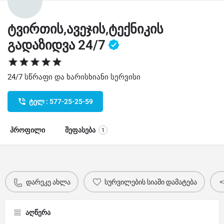
ტვირთის,ავეჯის,ტექნიკის
გადაზიდვა 24/7
24/7 სწრაფი და ხარისხიანი სერვისი
ტელ : 577-25-25-59
პროფილი
შეფასება
1
დარეკე ახლა
სურვილების სიაში დამატება
აღწერა